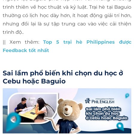
trình thiên về học thuật và kỷ luật. Trại hè tại Baguio
thường có lịch học dày hơn, ít hoạt động giải trí hơn,
nhưng đổi lại là sự tập trung cao vào việc cải thiện
trình độ..
|| Xem thêm:
Top 5 trại hè Philippines được
Feedback tốt nhất
Sai lầm phổ biến khi chọn du học ở
Cebu hoặc Baguio