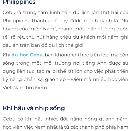
Philippines
Cebu là trung tâm kinh tế – du lịch lớn thứ hai của
Philippines. Thành phố này được mệnh danh là “Nữ
hoàng của miền Nam”, mang một “năng lượng quốc
tế” rõ rệt, thu hút hàng triệu du khách mỗi năm, ghi
dấu ấn trên bản đồ du lịch thế giới.
Khi
du học Cebu
, bạn không chỉ học trên lớp, mà còn
sống trong một môi trường nơi tiếng Anh được sử
dụng liên tục, tạo ra lợi thế rất lớn cho việc phát triển
kỹ năng phản xạ, giao tiếp – Điều mà nhiều học viên
Việt Nam tìm kiếm.
Khí hậu và nhịp sống
Cebu có khí hậu nhiệt đới, nắng nóng quanh năm,
học viên Việt Nam nhất là từ các thành phố phía Nam