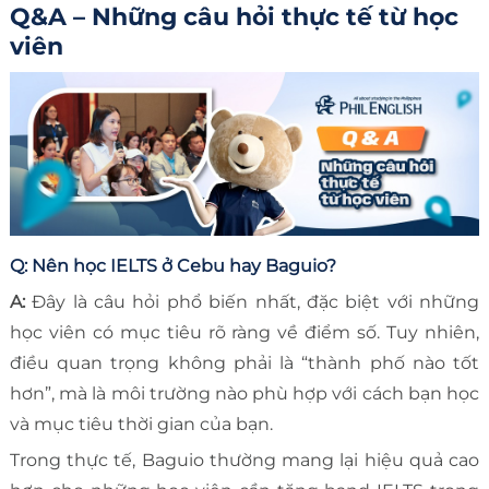
Q&A – Những câu hỏi thực tế từ học
viên
Q: Nên học IELTS ở Cebu hay Baguio?
A:
Đây là câu hỏi phổ biến nhất, đặc biệt với những
học viên có mục tiêu rõ ràng về điểm số. Tuy nhiên,
điều quan trọng không phải là “thành phố nào tốt
hơn”, mà là môi trường nào phù hợp với cách bạn học
và mục tiêu thời gian của bạn.
Trong thực tế, Baguio thường mang lại hiệu quả cao