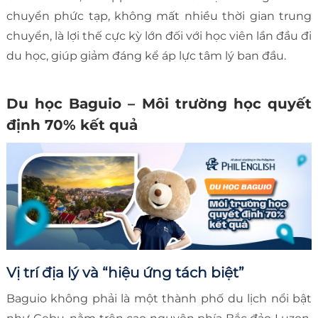
chuyển phức tạp, không mất nhiều thời gian trung
chuyển, là lợi thế cực kỳ lớn đối với học viên lần đầu đi
du học, giúp giảm đáng kể áp lực tâm lý ban đầu.
Du học Baguio – Môi trường học quyết
định 70% kết quả
Vị trí địa lý và “hiệu ứng tách biệt”
Baguio không phải là một thành phố du lịch nổi bật