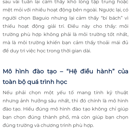
sau vài tuần lại cảm thấy khó lòng tập trung hoặc
mệt mỏi với nhiều hoạt động bên ngoài. Ngược lại, có
người chọn Baguio nhưng lại cảm thấy “bí bách” vì
thiếu hoạt động giải trí. Điều này cho thấy: môi
trường phù hợp không phải là môi trường tốt nhất,
mà là môi trường khiến bạn cảm thấy thoải mái đủ
để duy trì việc học trong thời gian dài.
Mô hình đào tạo – “Hệ điều hành” của
toàn bộ quá trình học
Nếu phải chọn một yếu tố mang tính kỹ thuật
nhưng ảnh hưởng sâu nhất, thì đó chính là mô hình
đào tạo. Hiểu đúng mô hình đào tạo không chỉ giúp
bạn chọn đúng thành phố, mà còn giúp bạn chọn
đúng trường và chương trình phù hợp.