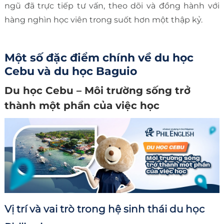
ngũ đã trực tiếp tư vấn, theo dõi và đồng hành với
hàng nghìn học viên trong suốt hơn một thập kỷ.
Một số đặc điểm chính về du học
Cebu và du học Baguio
Du học Cebu – Môi trường sống trở
thành một phần của việc học
Vị trí và vai trò trong hệ sinh thái du học