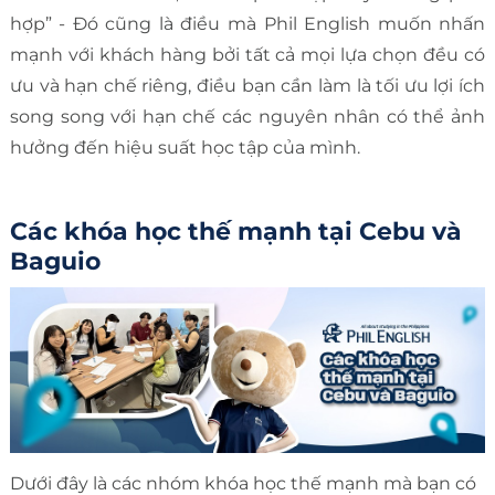
hợp” - Đó cũng là điều mà Phil English muốn nhấn
mạnh với khách hàng bởi tất cả mọi lựa chọn đều có
ưu và hạn chế riêng, điều bạn cần làm là tối ưu lợi ích
song song với hạn chế các nguyên nhân có thể ảnh
hưởng đến hiệu suất học tập của mình.
Các khóa học thế mạnh tại Cebu và
Baguio
Dưới đây là các nhóm khóa học thế mạnh mà bạn có