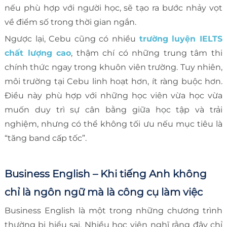
nếu phù hợp với người học, sẽ tạo ra bước nhảy vọt
về điểm số trong thời gian ngắn.
Ngược lại, Cebu cũng có nhiều
trường luyện IELTS
chất lượng cao
, thậm chí có những trung tâm thi
chính thức ngay trong khuôn viên trường. Tuy nhiên,
môi trường tại Cebu linh hoạt hơn, ít ràng buộc hơn.
Điều này phù hợp với những học viên vừa học vừa
muốn duy trì sự cân bằng giữa học tập và trải
nghiệm, nhưng có thể không tối ưu nếu mục tiêu là
“tăng band cấp tốc”.
Business English – Khi tiếng Anh không
chỉ là ngôn ngữ mà là công cụ làm việc
Business English là một trong những chương trình
thường bị hiểu sai. Nhiều học viên nghĩ rằng đây chỉ