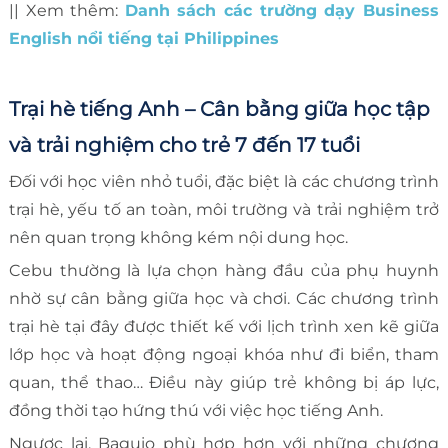
|| Xem thêm:
Danh sách các trường dạy Business
English nổi tiếng tại Philippines
Trại hè tiếng Anh – Cân bằng giữa học tập
và trải nghiệm cho trẻ 7 đến 17 tuổi
Đối với học viên nhỏ tuổi, đặc biệt là các chương trình
trại hè, yếu tố an toàn, môi trường và trải nghiệm trở
nên quan trọng không kém nội dung học.
Cebu thường là lựa chọn hàng đầu của phụ huynh
nhờ sự cân bằng giữa học và chơi. Các chương trình
trại hè tại đây được thiết kế với lịch trình xen kẽ giữa
lớp học và hoạt động ngoại khóa như đi biển, tham
quan, thể thao… Điều này giúp trẻ không bị áp lực,
đồng thời tạo hứng thú với việc học tiếng Anh.
Ngược lại, Baguio phù hợp hơn với những chương