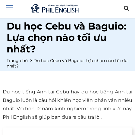
Du học Cebu và Baguio:
Lựa chọn nào tối ưu
nhất?
Trang chủ
Du học Cebu và Baguio: Lựa chọn nào tối ưu
nhất?
Du học tiếng Anh tại Cebu hay du học tiếng Anh tại
Baguio luôn là câu hỏi khiến học viên phân vân nhiều
nhất. Với hơn 12 năm kinh nghiệm trong lĩnh vực này,
Phil English sẽ giúp bạn đưa ra câu trả lời.