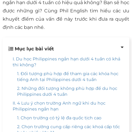
ngắn hạn dưới 4 tuần có hiệu quả không? Bạn sẽ học
được những gì? Cùng Phil English tìm hiểu các ưu
khuyết điểm của vấn đề này trước khi đưa ra quyết
định các bạn nhé.
Mục lục bài viết
I. Du học Philippines ngắn hạn dưới 4 tuần có khả
thi không?
1. Đối tượng phù hợp để tham gia các khóa học
tiếng Anh tại Philippines dưới 4 tuần
2. Những đối tượng không phù hợp để du học
Philippines dưới 4 tuần
II. 4 Lưu ý chọn trường Anh ngữ khi du học
Philippines ngắn hạn
1. Chọn trường có tỷ lệ đa quốc tịch cao
2. Chọn trường cung cấp riêng các khoá cấp tốc