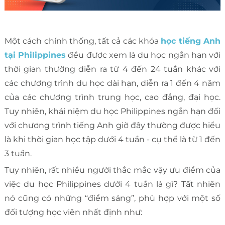
Một cách chính thống, tất cả các khóa
học tiếng Anh
tại Philippines
đều được xem là du học ngắn hạn với
thời gian thường diễn ra từ 4 đến 24 tuần khác với
các chương trình du học dài hạn, diễn ra 1 đến 4 năm
của các chương trình trung học, cao đẳng, đại học.
Tuy nhiên, khái niệm du học Philippines ngắn hạn đối
với chương trình tiếng Anh giờ đây thường được hiểu
là khi thời gian học tập dưới 4 tuần - cụ thể là từ 1 đến
3 tuần.
Tuy nhiên, rất nhiều người thắc mắc vậy ưu điểm của
việc du học Philippines dưới 4 tuần là gì? Tất nhiên
nó cũng có những “điểm sáng”, phù hợp với một số
đối tượng học viên nhất định như: