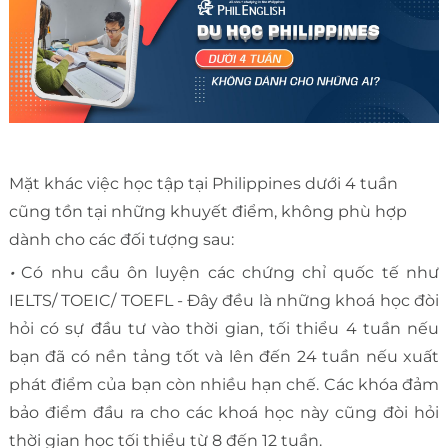
Mặt khác việc học tập tại Philippines dưới 4 tuần
cũng tồn tại những khuyết điểm, không phù hợp
dành cho các đối tượng sau:
•
Có nhu cầu ôn luyện các chứng chỉ quốc tế như
IELTS/ TOEIC/ TOEFL - Đây đều là những khoá học đòi
hỏi có sự đầu tư vào thời gian, tối thiểu 4 tuần nếu
bạn đã có nền tảng tốt và lên đến 24 tuần nếu xuất
phát điểm của bạn còn nhiều hạn chế. Các khóa đảm
bảo điểm đầu ra cho các khoá học này cũng đòi hỏi
thời gian học tối thiểu từ 8 đến 12 tuần.