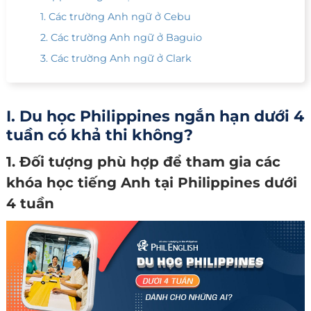
1. Các trường Anh ngữ ở Cebu
2. Các trường Anh ngữ ở Baguio
3. Các trường Anh ngữ ở Clark
I. Du học Philippines ngắn hạn dưới 4
tuần có khả thi không?
1. Đối tượng phù hợp để tham gia các
khóa học tiếng Anh tại Philippines dưới
4 tuần