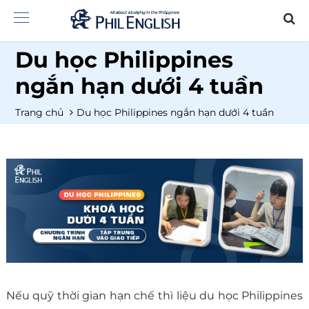
Du học Philippines
ngắn hạn dưới 4 tuần
Trang chủ
Du học Philippines ngắn hạn dưới 4 tuần
Nếu quỹ thời gian hạn chế thì liệu du học Philippines