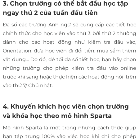
3. Chọn trường có thể bắt đầu học tập
ngay thứ 2 của tuần đầu tiên
Đa số các trường Anh ngữ sẽ cung cấp các tiết học
chính thức cho học viên vào thứ 3 bởi thứ 2 thường
dành cho các hoạt động như kiểm tra đầu vào,
Orientation, đưa học viên đi đổi tiền, mua sắm thêm
vật dụng… Do đó, để tối đa số tiết học, bạn hãy chọn
những trường cho phép kiểm tra đầu vào online
trước khi sang hoặc thực hiện các hoạt động nói trên
vào thứ 7/ Chủ nhật.
4. Khuyến khích học viên chọn trường
và khóa học theo mô hình Sparta
Mô hình Sparta là một trong những cách thức giúp
bạn tập trung 100% vào việc học khi chỉ cho phép