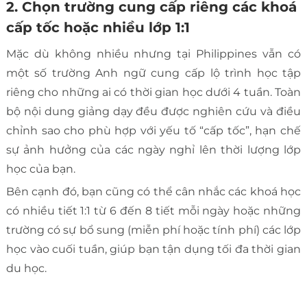
2. Chọn trường cung cấp riêng các khoá
cấp tốc hoặc nhiều lớp 1:1
Mặc dù không nhiều nhưng tại Philippines vẫn có
một số trường Anh ngữ cung cấp lộ trình học tập
riêng cho những ai có thời gian học dưới 4 tuần. Toàn
bộ nội dung giảng dạy đều được nghiên cứu và điều
chỉnh sao cho phù hợp với yếu tố “cấp tốc”, hạn chế
sự ảnh hưởng của các ngày nghỉ lên thời lượng lớp
học của bạn.
Bên cạnh đó, bạn cũng có thể cân nhắc các khoá học
có nhiều tiết 1:1 từ 6 đến 8 tiết mỗi ngày hoặc những
trường có sự bổ sung (miễn phí hoặc tính phí) các lớp
học vào cuối tuần, giúp bạn tận dụng tối đa thời gian
du học.