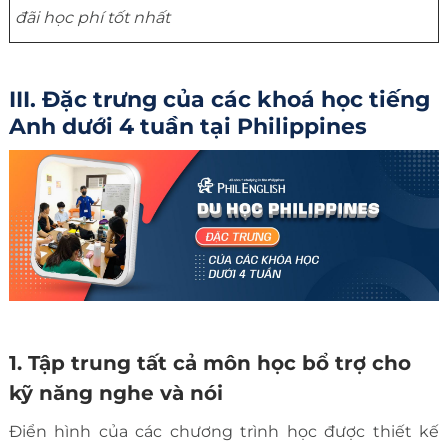
đãi học phí tốt nhất
III. Đặc trưng của các khoá học tiếng
Anh dưới 4 tuần tại Philippines
1. Tập trung tất cả môn học bổ trợ cho
kỹ năng nghe và nói
Điển hình của các chương trình học được thiết kế