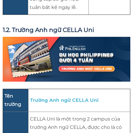
tuần bất kể ngày lễ.
1.2. Trường Anh ngữ CELLA Uni
Tên
Trường Anh ngữ CELLA Uni
trường
CELLA Uni là một trong 2 campus của
trường Anh ngữ CELLA, được cho là có