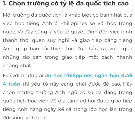
1. Chọn trường có tỷ lệ đa quốc tịch cao
Môi trường đa quốc tịch là khác biệt cơ bản nhất của
việc học tiếng Anh ở Philippines so với học trong
nước. Và đây cũng là yếu tố quyết định đến việc hình
thành thói quen suy nghĩ và giao tiếp bằng tiếng
Anh, giúp bạn cải thiện tốc độ phản xạ, vượt qua
những rào cản trong giao tiếp một cách nhanh
chóng nhất.
Đối với những ai
du học Philippines ngắn hạn dưới
4 tuần
thì yếu tố này càng phải được đề cao. Hãy
chọn những trường Anh ngữ có sự đa dạng trong
quốc tịch học viên để gia tăng cơ hội được giao tiếp
tiếng Anh hằng ngày kể cả trong lớp học lẫn trong
đời sống sinh hoạt.