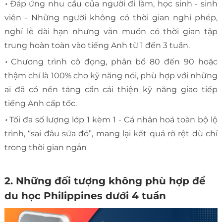
•
Đáp ứng nhu cầu của người đi làm, học sinh - sinh
viên - Những người không có thời gian nghỉ phép,
nghỉ lễ dài hạn nhưng vẫn muốn có thời gian tập
trung hoàn toàn vào tiếng Anh từ 1 đến 3 tuần.
•
Chương trình cô đọng, phân bổ 80 đến 90 hoặc
thậm chí là 100% cho kỹ năng nói, phù hợp với những
ai đã có nền tảng cần cải thiện kỹ năng giao tiếp
tiếng Anh cấp tốc.
•
Tối đa số lượng lớp 1 kèm 1 - Cá nhân hoá toàn bộ lộ
trình, “sai đâu sửa đó”, mang lại kết quả rõ rệt dù chỉ
trong thời gian ngắn
2. Những đối tượng không phù hợp để
du học Philippines dưới 4 tuần