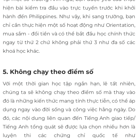
hiện bài kiểm tra đầu vào trực tuyến trước khi khởi
hành đến Philippines. Như vậy, khi sang trường, bạn
chỉ cần thực hiện một số hoạt động như Orientation,
mua sắm - đổi tiền và có thể bắt đầu học chính thức
ngay từ thứ 2 chứ không phải thứ 3 như đa số các
khoá học khác.
5. Không chạy theo điểm số
Với một thời gian học tập ngắn hạn, lẽ tất nhiên,
chúng ta sẽ không chạy theo điểm số mà thay vào
đó là những kiến thức mang tính thực tiễn, có thể áp
dụng ngay vào đời sống và công việc hằng ngày. Do
đó, các nội dung liên quan đến Tiếng Anh giao tiếp/
Tiếng Anh tổng quát sẽ được lựa chọn nhiều hơn là
luyện thi các chứng chỉ quốc tế như