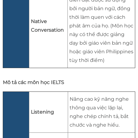
bởi người bản ngữ, đồng
thời làm quen với cách
Native
phát âm của họ. (Môn học
Conversation
này có thể được giảng
dạy bởi giáo viên bản ngữ
hoặc giáo viên Philippines
tùy thời điểm)
Mô tả các môn học IELTS
Nâng cao kỹ năng nghe
thông qua việc lặp lại,
Listening
nghe chép chính tả, bắt
chước và nghe hiểu.