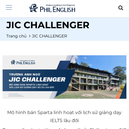
JIC CHALLENGER
Trang chủ
JIC CHALLENGER
Mô hình bán Sparta linh hoạt với lịch sử giảng dạy
IELTS lâu đời