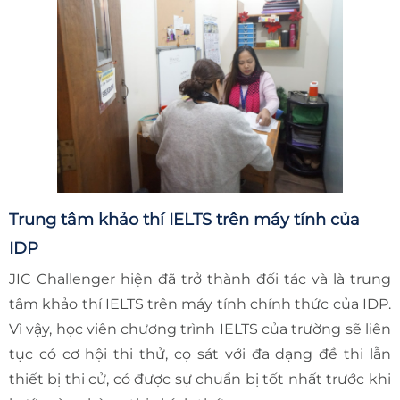
Trung tâm khảo thí IELTS trên máy tính của
IDP
JIC Challenger hiện đã trở thành đối tác và là trung
tâm khảo thí IELTS trên máy tính chính thức của IDP.
Vì vậy, học viên chương trình IELTS của trường sẽ liên
tục có cơ hội thi thử, cọ sát với đa dạng đề thi lẫn
thiết bị thi cử, có được sự chuẩn bị tốt nhất trước khi