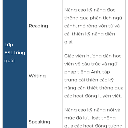
Nâng cao kỹ năng đọc
thông qua phân tích ngữ
Reading
cảnh, mở rộng vốn từ và
cải thiện kỹ năng diễn
giải.
Lớp
ESL tổng
Giáo viên hướng dẫn học
quát
viên về cấu trúc và ngữ
pháp tiếng Anh, tập
Writing
trung cải thiện các kỹ
năng cần thiết thông qua
các hoạt động luyện viết.
Nâng cao kỹ năng nói và
mức độ lưu loát thông
Speaking
qua các hoạt động tương