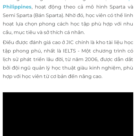
Philippines
, hoạt động theo cả mô hình Sparta và
Semi Sparta (Bán Sparta). Nhờ đó, học viên có thể linh
hoạt lựa chọn phong cách học tập phù hợp với nhu
cầu, mục tiêu và sở thích cá nhân.
Điều được đánh giá cao ở JIC chính là kho tài liệu học
tập phong phú, nhất là IELTS - Một chương trình có
lịch sử phát triển lâu đời, từ năm 2006, được dẫn dắt
bởi đội ngũ quản lý học thuật giàu kinh nghiệm, phù
hợp với học viên từ cơ bản đến nâng cao.