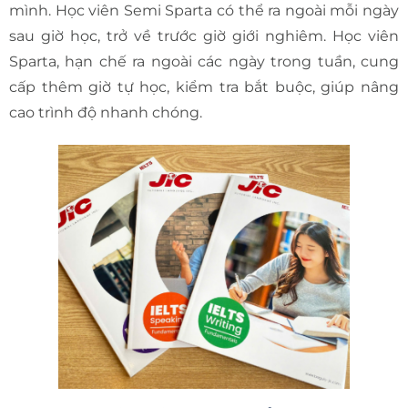
mình. Học viên Semi Sparta có thể ra ngoài mỗi ngày
sau giờ học, trở về trước giờ giới nghiêm. Học viên
Sparta, hạn chế ra ngoài các ngày trong tuần, cung
cấp thêm giờ tự học, kiểm tra bắt buộc, giúp nâng
cao trình độ nhanh chóng.