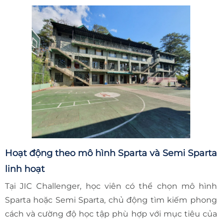
Hoạt động theo mô hình Sparta và Semi Sparta
linh hoạt
Tại JIC Challenger, học viên có thể chọn mô hình
Sparta hoặc Semi Sparta, chủ động tìm kiếm phong
cách và cường độ học tập phù hợp với mục tiêu của