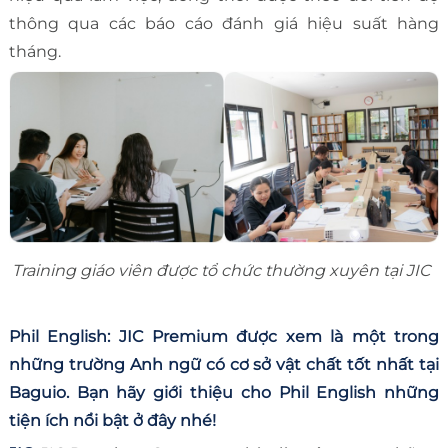
thông qua các báo cáo đánh giá hiệu suất hàng
tháng.
Training giáo viên được tổ chức thường xuyên tại JIC
Phil English: JIC Premium được xem là một trong
những trường Anh ngữ có cơ sở vật chất tốt nhất tại
Baguio. Bạn hãy giới thiệu cho Phil English những
tiện ích nổi bật ở đây nhé!