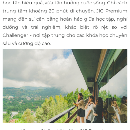
học tập hiệu quả, vừa tận hưởng cuộc sống. Chỉ cách
trung tâm khoảng 20 phút di chuyển, JIC Premium
mang đến sự cân bằng hoàn hảo giữa học tập, nghỉ
dưỡng và trải nghiệm, khác biệt rõ rệt so với
Challenger - nơi tập trung cho các khóa học chuyên
sâu và cường độ cao.