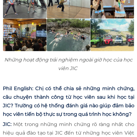
Những hoạt động trải nghiệm ngoài giờ học của học
viên JIC
Phil English: Chị có thể chia sẻ những minh chứng,
câu chuyện thành công từ học viên sau khi học tại
JIC? Trường có hệ thống đánh giá nào giúp đảm bảo
học viên tiến bộ thực sự trong quá trình học không?
JIC:
Một trong những minh chứng rõ ràng nhất cho
hiệu quả đào tạo tại JIC đến từ những học viên Việt