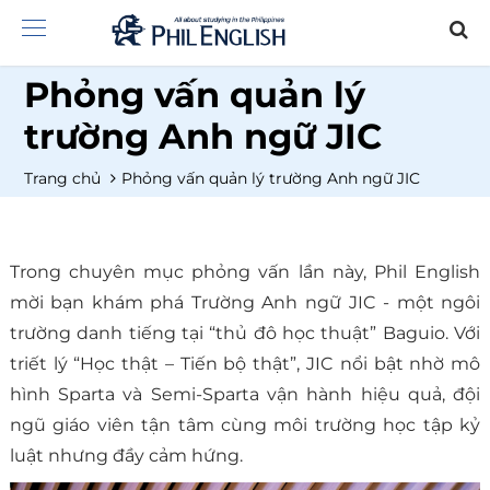
Phỏng vấn quản lý
trường Anh ngữ JIC
Trang chủ
Phỏng vấn quản lý trường Anh ngữ JIC
Trong chuyên mục phỏng vấn lần này, Phil English
mời bạn khám phá Trường Anh ngữ JIC - một ngôi
trường danh tiếng tại “thủ đô học thuật” Baguio. Với
triết lý “Học thật – Tiến bộ thật”, JIC nổi bật nhờ mô
hình Sparta và Semi-Sparta vận hành hiệu quả, đội
ngũ giáo viên tận tâm cùng môi trường học tập kỷ
luật nhưng đầy cảm hứng.