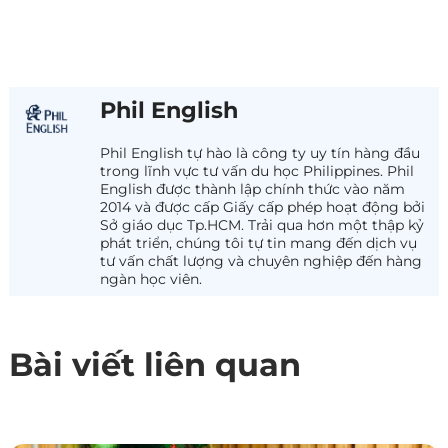
Phil English
Phil English tự hào là công ty uy tín hàng đầu
trong lĩnh vực tư vấn du học Philippines. Phil
English được thành lập chính thức vào năm
2014 và được cấp Giấy cấp phép hoạt động bởi
Sở giáo dục Tp.HCM. Trải qua hơn một thập kỷ
phát triển, chúng tôi tự tin mang đến dịch vụ
tư vấn chất lượng và chuyên nghiệp đến hàng
ngàn học viên.
Bài viết liên quan