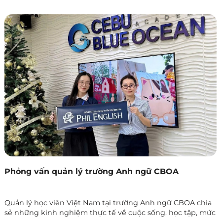
Phỏng vấn quản lý trường Anh ngữ CBOA
Quản lý học viên Việt Nam tại trường Anh ngữ CBOA chia
sẻ những kinh nghiệm thực tế về cuộc sống, học tập, mức