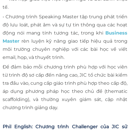
tế.
• Chương trình Speaking Master tập trung phát triển
độ lưu loát, phát âm và sự tự tin thông qua các hoạt
động nói mang tính tương tác, trong khi
Business
Master
rèn luyện kỹ năng giao tiếp hiệu quả trong
môi trường chuyên nghiệp với các bài học về viết
email, họp, và thuyết trình.
Để đảm bảo mỗi chương trình phù hợp với học viên
từ trình độ sơ cấp đến nâng cao, JIC tổ chức bài kiểm
tra đầu vào, cung cấp giáo trình phù hợp theo cấp độ,
áp dụng phương pháp học theo chủ đề (thematic
scaffolding), và thường xuyên giám sát, cập nhật
chương trình giảng dạy.
Phil English: Chương trình Challenger của JIC sử