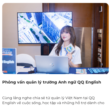
Phỏng vấn quản lý trường Anh ngữ QQ English
Cùng lắng nghe chia sẻ từ quản lý Việt Nam tại QQ
English về cuộc sống, học tập và những hỗ trợ dành cho
học viên khi du học tiếng Anh tại Philippines.