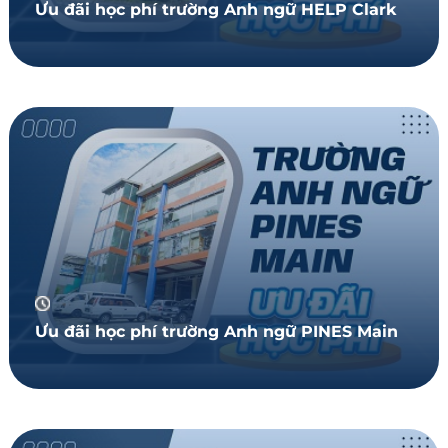
Ưu đãi học phí trường Anh ngữ HELP Clark
Ưu đãi học phí trường Anh ngữ PINES Main