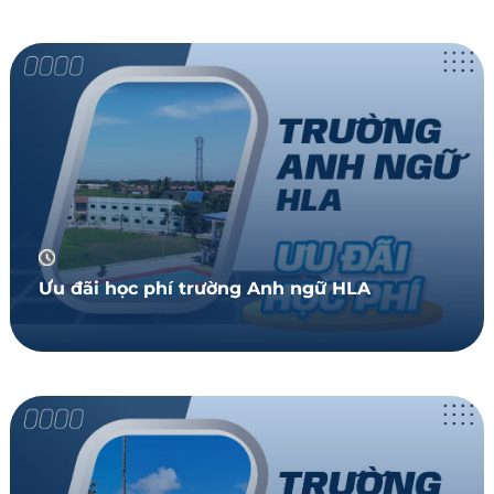
Ưu đãi học phí trường Anh ngữ HLA