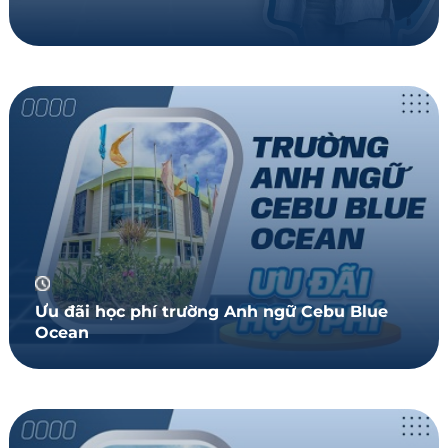
Ưu đãi học phí trường Anh ngữ Cebu Blue
Ocean