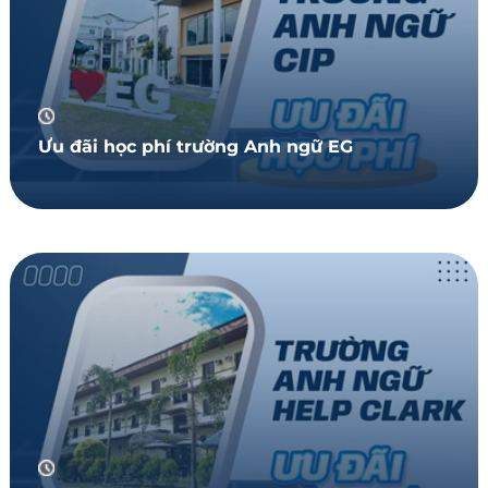
Ưu đãi học phí trường Anh ngữ EG