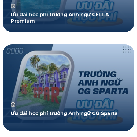
Ưu đãi học phí trường Anh ngữ CELLA
Premium
Ưu đãi học phí trường Anh ngữ CG Sparta