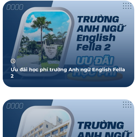
Ưu đãi học phí trường Anh ngữ English Fella
2