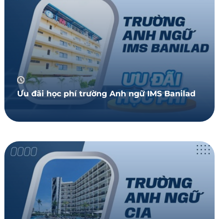
Ưu đãi học phí trường Anh ngữ IMS Banilad