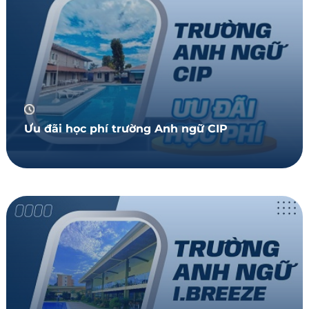
Ưu đãi học phí trường Anh ngữ CIP