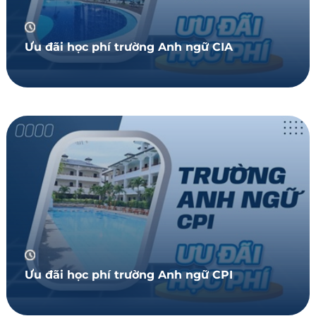
Ưu đãi học phí trường Anh ngữ CIA
Ưu đãi học phí trường Anh ngữ CPI