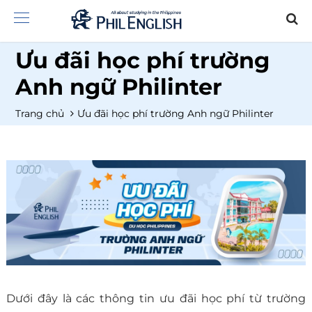
Ưu đãi học phí trường
Anh ngữ Philinter
Trang chủ
Ưu đãi học phí trường Anh ngữ Philinter
Dưới đây là các thông tin ưu đãi học phí từ trường