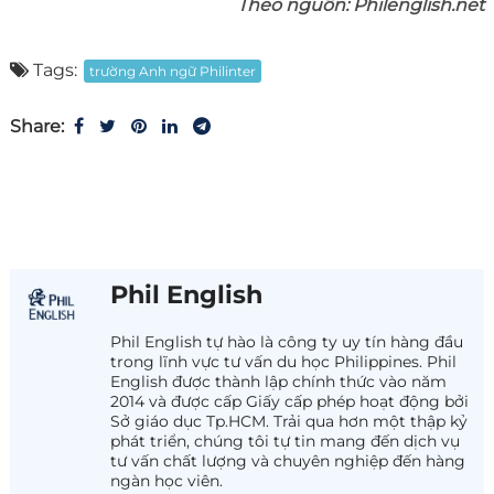
Theo nguồn: Philenglish.net
Tags:
trường Anh ngữ Philinter
Share:
Phil English
Phil English tự hào là công ty uy tín hàng đầu
trong lĩnh vực tư vấn du học Philippines. Phil
English được thành lập chính thức vào năm
2014 và được cấp Giấy cấp phép hoạt động bởi
Sở giáo dục Tp.HCM. Trải qua hơn một thập kỷ
phát triển, chúng tôi tự tin mang đến dịch vụ
tư vấn chất lượng và chuyên nghiệp đến hàng
ngàn học viên.