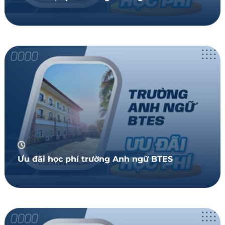
Ưu đãi học phí trường Anh ngữ BTES