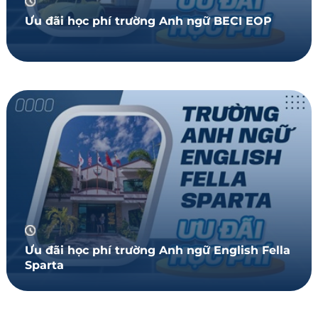
Ưu đãi học phí trường Anh ngữ BECI EOP
Ưu đãi học phí trường Anh ngữ English Fella
Sparta