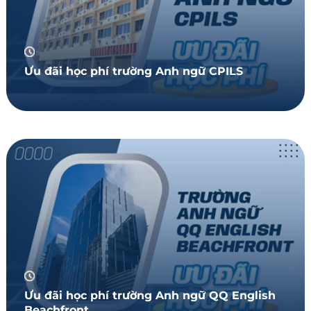
Ưu đãi học phí trường Anh ngữ CPILS
Ưu đãi học phí trường Anh ngữ QQ English
Beachfront