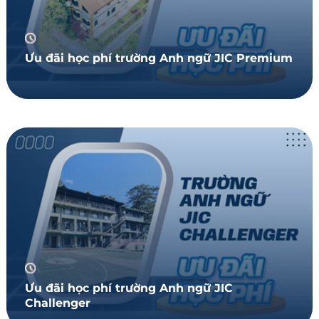
Ưu đãi học phí trường Anh ngữ JIC Premium
Ưu đãi học phí trường Anh ngữ JIC
Challenger