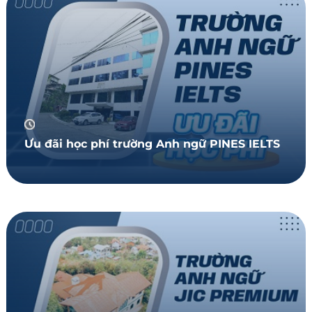
Ưu đãi học phí trường Anh ngữ PINES IELTS