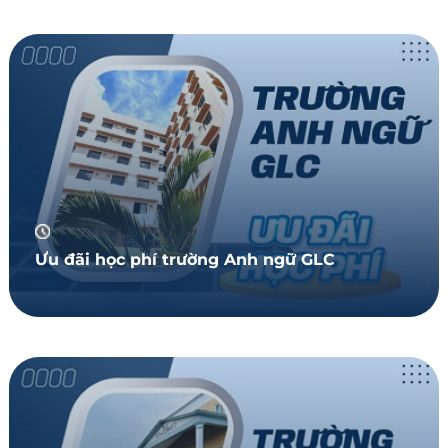
Ưu đãi học phí trường Anh ngữ GLC