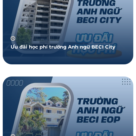
Ưu đãi học phí trường Anh ngữ BECI City