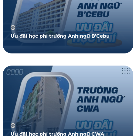
Ưu đãi học phí trường Anh ngữ B'Cebu
Ưu đãi học phí trường Anh ngữ CWA