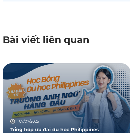
Bài viết liên quan
07/07/2025
Tổng hợp ưu đãi du học Philippines