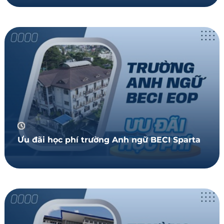
Ưu đãi học phí trường Anh ngữ BECI Sparta