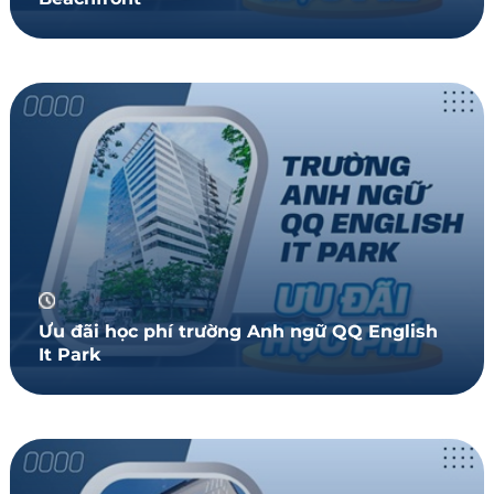
Ưu đãi học phí trường Anh ngữ QQ English
It Park