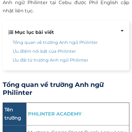
Anh ngữ Philinter tại Cebu được Phil English cập
nhật liên tục.
Mục lục bài viết
Tổng quan về trường Anh ngữ Philinter
Ưu điểm nổi bật của Philinter
Ưu đãi từ trường Anh ngữ Philinter
Tổng quan về trường Anh ngữ
Philinter
Tên
PHILINTER ACADEMY
trường