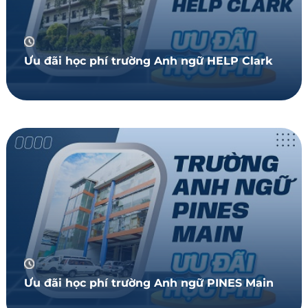
Ưu đãi học phí trường Anh ngữ HELP Clark
Ưu đãi học phí trường Anh ngữ PINES Main