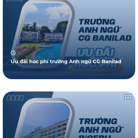
Ưu đãi học phí trường Anh ngữ CG Banilad