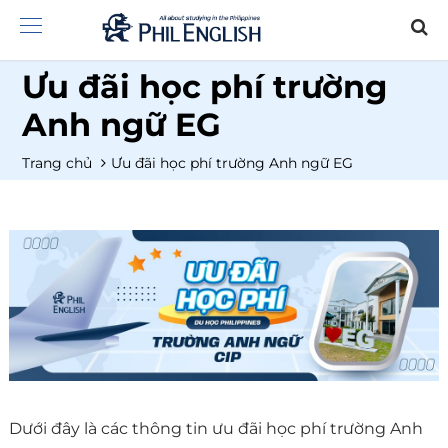
Ưu đãi học phí trường
Anh ngữ EG
Trang chủ
Ưu đãi học phí trường Anh ngữ EG
Dưới đây là các thông tin ưu đãi học phí trường Anh