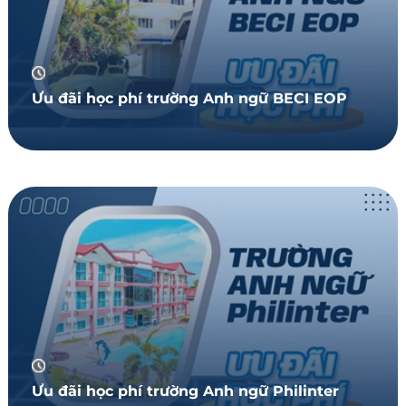
Ưu đãi học phí trường Anh ngữ BECI EOP
Ưu đãi học phí trường Anh ngữ Philinter