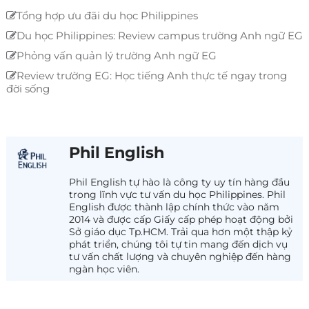
Tổng hợp ưu đãi du học Philippines
Du học Philippines: Review campus trường Anh ngữ EG
Phỏng vấn quản lý trường Anh ngữ EG
Review trường EG: Học tiếng Anh thực tế ngay trong
đời sống
Phil English
Phil English tự hào là công ty uy tín hàng đầu
trong lĩnh vực tư vấn du học Philippines. Phil
English được thành lập chính thức vào năm
2014 và được cấp Giấy cấp phép hoạt động bởi
Sở giáo dục Tp.HCM. Trải qua hơn một thập kỷ
phát triển, chúng tôi tự tin mang đến dịch vụ
tư vấn chất lượng và chuyên nghiệp đến hàng
ngàn học viên.