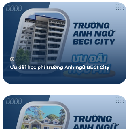
Ưu đãi học phí trường Anh ngữ BECI City