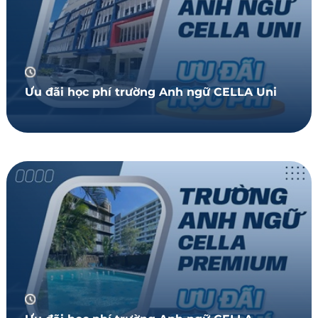
Ưu đãi học phí trường Anh ngữ CELLA Uni