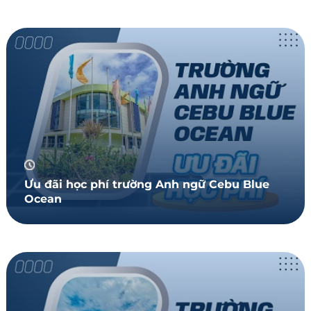
Ưu đãi học phí trường Anh ngữ Cebu Blue
Ocean