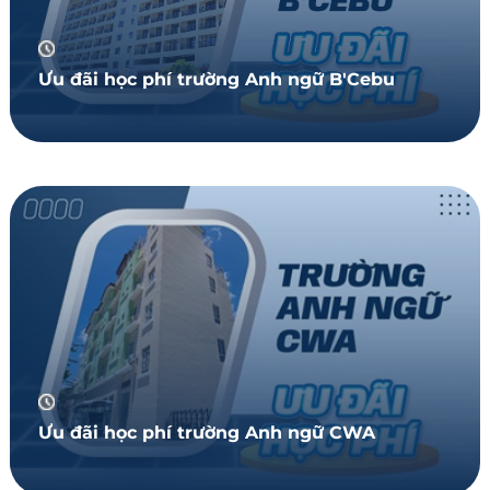
Ưu đãi học phí trường Anh ngữ B'Cebu
Ưu đãi học phí trường Anh ngữ CWA