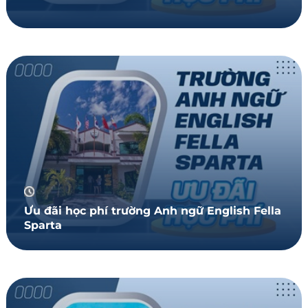
Ưu đãi học phí trường Anh ngữ English Fella
Sparta