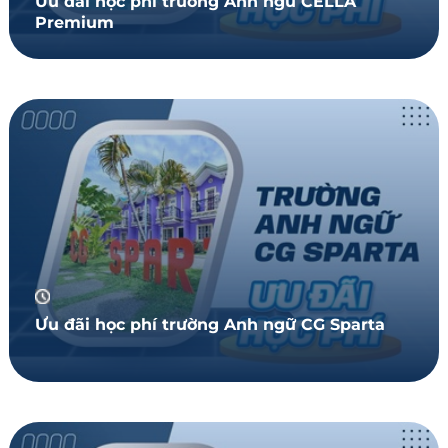
Ưu đãi học phí trường Anh ngữ CELLA
Premium
Ưu đãi học phí trường Anh ngữ CG Sparta