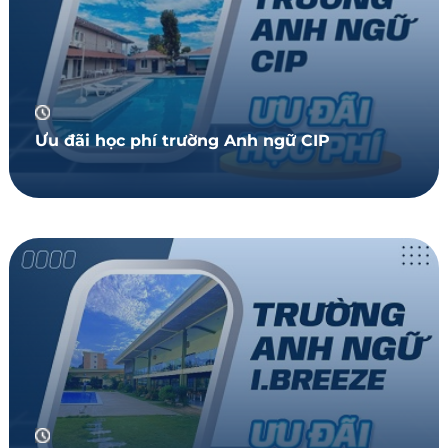
Ưu đãi học phí trường Anh ngữ CIP