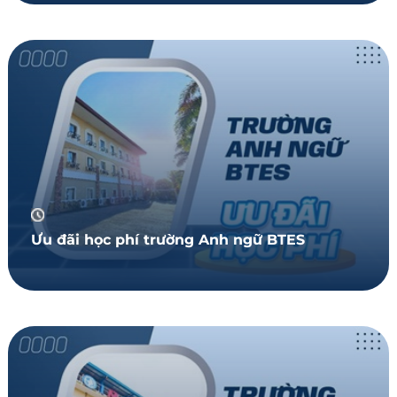
Ưu đãi học phí trường Anh ngữ BTES