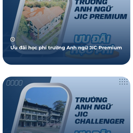
Ưu đãi học phí trường Anh ngữ JIC Premium