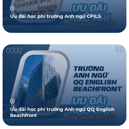
Ưu đãi học phí trường Anh ngữ CPILS
Ưu đãi học phí trường Anh ngữ QQ English
Beachfront