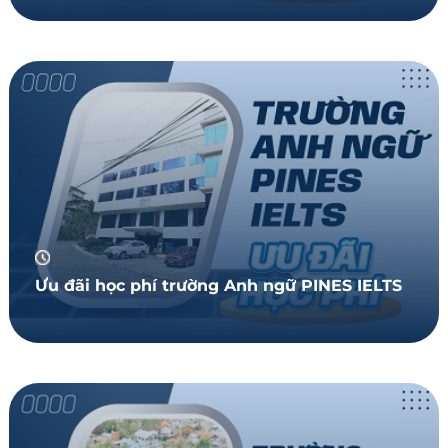
Ưu đãi học phí trường Anh ngữ PINES IELTS