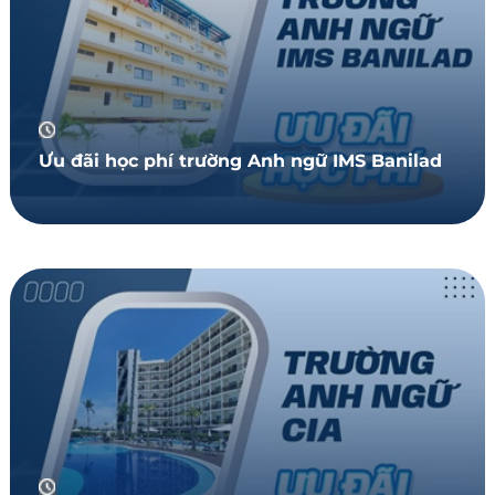
Ưu đãi học phí trường Anh ngữ IMS Banilad