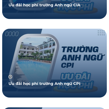
Ưu đãi học phí trường Anh ngữ CIA
Ưu đãi học phí trường Anh ngữ CPI