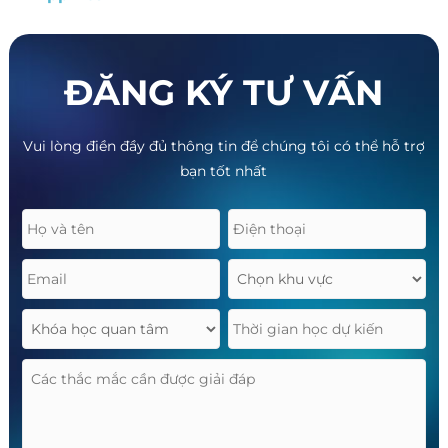
ĐĂNG KÝ TƯ VẤN
Vui lòng điền đầy đủ thông tin để chúng tôi có thể hỗ trợ
bạn tốt nhất