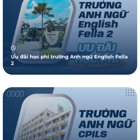
Ưu đãi học phí trường Anh ngữ English Fella
2