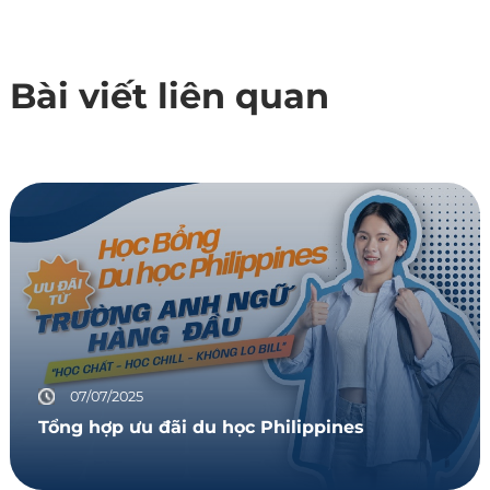
Bài viết liên quan
07/07/2025
Tổng hợp ưu đãi du học Philippines