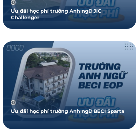
Ưu đãi học phí trường Anh ngữ JIC
Challenger
Ưu đãi học phí trường Anh ngữ BECI Sparta