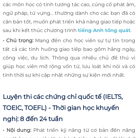
các môn học có tính tương tác cao, củng cố phát âm,
ngữ pháp, từ vựng… thường dành cho các bạn đã có
căn bản tốt, muốn phát triển khả năng giao tiếp hoặc
sau khi kết thúc chương trình
tiếng Anh tổng quát
.
• Chú trọng:
Mang đến cho học viên sự tự tin trong
tất cả các tình huống giao tiếp bao gồm hằng ngày,
công việc, du lịch. Thông qua nhiều chủ đề thú vị
giúp học viên mở rộng vốn từ, lưu loát khi nói và có
tính thời sự khi cập nhật những sự kiện mới nhất.
Luyện thi các chứng chỉ quốc tế (IELTS,
TOEIC, TOEFL) - Thời gian học khuyến
nghị: 8 đến 24 tuần
• Nội dung:
Phát triển kỹ năng từ cơ bản đến nâng