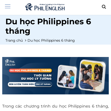
Du học Philippines 6
tháng
Trang chủ
Du học Philippines 6 tháng
Trong các chương trình du học Philippines 6 tháng,