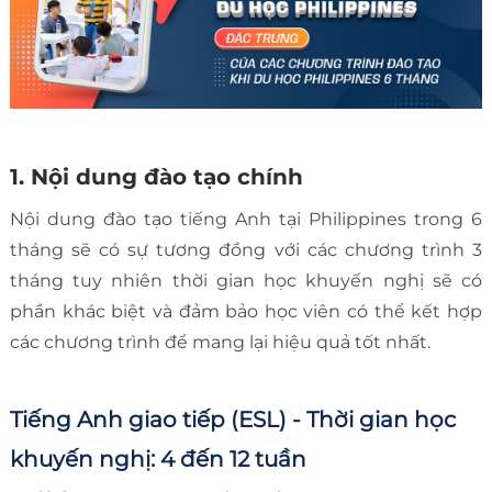
1. Nội dung đào tạo chính
Nội dung đào tạo tiếng Anh tại Philippines trong 6
tháng sẽ có sự tương đồng với các chương trình 3
tháng tuy nhiên thời gian học khuyến nghị sẽ có
phần khác biệt và đảm bảo học viên có thể kết hợp
các chương trình để mang lại hiệu quả tốt nhất.
Tiếng Anh giao tiếp (ESL) - Thời gian học
khuyến nghị: 4 đến 12 tuần