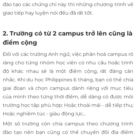
đào tạo các chứng chỉ này thì những chương trình về
giao tiếp hay luyện nói đều đã rất tốt.
2. Trường có từ 2 campus trở lên cũng là
điểm cộng
Đối với các trường Anh ngữ, việc phân hoá campus rõ
ràng cho từng nhóm học viên có nhu cầu hoặc trình
độ khác nhau sẽ là một điểm cộng, rất đáng cân
nhắc. Khi du học Philippines 6 tháng, bạn có thể chia
giai đoạn và chọn campus dành riêng với mục tiêu
của mình theo từng thời điểm, dễ dàng có được môi
trường học tập phù hợp: Hoặc thoải mái - dễ tiếp thu;
Hoặc nghiêm túc - giàu động lực...
Một số trường còn chia campus theo chương trình
đào tạo nên bạn cũng có thể chuyển đổi địa điểm