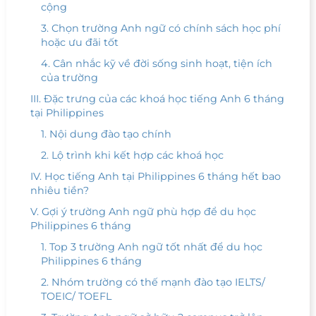
cộng
3. Chọn trường Anh ngữ có chính sách học phí
hoặc ưu đãi tốt
4. Cân nhắc kỹ về đời sống sinh hoạt, tiện ích
của trường
III. Đặc trưng của các khoá học tiếng Anh 6 tháng
tại Philippines
1. Nội dung đào tạo chính
2. Lộ trình khi kết hợp các khoá học
IV. Học tiếng Anh tại Philippines 6 tháng hết bao
nhiêu tiền?
V. Gợi ý trường Anh ngữ phù hợp để du học
Philippines 6 tháng
1. Top 3 trường Anh ngữ tốt nhất để du học
Philippines 6 tháng
2. Nhóm trường có thế mạnh đào tạo IELTS/
TOEIC/ TOEFL