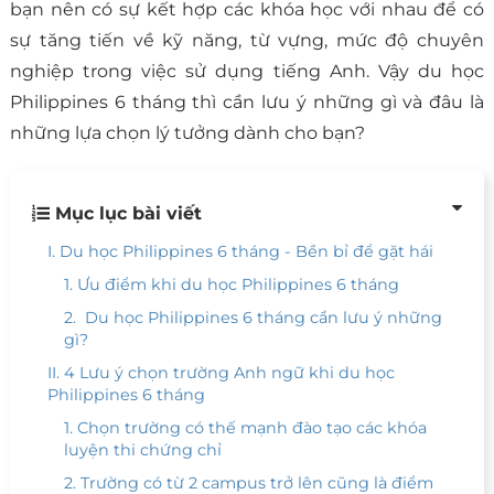
bạn nên có sự kết hợp các khóa học với nhau để có
sự tăng tiến về kỹ năng, từ vựng, mức độ chuyên
nghiệp trong việc sử dụng tiếng Anh. Vậy du học
Philippines 6 tháng thì cần lưu ý những gì và đâu là
những lựa chọn lý tưởng dành cho bạn?
Mục lục bài viết
I. Du học Philippines 6 tháng - Bền bỉ để gặt hái
1. Ưu điểm khi du học Philippines 6 tháng
2. Du học Philippines 6 tháng cần lưu ý những
gì?
II. 4 Lưu ý chọn trường Anh ngữ khi du học
Philippines 6 tháng
1. Chọn trường có thế mạnh đào tạo các khóa
luyện thi chứng chỉ
2. Trường có từ 2 campus trở lên cũng là điểm