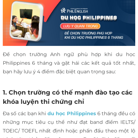
Để chọn trường Anh ngữ phù hợp khi du học
Philippines 6 tháng và gặt hái các kết quả tốt nhất,
bạn hãy lưu ý 4 điểm đặc biệt quan trọng sau:
1. Chọn trường có thế mạnh đào tạo các
khóa luyện thi chứng chỉ
Đa số các bạn khi
du học Philippines
6 tháng đều có
những mục tiêu cụ thể như đạt band điểm IELTS/
TOEIC/ TOEFL nhất định hoặc phấn đấu theo một lộ