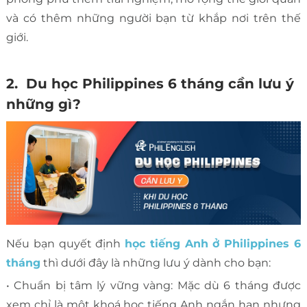
và có thêm những người bạn từ khắp nơi trên thế
giới.
2. Du học Philippines 6 tháng cần lưu ý
những gì?
Nếu bạn quyết định
học tiếng Anh ở Philippines 6
tháng
thì dưới đây là những lưu ý dành cho bạn:
• Chuẩn bị tâm lý vững vàng:
Mặc dù 6 tháng được
xem chỉ là một khoá học tiếng Anh ngắn hạn nhưng