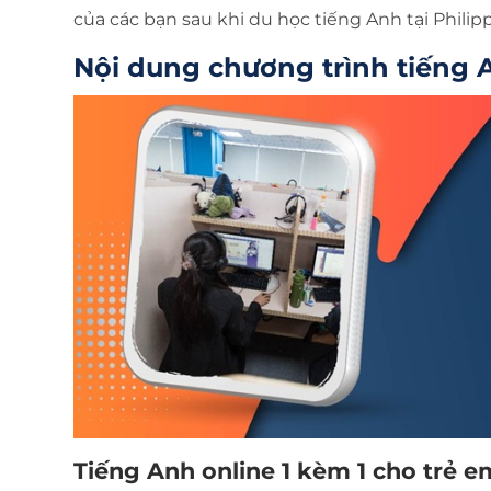
của các bạn sau khi du học tiếng Anh tại Philipp
Nội dung chương trình tiếng A
Tiếng Anh online 1 kèm 1 cho trẻ e