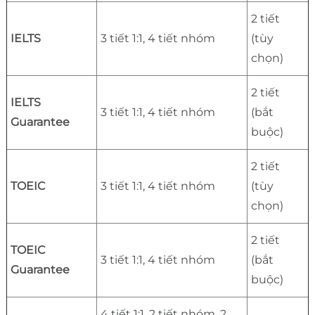
2 tiết
IELTS
3 tiết 1:1, 4 tiết nhóm
(tùy
chọn)
2 tiết
IELTS
3 tiết 1:1, 4 tiết nhóm
(bắt
Guarantee
buộc)
2 tiết
TOEIC
3 tiết 1:1, 4 tiết nhóm
(tùy
chọn)
2 tiết
TOEIC
3 tiết 1:1, 4 tiết nhóm
(bắt
Guarantee
buộc)
4 tiết 1:1, 2 tiết nhóm, 2