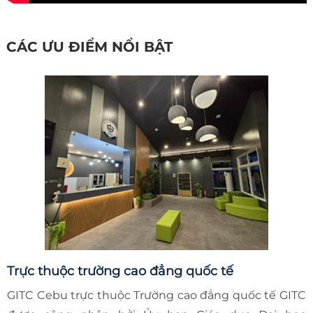
CÁC ƯU ĐIỂM NỔI BẬT
Trực thuộc trường cao đẳng quốc tế
GITC Cebu trực thuộc Trường cao đẳng quốc tế GITC