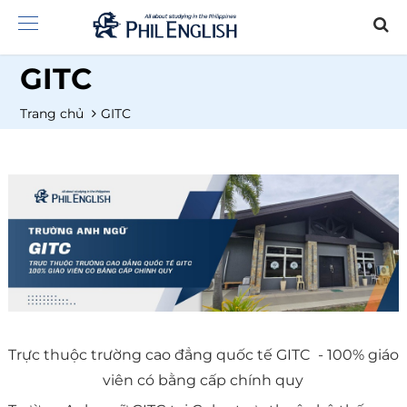
GITC
Trang chủ
GITC
Trực thuộc trường cao đẳng quốc tế GITC - 100% giáo
viên có bằng cấp chính quy