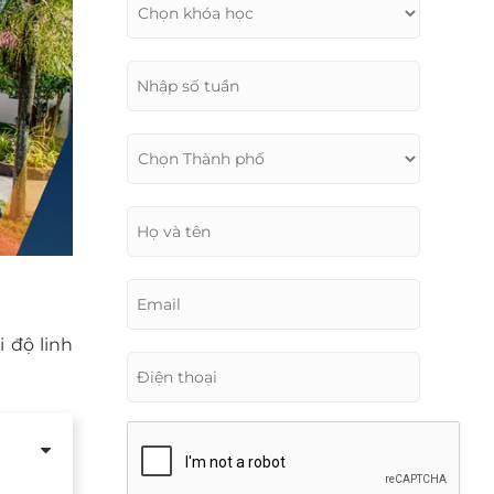
 độ linh