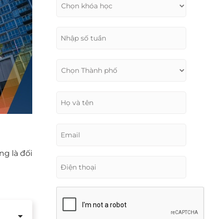
g là đối