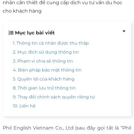
nhân cần thiết để cung cấp dịch vụ tư vấn du học
cho khách hàng
Mục lục bài viết
1. Thông tin cá nhân được thu thập
2. Mục đích sử dụng thông tin
3. Phạm vi chia sẻ thông tin
4. Biện pháp bảo mật thông tin
5. Quyền lợi của khách hàng
8. Thời gian lưu trữ thông tin
9. Thay đổi chính sách quyền riêng tư
10. Liên hệ
Phil English Vietnam Co., Ltd (sau đây gọi tắt là “Phil