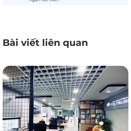
Bài viết liên quan