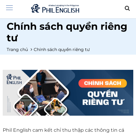
Chính sách quyền riêng
tư
Trang chủ
Chính sách quyền riêng tư
Phil English cam kết chỉ thu thập các thông tin cá