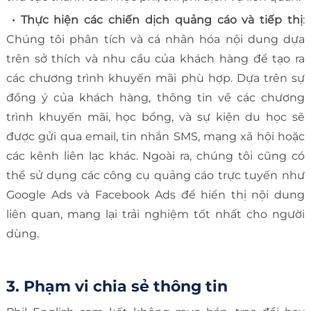
• Thực hiện các chiến dịch quảng cáo và tiếp thị
:
Chúng tôi phân tích và cá nhân hóa nội dung dựa
trên sở thích và nhu cầu của khách hàng để tạo ra
các chương trình khuyến mãi phù hợp. Dựa trên sự
đồng ý của khách hàng, thông tin về các chương
trình khuyến mãi, học bổng, và sự kiện du học sẽ
được gửi qua email, tin nhắn SMS, mạng xã hội hoặc
các kênh liên lạc khác. Ngoài ra, chúng tôi cũng có
thể sử dụng các công cụ quảng cáo trực tuyến như
Google Ads và Facebook Ads để hiển thị nội dung
liên quan, mang lại trải nghiệm tốt nhất cho người
dùng.
3. Phạm vi chia sẻ thông tin