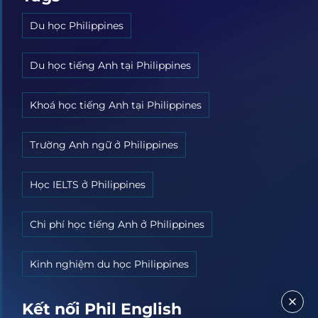
Du học Philippines
Du học tiếng Anh tại Philippines
Khoá học tiếng Anh tại Philippines
Trường Anh ngữ ở Philippines
Học IELTS ở Philippines
Chi phí học tiếng Anh ở Philippines
Kinh nghiệm du học Philippines
Kết nối Phil English