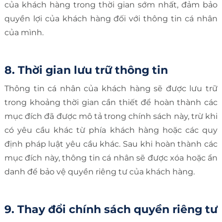
của khách hàng trong thời gian sớm nhất, đảm bảo
quyền lợi của khách hàng đối với thông tin cá nhân
của mình.
8. Thời gian lưu trữ thông tin
Thông tin cá nhân của khách hàng sẽ được lưu trữ
trong khoảng thời gian cần thiết để hoàn thành các
mục đích đã được mô tả trong chính sách này, trừ khi
có yêu cầu khác từ phía khách hàng hoặc các quy
định pháp luật yêu cầu khác. Sau khi hoàn thành các
mục đích này, thông tin cá nhân sẽ được xóa hoặc ẩn
danh để bảo vệ quyền riêng tư của khách hàng.
9. Thay đổi chính sách quyền riêng tư