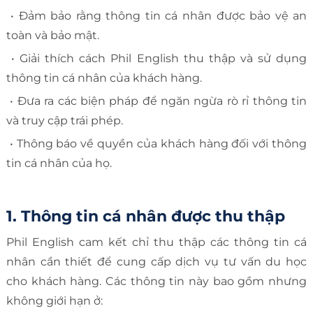
• Đảm bảo rằng thông tin cá nhân được bảo vệ an
toàn và bảo mật.
• Giải thích cách Phil English thu thập và sử dụng
thông tin cá nhân của khách hàng.
• Đưa ra các biện pháp để ngăn ngừa rò rỉ thông tin
và truy cập trái phép.
• Thông báo về quyền của khách hàng đối với thông
tin cá nhân của họ.
1. Thông tin cá nhân được thu thập
Phil English cam kết chỉ thu thập các thông tin cá
nhân cần thiết để cung cấp dịch vụ tư vấn du học
cho khách hàng. Các thông tin này bao gồm nhưng
không giới hạn ở: