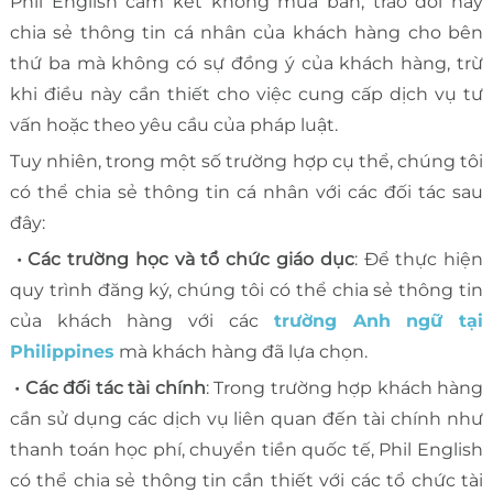
Phil English cam kết không mua bán, trao đổi hay
chia sẻ thông tin cá nhân của khách hàng cho bên
thứ ba mà không có sự đồng ý của khách hàng, trừ
khi điều này cần thiết cho việc cung cấp dịch vụ tư
vấn hoặc theo yêu cầu của pháp luật.
Tuy nhiên, trong một số trường hợp cụ thể, chúng tôi
có thể chia sẻ thông tin cá nhân với các đối tác sau
đây:
• Các trường học và tổ chức giáo dục
: Để thực hiện
quy trình đăng ký, chúng tôi có thể chia sẻ thông tin
của khách hàng với các
trường Anh ngữ tại
Philippines
mà khách hàng đã lựa chọn.
• Các đối tác tài chính
: Trong trường hợp khách hàng
cần sử dụng các dịch vụ liên quan đến tài chính như
thanh toán học phí, chuyển tiền quốc tế, Phil English
có thể chia sẻ thông tin cần thiết với các tổ chức tài