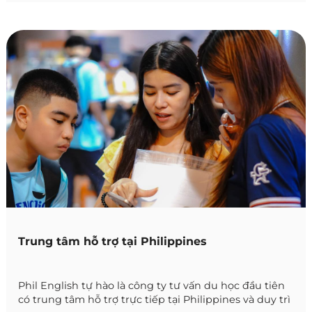
Trung tâm hỗ trợ tại Philippines
Phil English tự hào là công ty tư vấn du học đầu tiên
có trung tâm hỗ trợ trực tiếp tại Philippines và duy trì