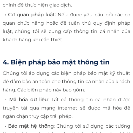
chính để thực hiện giao dịch.
• Cơ quan pháp luật:
Nếu được yêu cầu bởi các cơ
quan chức năng hoặc để tuân thủ quy định pháp
luật, chúng tôi sẽ cung cấp thông tin cá nhân của
khách hàng khi cần thiết.
4. Biện pháp bảo mật thông tin
Chúng tôi áp dụng các biện pháp bảo mật kỹ thuật
để đảm bảo an toàn cho thông tin cá nhân của khách
hàng. Các biện pháp này bao gồm:
• Mã hóa dữ liệu
: Tất cả thông tin cá nhân được
truyền tải qua mạng internet sẽ được mã hóa để
ngăn chặn truy cập trái phép.
• Bảo mật hệ thống
: Chúng tôi sử dụng các tường