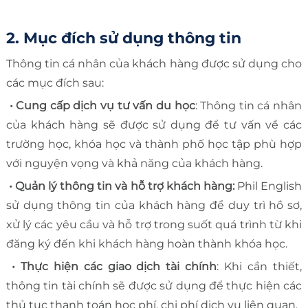
2. Mục đích sử dụng thông tin
Thông tin cá nhân của khách hàng được sử dụng cho
các mục đích sau:
• Cung cấp dịch vụ tư vấn du học
: Thông tin cá nhân
của khách hàng sẽ được sử dụng để tư vấn về các
trường học, khóa học và thành phố học tập phù hợp
với nguyện vọng và khả năng của khách hàng.
• Quản lý thông tin và hỗ trợ khách hàng:
Phil English
sử dụng thông tin của khách hàng để duy trì hồ sơ,
xử lý các yêu cầu và hỗ trợ trong suốt quá trình từ khi
đăng ký đến khi khách hàng hoàn thành khóa học.
• Thực hiện các giao dịch tài chính
: Khi cần thiết,
thông tin tài chính sẽ được sử dụng để thực hiện các
thủ tục thanh toán học phí, chi phí dịch vụ liên quan.