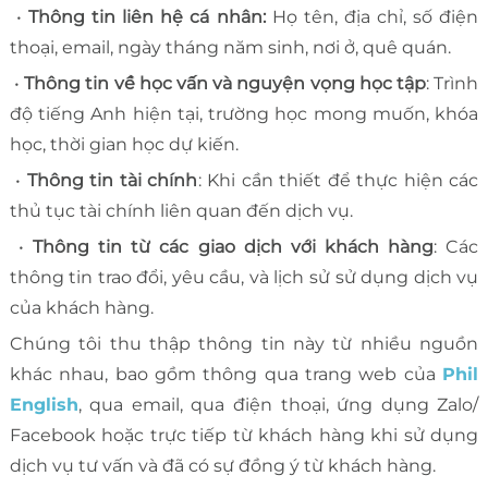
•
Thông tin liên hệ cá nhân:
Họ tên, địa chỉ, số điện
thoại, email, ngày tháng năm sinh, nơi ở, quê quán.
•
Thông tin về học vấn và nguyện vọng học tập
: Trình
độ tiếng Anh hiện tại, trường học mong muốn, khóa
học, thời gian học dự kiến.
•
Thông tin tài chính
: Khi cần thiết để thực hiện các
thủ tục tài chính liên quan đến dịch vụ.
•
Thông tin từ các giao dịch với khách hàng
: Các
thông tin trao đổi, yêu cầu, và lịch sử sử dụng dịch vụ
của khách hàng.
Chúng tôi thu thập thông tin này từ nhiều nguồn
khác nhau, bao gồm thông qua trang web của
Phil
English
, qua email, qua điện thoại, ứng dụng Zalo/
Facebook hoặc trực tiếp từ khách hàng khi sử dụng
dịch vụ tư vấn và đã có sự đồng ý từ khách hàng.