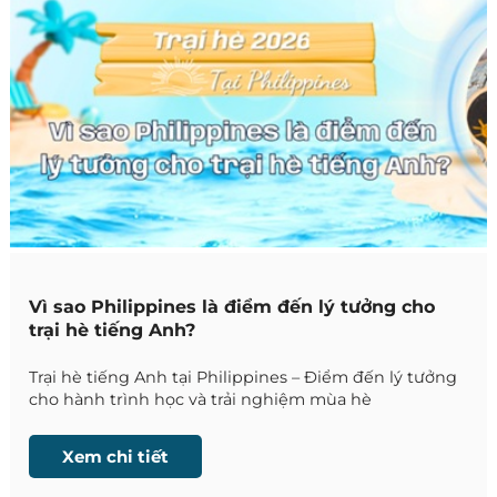
Vì sao Philippines là điểm đến lý tưởng cho
trại hè tiếng Anh?
Trại hè tiếng Anh tại Philippines – Điểm đến lý tưởng
cho hành trình học và trải nghiệm mùa hè
Xem chi tiết