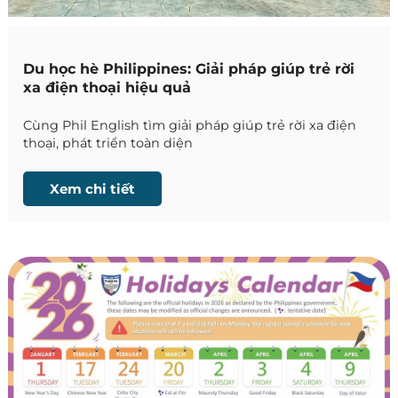
Du học hè Philippines: Giải pháp giúp trẻ rời
xa điện thoại hiệu quả
Cùng Phil English tìm giải pháp giúp trẻ rời xa điện
thoại, phát triển toàn diện
Xem chi tiết