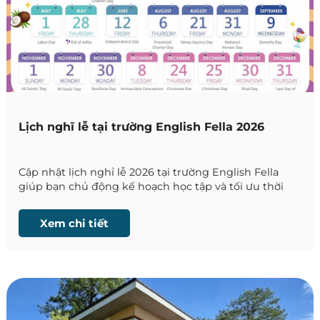
Lịch nghĩ lễ tại trường English Fella 2026
Cập nhật lịch nghỉ lễ 2026 tại trường English Fella
giúp bạn chủ động kế hoạch học tập và tối ưu thời
gian du học Philippines.
Xem chi tiết