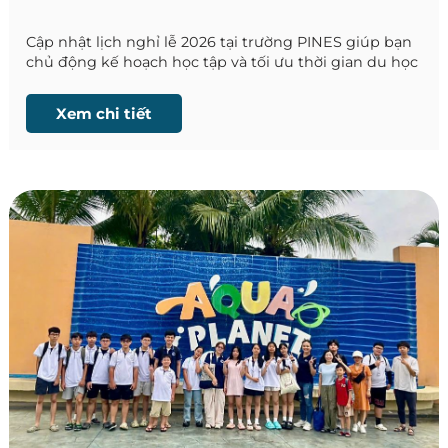
Cập nhật lịch nghỉ lễ 2026 tại trường PINES giúp bạn
chủ động kế hoạch học tập và tối ưu thời gian du học
Philippines.
Xem chi tiết