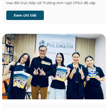
trao đổi trực tiếp với Trường Anh ngữ CPILS để cập
nhật những thông tin mới nhất về trường.
Xem chi tiết