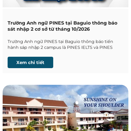
Trường Anh ngữ PINES tại Baguio thông báo
sát nhập 2 cơ sở từ tháng 10/2026
Trường Anh ngữ PINES tại Baguio thông báo tiến
hành sáp nhập 2 campus là PINES IELTS và PINES
Main, từ tháng 10/2026
Xem chi tiết