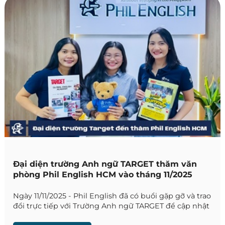
Đại diện trường Anh ngữ TARGET thăm văn
phòng Phil English HCM vào tháng 11/2025
Ngày 11/11/2025 - Phil English đã có buổi gặp gỡ và trao
đổi trực tiếp với Trường Anh ngữ TARGET để cập nhật
những thông tin mới nhất về trường