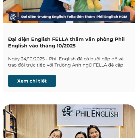
Đại diện English FELLA thăm văn phòng Phil
English vào tháng 10/2025
Ngày 24/10/2025 - Phil English đã có buổi gặp gỡ và
trao đổi trực tiếp với Trường Anh ngữ FELLA để cập
nhật những thông tin mới nhất về trường.
Xem chi tiết