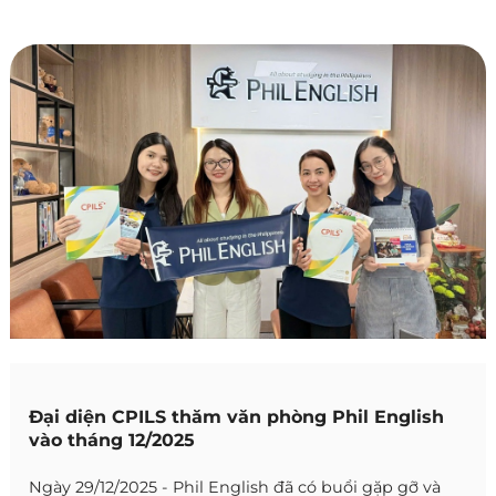
Đại diện CPILS thăm văn phòng Phil English
vào tháng 12/2025
Ngày 29/12/2025 - Phil English đã có buổi gặp gỡ và