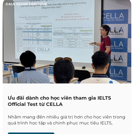
Ưu đãi dành cho học viên tham gia IELTS
Official Test từ CELLA
Nhằm mang đến nhiều giá trị hơn cho học viên trong
quá trình học tập và chinh phục mục tiêu IELTS,
trường Anh ngữ CELLA thông báo áp dụng chương