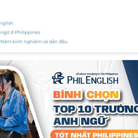
nglish
ngữ ở Philippines
 12 Năm kinh nghiệm và dẫn đầu