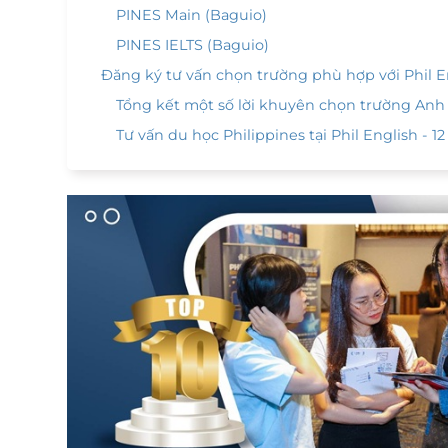
PINES Main (Baguio)
PINES IELTS (Baguio)
Đăng ký tư vấn chọn trường phù hợp với Phil E
Tổng kết một số lời khuyên chọn trường Anh 
Tư vấn du học Philippines tại Phil English -