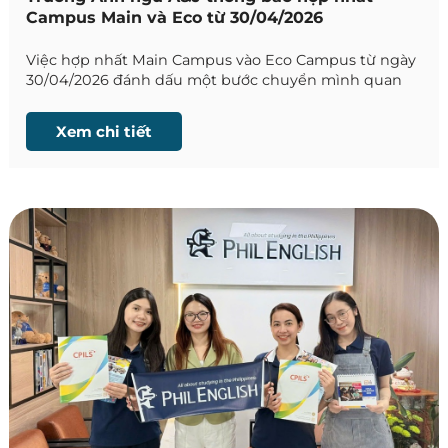
Campus Main và Eco từ 30/04/2026
Việc hợp nhất Main Campus vào Eco Campus từ ngày
30/04/2026 đánh dấu một bước chuyển mình quan
trọng trong chiến lược phát triển của hệ thống A&J.
Xem chi tiết