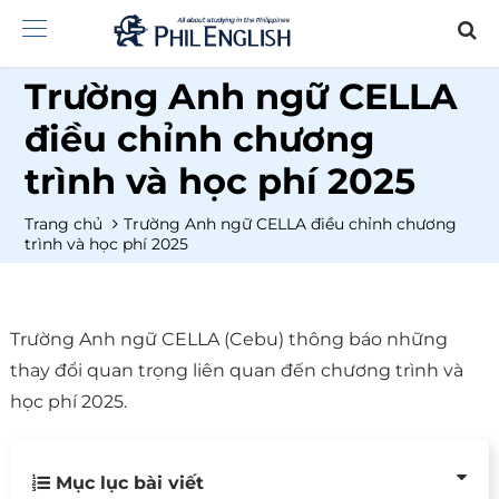
Trường Anh ngữ CELLA
điều chỉnh chương
trình và học phí 2025
Trang chủ
Trường Anh ngữ CELLA điều chỉnh chương
trình và học phí 2025
Trường Anh ngữ CELLA (Cebu) thông báo những
thay đổi quan trọng liên quan đến chương trình và
học phí 2025.
Mục lục bài viết