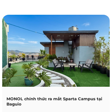
MONOL chính thức ra mắt Sparta Campus tại
Baguio