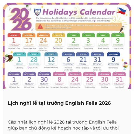
Lịch nghĩ lễ tại trường English Fella 2026
Cập nhật lịch nghỉ lễ 2026 tại trường English Fella
giúp bạn chủ động kế hoạch học tập và tối ưu thời