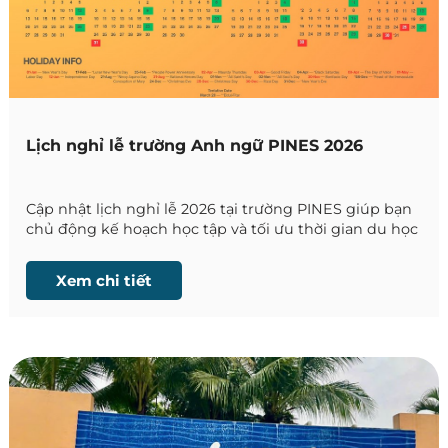
Lịch nghỉ lễ trường Anh ngữ PINES 2026
Cập nhật lịch nghỉ lễ 2026 tại trường PINES giúp bạn
chủ động kế hoạch học tập và tối ưu thời gian du học
Philippines.
Xem chi tiết