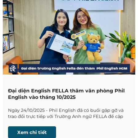
Đại diện English FELLA thăm văn phòng Phil
English vào tháng 10/2025
Ngày 24/10/2025 - Phil English đã có buổi gặp gỡ và
trao đổi trực tiếp với Trường Anh ngữ FELLA để cập
nhật những thông tin mới nhất về trường.
Xem chi tiết