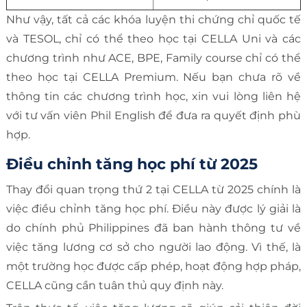
Như vậy, tất cả các khóa luyện thi chứng chỉ quốc tế
và TESOL, chỉ có thể theo học tại CELLA Uni và các
chương trình như ACE, BPE, Family course chỉ có thể
theo học tại CELLA Premium. Nếu bạn chưa rõ về
thông tin các chương trình học, xin vui lòng liên hệ
với tư vấn viên Phil English để đưa ra quyết định phù
hợp.
Điều chỉnh tăng học phí từ 2025
Thay đổi quan trọng thứ 2 tại CELLA từ 2025 chính là
việc điều chỉnh tăng học phí. Điều này được lý giải là
do chính phủ Philippines đã ban hành thông tư về
việc tăng lương cơ sở cho người lao động. Vì thế, là
một trường học được cấp phép, hoạt động hợp pháp,
CELLA cũng cần tuân thủ quy định này.