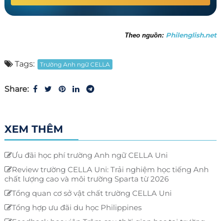
Philenglish.net
Theo nguồn:
Tags:
Trường Anh ngữ CELLA
Share:
XEM THÊM
Ưu đãi học phí trường Anh ngữ CELLA Uni
Review trường CELLA Uni: Trải nghiệm học tiếng Anh
chất lượng cao và môi trường Sparta từ 2026
Tổng quan cơ sở vật chất trường CELLA Uni
Tổng hợp ưu đãi du học Philippines