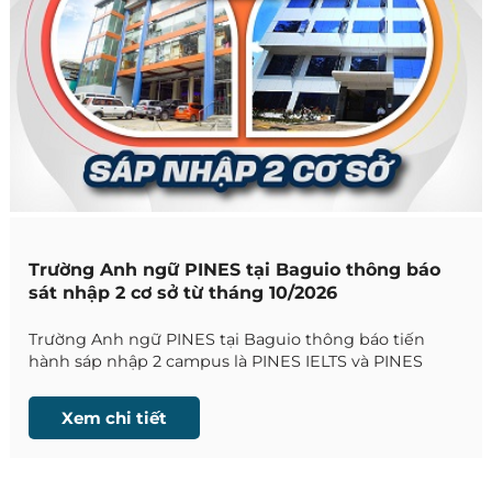
Trường Anh ngữ PINES tại Baguio thông báo
sát nhập 2 cơ sở từ tháng 10/2026
Trường Anh ngữ PINES tại Baguio thông báo tiến
hành sáp nhập 2 campus là PINES IELTS và PINES
Main, từ tháng 10/2026
Xem chi tiết