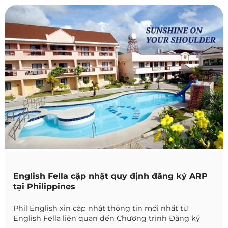
English Fella cập nhật quy định đăng ký ARP
tại Philippines
Phil English xin cập nhật thông tin mới nhất từ
English Fella liên quan đến Chương trình Đăng ký