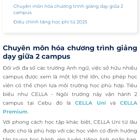
Chuyên môn hóa chương trình giảng dạy giữa 2
campus
Điều chỉnh tăng học phí từ 2025
Chuyên môn hóa chương trình giảng
dạy giữa 2 campus
Đối với đa số các trường Anh ngữ, việc sở hữu nhiều
campus được xem là một lợi thế lớn, cho phép học
viên có thể chọn lựa môi trường học phù hợp. Tiêu
biểu như CELLA - Ngôi trường này vận hành 2
campus tại Cebu đó là
CELLA Uni
và
CELLA
Premium
.
Với phong cách học tập khác biệt, CELLA Uni từ lâu
được cho là phù hợp với các học viên có định hướng
tập trung học hành, rèn luyện tiếng Anh ngắn hạn,