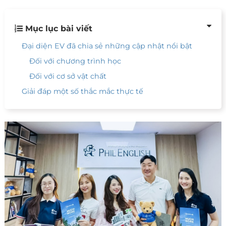
Mục lục bài viết
Đại diện EV đã chia sẻ những cập nhật nổi bật
Đối với chương trình học
Đối với cơ sở vật chất
Giải đáp một số thắc mắc thực tế