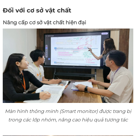
Đối với cơ sở vật chất
Nâng cấp cơ sở vật chất hiện đại
Màn hình thông minh (Smart monitor) được trang bị
trong các lớp nhóm, nâng cao hiệu quả tương tác