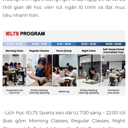
thời gian để học viên rút ngắn lộ trình và đạt mục
tiêu nhanh hơn.
• Lịch học IELTS Sparta kéo dài từ 7:30 sáng – 22:00 tối
(bao gồm Morning Classes, Regular Classes, Night