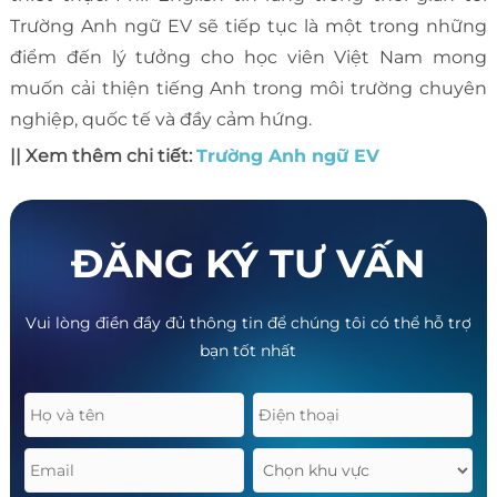
Trường Anh ngữ EV sẽ tiếp tục là một trong những
điểm đến lý tưởng cho học viên Việt Nam mong
muốn cải thiện tiếng Anh trong môi trường chuyên
nghiệp, quốc tế và đầy cảm hứng.
|| Xem thêm chi tiết:
Trường Anh ngữ EV
ĐĂNG KÝ TƯ VẤN
Vui lòng điền đầy đủ thông tin để chúng tôi có thể hỗ trợ
bạn tốt nhất