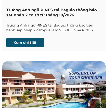
Trường Anh ngữ PINES tại Baguio thông báo
sát nhập 2 cơ sở từ tháng 10/2026
Trường Anh ngữ PINES tại Baguio thông báo tiến
hành sáp nhập 2 campus là PINES IELTS và PINES
Main, từ tháng 10/2026
Xem chi tiết