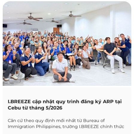
I.BREEZE cập nhật quy trình đăng ký ARP tại
Cebu từ tháng 5/2026
Căn cứ theo quy định mới nhất từ Bureau of
Immigration Philippines, trường I.BREEZE chính thức
cập nhật quy trình đăng ký ARP (Alien Registration