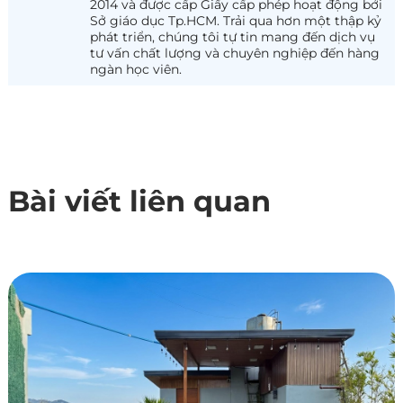
2014 và được cấp Giấy cấp phép hoạt động bởi
Sở giáo dục Tp.HCM. Trải qua hơn một thập kỷ
phát triển, chúng tôi tự tin mang đến dịch vụ
tư vấn chất lượng và chuyên nghiệp đến hàng
ngàn học viên.
Bài viết liên quan