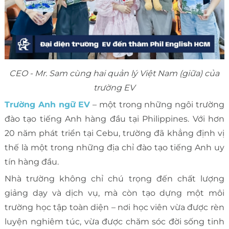
CEO - Mr. Sam cùng hai quản lý Việt Nam (giữa) của
trường EV
Trường Anh ngữ EV
– một trong những ngôi trường
đào tạo tiếng Anh hàng đầu tại Philippines. Với hơn
20 năm phát triển tại Cebu, trường đã khẳng định vị
thế là một trong những địa chỉ đào tạo tiếng Anh uy
tín hàng đầu.
Nhà trường không chỉ chú trọng đến chất lượng
giảng dạy và dịch vụ, mà còn tạo dựng một môi
trường học tập toàn diện – nơi học viên vừa được rèn
luyện nghiêm túc, vừa được chăm sóc đời sống tinh