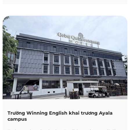
Trường Winning English khai trương Ayala
campus