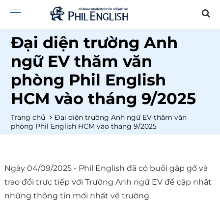
Đại diện trường Anh
ngữ EV thăm văn
phòng Phil English
HCM vào tháng 9/2025
Trang chủ
Đại diện trường Anh ngữ EV thăm văn
phòng Phil English HCM vào tháng 9/2025
Ngày 04/09/2025 - Phil English đã có buổi gặp gỡ và
trao đổi trực tiếp với Trường Anh ngữ EV để cập nhật
những thông tin mới nhất về trường.