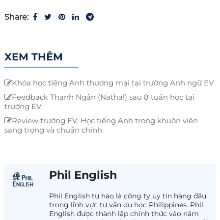
Share:
XEM THÊM
Khóa học tiếng Anh thương mại tại trường Anh ngữ EV
Feedback Thanh Ngân (Nathal) sau 8 tuần học tại
trường EV
Review trường EV: Học tiếng Anh trong khuôn viên
sang trọng và chuẩn chỉnh
Phil English
Phil English tự hào là công ty uy tín hàng đầu
trong lĩnh vực tư vấn du học Philippines. Phil
English được thành lập chính thức vào năm