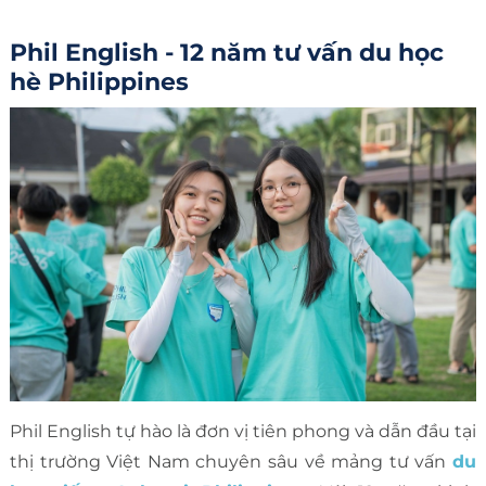
Phil English - 12 năm tư vấn du học
hè Philippines
Phil English tự hào là đơn vị tiên phong và dẫn đầu tại
thị trường Việt Nam chuyên sâu về mảng tư vấn
du