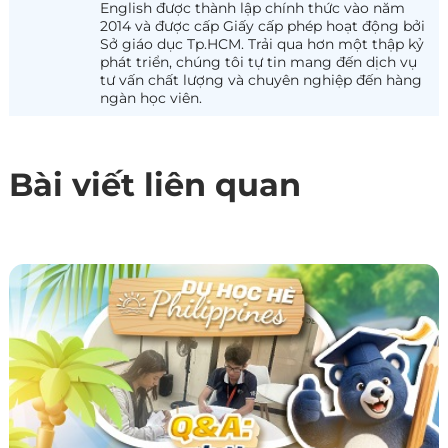
English được thành lập chính thức vào năm
2014 và được cấp Giấy cấp phép hoạt động bởi
Sở giáo dục Tp.HCM. Trải qua hơn một thập kỷ
phát triển, chúng tôi tự tin mang đến dịch vụ
tư vấn chất lượng và chuyên nghiệp đến hàng
ngàn học viên.
Bài viết liên quan