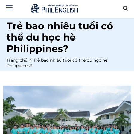
Trẻ bao nhiêu tuổi có
thể du học hè
Philippines?
Trang chủ
Trẻ bao nhiêu tuổi có thể du học hè
Philippines?