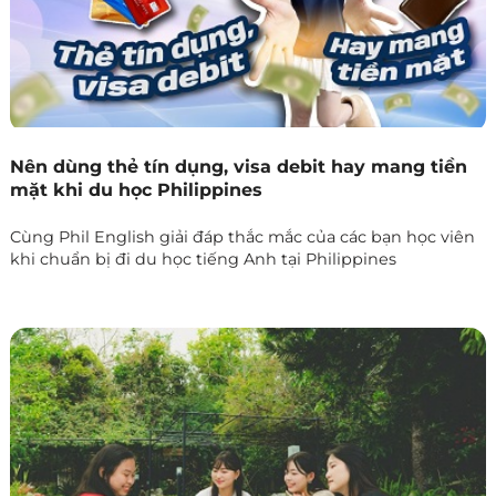
Nên dùng thẻ tín dụng, visa debit hay mang tiền
mặt khi du học Philippines
Cùng Phil English giải đáp thắc mắc của các bạn học viên
khi chuẩn bị đi du học tiếng Anh tại Philippines