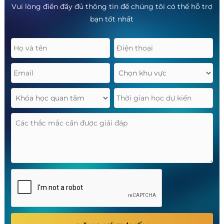
Vui lòng điền đầy đủ thông tin để chúng tôi có thể hỗ trợ
bạn tốt nhất