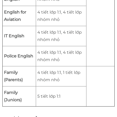
English for
4 tiết lớp 1:1, 4 tiết lớp
Aviation
nhóm nhỏ
4 tiết lớp 1:1, 4 tiết lớp
IT English
nhóm nhỏ
4 tiết lớp 1:1, 4 tiết lớp
Police English
nhóm nhỏ
Family
4 tiết lớp 1:1, 1 tiết lớp
(Parents)
nhóm nhỏ
Family
5 tiết lớp 1:1
(Juniors)