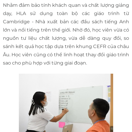
Nhằm đảm bảo tính khách quan và chất lượng giảng
dạy, HLA sử dụng toàn bộ các giáo trình từ
Cambridge - Nhà xuất bản các đầu sách tiếng Anh
lớn và nổi tiếng trên thế giới. Nhờ đó, học viên vừa có
nguồn tư liệu chất lượng, vừa dễ dàng quy đổi, so
sánh kết quả học tập dựa trên khung CEFR của châu
Âu. Học viên cũng có thể linh hoạt thay đổi giáo trình
sao cho phù hợp với từng giai đoạn.