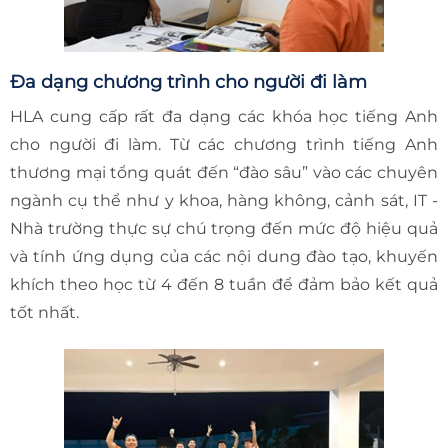
Đa dạng chương trình cho người đi làm
HLA cung cấp rất đa dạng các khóa học tiếng Anh
cho người đi làm. Từ các chương trình tiếng Anh
thương mại tổng quát đến “đào sâu” vào các chuyên
ngành cụ thể như y khoa, hàng không, cảnh sát, IT -
Nhà trường thực sự chú trọng đến mức độ hiệu quả
và tính ứng dụng của các nội dung đào tạo, khuyến
khích theo học từ 4 đến 8 tuần để đảm bảo kết quả
tốt nhất.