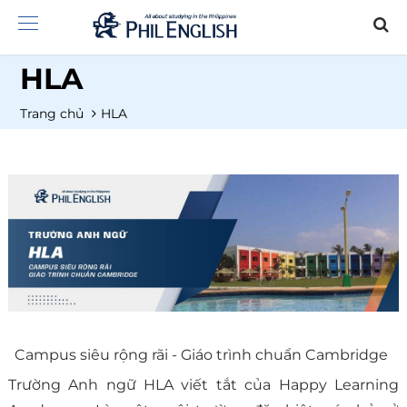
HLA
Trang chủ
HLA
Campus siêu rộng rãi - Giáo trình chuẩn Cambridge
Trường Anh ngữ HLA viết tắt của Happy Learning