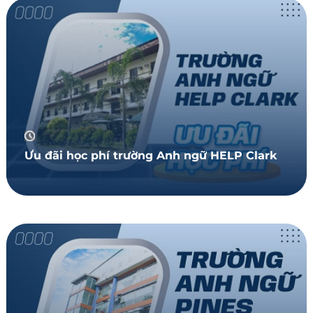
Ưu đãi học phí trường Anh ngữ HELP Clark