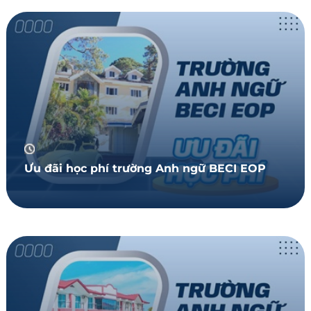
Ưu đãi học phí trường Anh ngữ BECI EOP