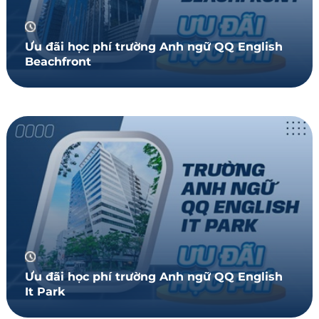
Ưu đãi học phí trường Anh ngữ QQ English
Beachfront
Ưu đãi học phí trường Anh ngữ QQ English
It Park