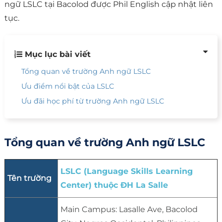
ngữ LSLC tại Bacolod được Phil English cập nhật liên
tục.
Mục lục bài viết
Tổng quan về trường Anh ngữ LSLC
Ưu điểm nổi bật của LSLC
Ưu đãi học phí từ trường Anh ngữ LSLC
Tổng quan về trường Anh ngữ LSLC
LSLC (Language Skills Learning
Tên trường
Center) thuộc ĐH La Salle
Main Campus: Lasalle Ave, Bacolod