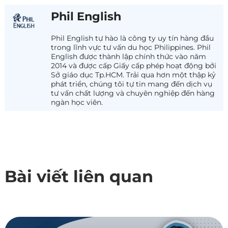
Phil English
Phil English tự hào là công ty uy tín hàng đầu
trong lĩnh vực tư vấn du học Philippines. Phil
English được thành lập chính thức vào năm
2014 và được cấp Giấy cấp phép hoạt động bởi
Sở giáo dục Tp.HCM. Trải qua hơn một thập kỷ
phát triển, chúng tôi tự tin mang đến dịch vụ
tư vấn chất lượng và chuyên nghiệp đến hàng
ngàn học viên.
Bài viết liên quan