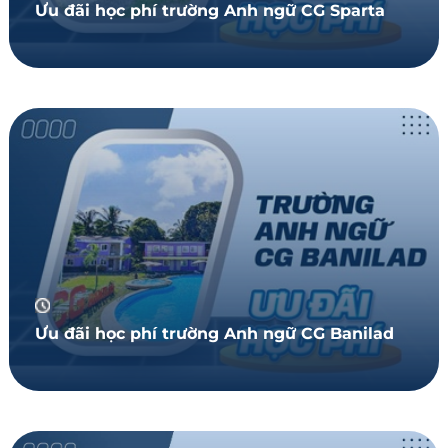
Ưu đãi học phí trường Anh ngữ CG Sparta
Ưu đãi học phí trường Anh ngữ CG Banilad