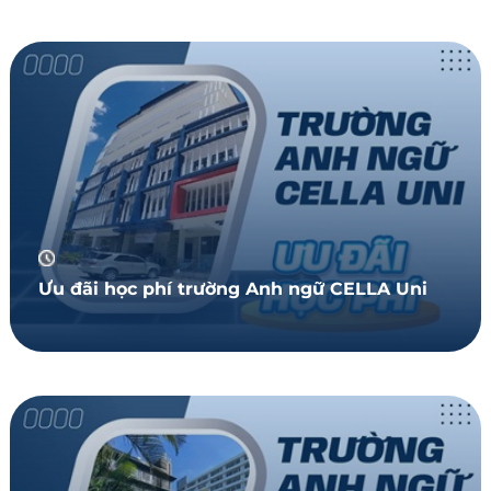
Ưu đãi học phí trường Anh ngữ CELLA Uni