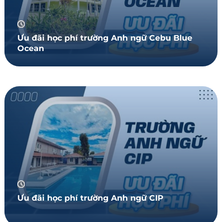
Ưu đãi học phí trường Anh ngữ Cebu Blue
Ocean
Ưu đãi học phí trường Anh ngữ CIP