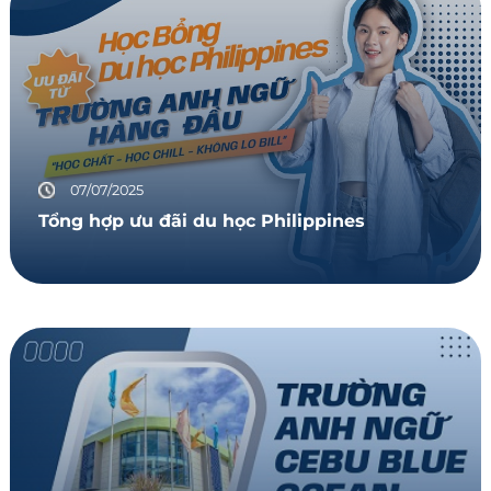
07/07/2025
Tổng hợp ưu đãi du học Philippines