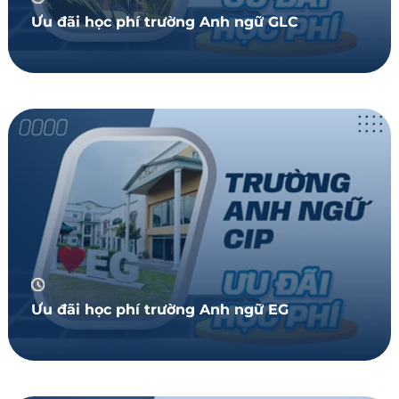
Ưu đãi học phí trường Anh ngữ GLC
Ưu đãi học phí trường Anh ngữ EG