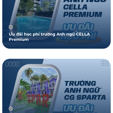
Ưu đãi học phí trường Anh ngữ CELLA
Premium