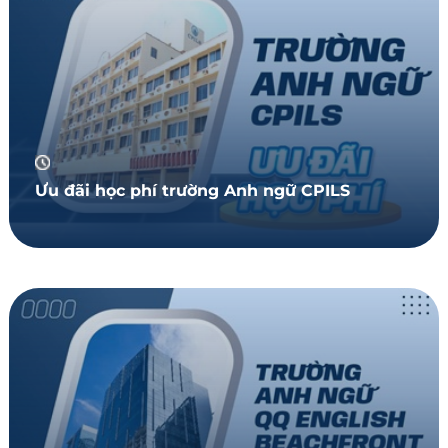
Ưu đãi học phí trường Anh ngữ CPILS