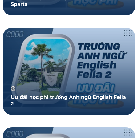
Sparta
Ưu đãi học phí trường Anh ngữ English Fella
2