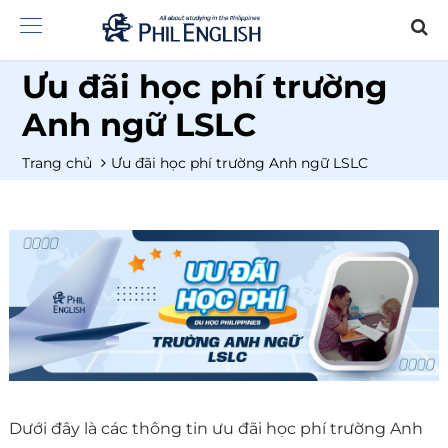
Ưu đãi học phí trường
Anh ngữ LSLC
Trang chủ
Ưu đãi học phí trường Anh ngữ LSLC
Dưới đây là các thông tin ưu đãi học phí trường Anh