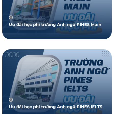
Ưu đãi học phí trường Anh ngữ PINES Main
Ưu đãi học phí trường Anh ngữ PINES IELTS