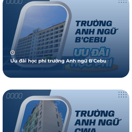
Ưu đãi học phí trường Anh ngữ B'Cebu