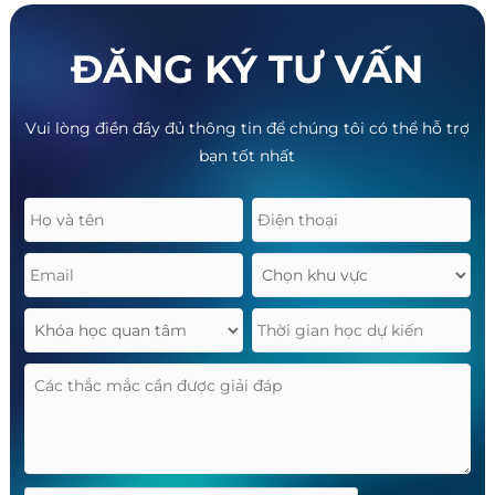
ĐĂNG KÝ TƯ VẤN
Vui lòng điền đầy đủ thông tin để chúng tôi có thể hỗ trợ
bạn tốt nhất