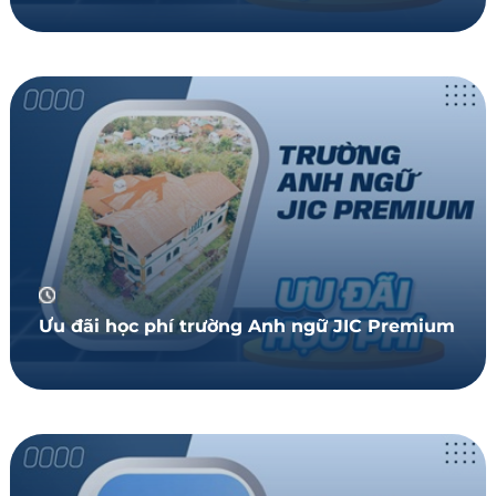
Ưu đãi học phí trường Anh ngữ JIC Premium