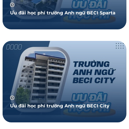
Ưu đãi học phí trường Anh ngữ BECI Sparta
Ưu đãi học phí trường Anh ngữ BECI City