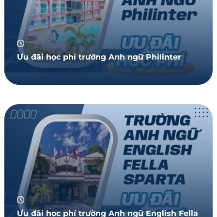
Ưu đãi học phí trường Anh ngữ Philinter
Ưu đãi học phí trường Anh ngữ English Fella