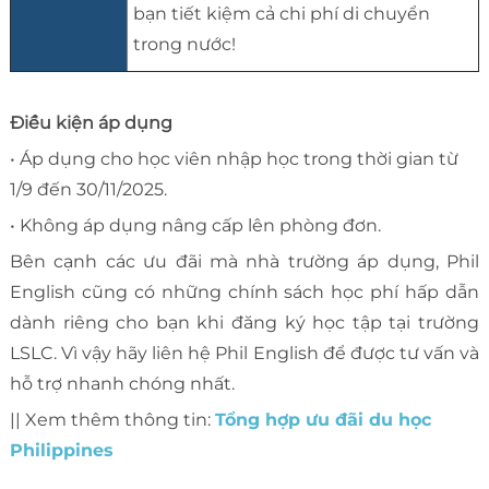
bạn tiết kiệm cả chi phí di chuyển
trong nước!
Điều kiện áp dụng
• Áp dụng cho học viên nhập học trong thời gian từ
1/9 đến 30/11/2025.
• Không áp dụng nâng cấp lên phòng đơn.
Bên cạnh các ưu đãi mà nhà trường áp dụng, Phil
English cũng có những chính sách học phí hấp dẫn
dành riêng cho bạn khi đăng ký học tập tại trường
LSLC. Vì vậy hãy liên hệ Phil English để được tư vấn và
hỗ trợ nhanh chóng nhất.
|| Xem thêm thông tin:
Tổng hợp ưu đãi du học
Philippines