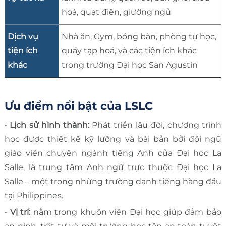
hoà, quạt điện, giường ngủ
Dịch vụ
Nhà ăn, Gym, bóng bàn, phòng tự học,
tiện ích
quầy tạp hoá, và các tiện ích khác
khác
trong trường Đại học San Agustin
Ưu điểm nổi bật của LSLC
•
Lịch sử hình thành:
Phát triển lâu đời, chương trình
học được thiết kế kỹ lưỡng và bài bản bởi đội ngũ
giáo viên chuyên ngành tiếng Anh của Đại học La
Salle, là trung tâm Anh ngữ trực thuộc Đại học La
Salle – một trong những trường danh tiếng hàng đầu
tại Philippines.
•
Vị trí:
nằm trong khuôn viên Đại học giúp đảm bảo