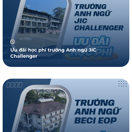
Ưu đãi học phí trường Anh ngữ JIC
Challenger