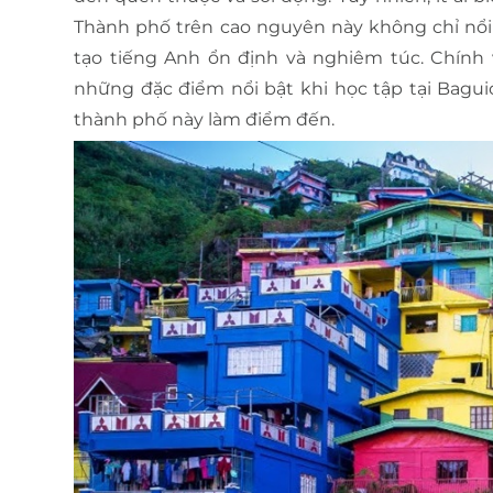
Thành phố trên cao nguyên này không chỉ nổi
tạo tiếng Anh ổn định và nghiêm túc. Chính vì
những đặc điểm nổi bật khi học tập tại Bag
thành phố này làm điểm đến.