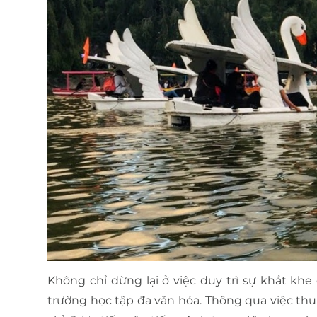
Không chỉ dừng lại ở việc duy trì sự khắt kh
trường học tập đa văn hóa. Thông qua việc thu