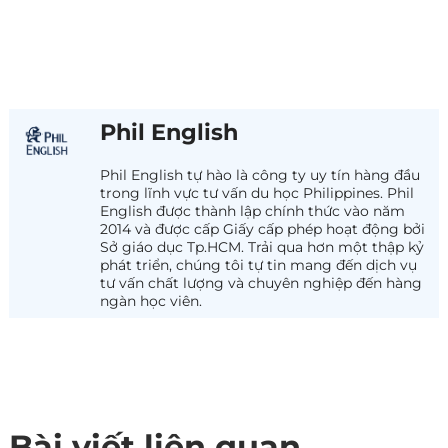
Phil English
Phil English tự hào là công ty uy tín hàng đầu
trong lĩnh vực tư vấn du học Philippines. Phil
English được thành lập chính thức vào năm
2014 và được cấp Giấy cấp phép hoạt động bởi
Sở giáo dục Tp.HCM. Trải qua hơn một thập kỷ
phát triển, chúng tôi tự tin mang đến dịch vụ
tư vấn chất lượng và chuyên nghiệp đến hàng
ngàn học viên.
Bài viết liên quan