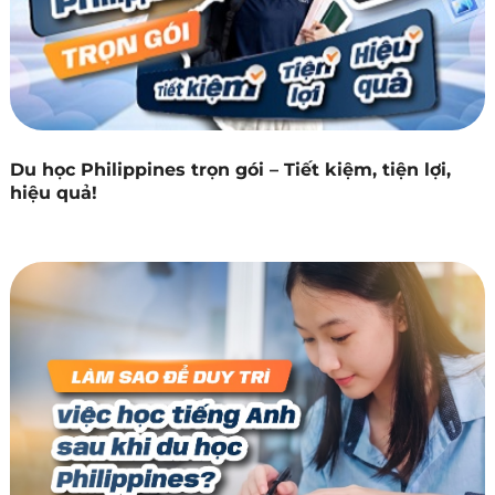
Du học Philippines trọn gói – Tiết kiệm, tiện lợi,
hiệu quả!