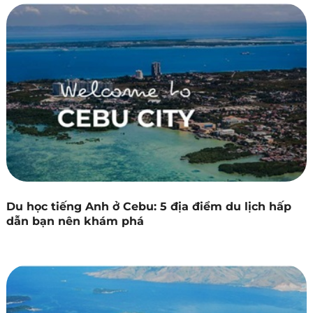
Du học tiếng Anh ở Cebu: 5 địa điểm du lịch hấp
dẫn bạn nên khám phá