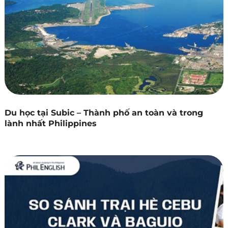
Du học tại Subic – Thành phố an toàn và trong
lành nhất Philippines