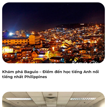
Khám phá Baguio – Điểm đến học tiếng Anh nổi
tiếng nhất Philippines