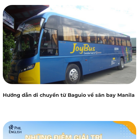
Hướng dẫn di chuyển từ Baguio về sân bay Manila