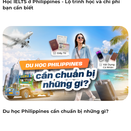
Học IELTS ở Philippines - Lộ trình học và chi phí
bạn cần biết
Du học Philippines cần chuẩn bị những gì?