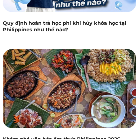
Quy định hoàn trả học phí khi hủy khóa học tại
Philippines như thế nào?