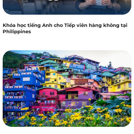
Khóa học tiếng Anh cho Tiếp viên hàng không tại
Philippines