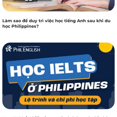
Làm sao để duy trì việc học tiếng Anh sau khi du
học Philippines?