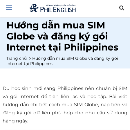
Hướng dẫn mua SIM
Globe và đăng ký gói
Internet tại Philippines
Trang chủ
Hướng dẫn mua SIM Globe và đăng ký gói
Internet tại Philippines
Du học sinh mới sang Philippines nên chuẩn bị SIM
và gói Internet để tiện liên lạc và học tập. Bài viết
hướng dẫn chi tiết cách mua SIM Globe, nạp tiền và
đăng ký gói dữ liệu phù hợp cho nhu cầu sử dụng
hàng ngày.