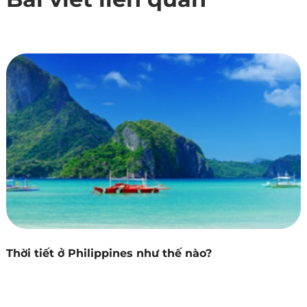
Thời tiết ở Philippines như thế nào?