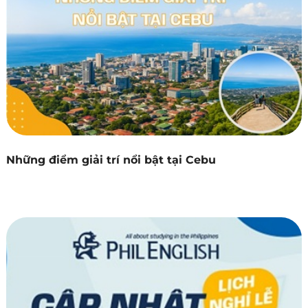
Những điểm giải trí nổi bật tại Cebu