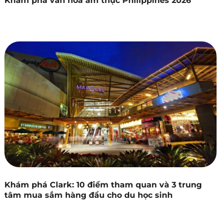
Khám phá văn hóa ẩm thực Philippines 2026
Khám phá Clark: 10 điểm tham quan và 3 trung
tâm mua sắm hàng đầu cho du học sinh