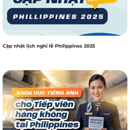
Cập nhật lịch nghỉ lễ Philippines 2025