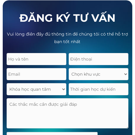
ĐĂNG KÝ TƯ VẤN
Vui lòng điền đầy đủ thông tin để chúng tôi có thể hỗ trợ
bạn tốt nhất