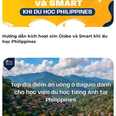
Hướng dẫn kích hoạt sim Globe và Smart khi du
học Philippines