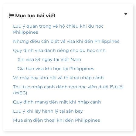
Mục lục bài viết
Lưu ý quan trọng về hộ chiếu khi du học
Philippines
Những điều cần biết về visa khi đến Philippines
Quy định visa dành riêng cho du học sinh
Xin visa 59 ngày tại Việt Nam
Gia hạn visa khi học tại Philippines
Vé máy bay khứ hồi và tờ khai nhập cảnh
Thủ tục nhập cảnh dành cho học viên dưới 15 tuổi
(WEG)
Quy định mang tiền mặt khi nhập cảnh
Lưu ý khi lấy hành lý tại sân bay
Mua sim điện thoại khi đến Philippines