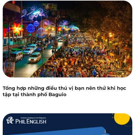
Tổng hợp những điều thú vị bạn nên thử khi học
tập tại thành phố Baguio