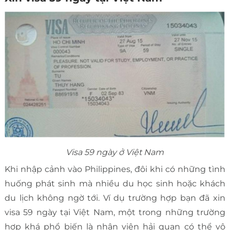
Visa 59 ngày ở Việt Nam
Khi nhập cảnh vào Philippines, đôi khi có những tình
huống phát sinh mà nhiều du học sinh hoặc khách
du lịch không ngờ tới. Ví dụ trường hợp bạn đã xin
visa 59 ngày tại Việt Nam, một trong những trường
hợp khá phổ biến là nhân viên hải quan có thể vô