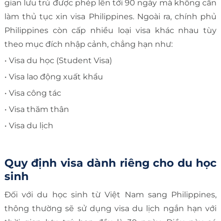
gian lưu trú được phép lên tới 90 ngày mà không cần
làm thủ tục xin visa Philippines. Ngoài ra, chính phủ
Philippines còn cấp nhiều loại visa khác nhau tùy
theo mục đích nhập cảnh, chẳng hạn như:
• Visa du học (Student Visa)
• Visa lao động xuất khẩu
• Visa công tác
• Visa thăm thân
• Visa du lịch
Quy định visa dành riêng cho du học
sinh
Đối với du học sinh từ Việt Nam sang Philippines,
thông thường sẽ sử dụng visa du lịch ngắn hạn với