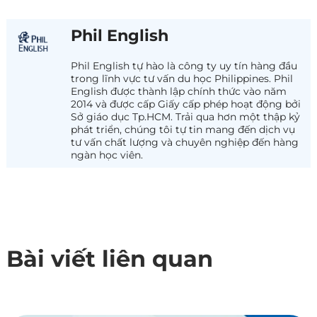
Phil English
Phil English tự hào là công ty uy tín hàng đầu
trong lĩnh vực tư vấn du học Philippines. Phil
English được thành lập chính thức vào năm
2014 và được cấp Giấy cấp phép hoạt động bởi
Sở giáo dục Tp.HCM. Trải qua hơn một thập kỷ
phát triển, chúng tôi tự tin mang đến dịch vụ
tư vấn chất lượng và chuyên nghiệp đến hàng
ngàn học viên.
Bài viết liên quan