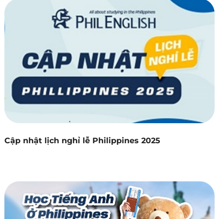
Cập nhật lịch nghỉ lễ Philippines 2025