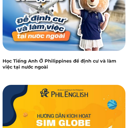
Học Tiếng Anh Ở Philippines để định cư và làm
việc tại nước ngoài