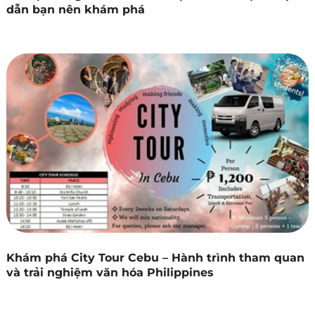
dẫn bạn nên khám phá
Khám phá City Tour Cebu – Hành trình tham quan
và trải nghiệm văn hóa Philippines