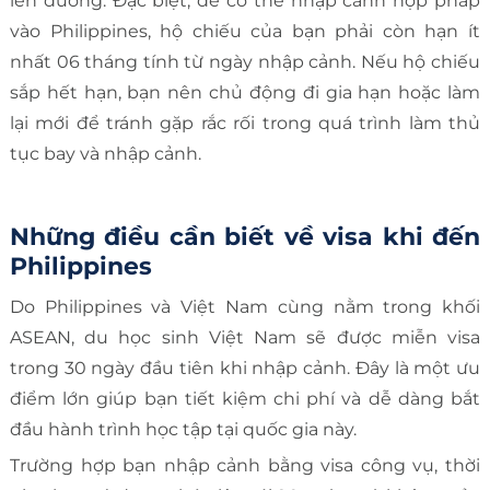
lên đường. Đặc biệt, để có thể nhập cảnh hợp pháp
vào Philippines, hộ chiếu của bạn phải còn hạn ít
nhất 06 tháng tính từ ngày nhập cảnh. Nếu hộ chiếu
sắp hết hạn, bạn nên chủ động đi gia hạn hoặc làm
lại mới để tránh gặp rắc rối trong quá trình làm thủ
tục bay và nhập cảnh.
Những điều cần biết về visa khi đến
Philippines
Do Philippines và Việt Nam cùng nằm trong khối
ASEAN, du học sinh Việt Nam sẽ được miễn visa
trong 30 ngày đầu tiên khi nhập cảnh. Đây là một ưu
điểm lớn giúp bạn tiết kiệm chi phí và dễ dàng bắt
đầu hành trình học tập tại quốc gia này.
Trường hợp bạn nhập cảnh bằng visa công vụ, thời