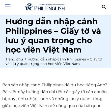
Hướng dẫn nhập cảnh
Philippines – Giấy tờ và
lưu ý quan trọng cho
học viên Việt Nam
Trang chủ
Hướng dẫn nhập cảnh Philippines – Giấy tờ
và lưu ý quan trọng cho học viên Việt Nam
Bạn sắp nhập cảnh Philippines để du học tiếng Anh?
Bài viết này hướng dẫn chi tiết các giấy tờ cần chuẩn
bị, quy trình nhập cảnh và những lưu ý quan trọng
giúp học viên Việt Nam dễ dàng qua cửa hải quan.