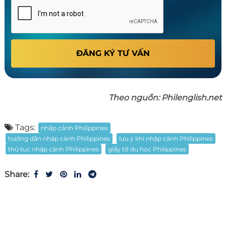
ĐĂNG KÝ TƯ VẤN
Theo nguồn: Philenglish.net
Tags:
nhập cảnh Philippines
hướng dẫn nhập cảnh Philippines
lưu ý khi nhập cảnh Philippines
thủ tục nhập cảnh Philippines
giấy tờ du học Philippines
Share: