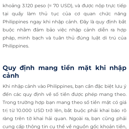
khoảng 3.120 peso (≈ 70 USD), và được nộp trực tiếp
tại quầy làm thủ tục của cơ quan chức năng
Philippines ngay khi nhập cảnh. Đây là quy định bắt
buộc nhằm đảm bảo việc nhập cảnh diễn ra hợp
pháp, minh bạch và tuân thủ đúng luật di trú của
Philippines.
Quy định mang tiền mặt khi nhập
cảnh
Khi nhập cảnh vào Philippines, bạn cần đặc biệt lưu ý
đến các quy định về số tiền được phép mang theo.
Trong trường hợp bạn mang theo số tiền mặt có giá
trị từ 10.000 USD trở lên, bắt buộc phải khai báo rõ
ràng trên tờ khai hải quan. Ngoài ra, bạn cũng phải
cung cấp thông tin cụ thể về nguồn gốc khoản tiền,