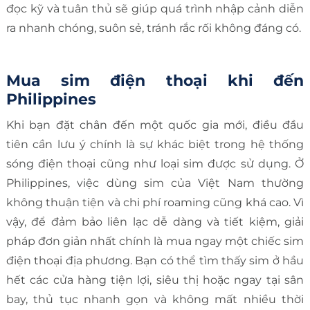
đọc kỹ và tuân thủ sẽ giúp quá trình nhập cảnh diễn
ra nhanh chóng, suôn sẻ, tránh rắc rối không đáng có.
Mua sim điện thoại khi đến
Philippines
Khi bạn đặt chân đến một quốc gia mới, điều đầu
tiên cần lưu ý chính là sự khác biệt trong hệ thống
sóng điện thoại cũng như loại sim được sử dụng. Ở
Philippines, việc dùng sim của Việt Nam thường
không thuận tiện và chi phí roaming cũng khá cao. Vì
vậy, để đảm bảo liên lạc dễ dàng và tiết kiệm, giải
pháp đơn giản nhất chính là mua ngay một chiếc sim
điện thoại địa phương. Bạn có thể tìm thấy sim ở hầu
hết các cửa hàng tiện lợi, siêu thị hoặc ngay tại sân
bay, thủ tục nhanh gọn và không mất nhiều thời