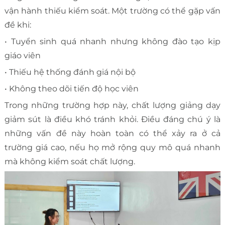
vận hành thiếu kiểm soát. Một trường có thể gặp vấn
đề khi:
• Tuyển sinh quá nhanh nhưng không đào tạo kịp
giáo viên
• Thiếu hệ thống đánh giá nội bộ
• Không theo dõi tiến độ học viên
Trong những trường hợp này, chất lượng giảng dạy
giảm sút là điều khó tránh khỏi. Điều đáng chú ý là
những vấn đề này hoàn toàn có thể xảy ra ở cả
trường giá cao, nếu họ mở rộng quy mô quá nhanh
mà không kiểm soát chất lượng.