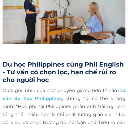
Du học Philippines cùng Phil English
- Tư vấn có chọn lọc, hạn chế rủi ro
cho người học
Dưới góc nhìn của một chuyên gia có hơn 12 năm
tư
vấn du học Philippines
, chúng tôi có thể khẳng
định: “Học phí tại Philippines phản ánh trải nghiệm
tổng thể nhiều hơn là chỉ chất lượng giáo viên.” Do
đó, việc lựa chọn trường đòi hỏi bạn phải hiểu rõ bản