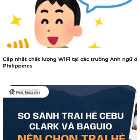
Cập nhật chất lượng WiFi tại các trường Anh ngữ ở
Philippines