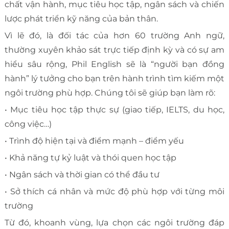
chất vận hành, mục tiêu học tập, ngân sách và chiến
lược phát triển kỹ năng của bản thân.
Vì lẽ đó, là đối tác của hơn 60 trường Anh ngữ,
thường xuyên khảo sát trực tiếp định kỳ và có sự am
hiểu sâu rộng, Phil English sẽ là “người bạn đồng
hành” lý tưởng cho bạn trên hành trình tìm kiếm một
ngôi trường phù hợp. Chúng tôi sẽ giúp bạn làm rõ:
• Mục tiêu học tập thực sự (giao tiếp, IELTS, du học,
công việc…)
• Trình độ hiện tại và điểm mạnh – điểm yếu
• Khả năng tự kỷ luật và thói quen học tập
• Ngân sách và thời gian có thể đầu tư
• Sở thích cá nhân và mức độ phù hợp với từng môi
trường
Từ đó, khoanh vùng, lựa chọn các ngôi trường đáp