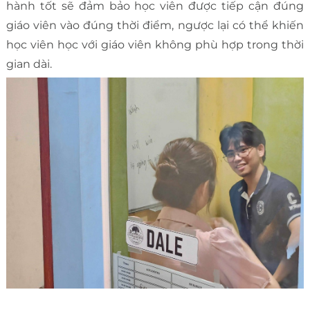
hành tốt sẽ đảm bảo học viên được tiếp cận đúng
giáo viên vào đúng thời điểm, ngược lại có thể khiến
học viên học với giáo viên không phù hợp trong thời
gian dài.