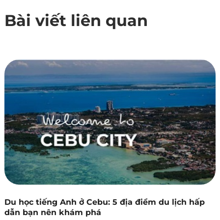
Bài viết liên quan
Du học tiếng Anh ở Cebu: 5 địa điểm du lịch hấp
dẫn bạn nên khám phá