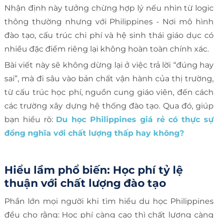
Nhận định này tưởng chừng hợp lý nếu nhìn từ logic
thông thường nhưng với Philippines - Nơi mô hình
đào tạo, cấu trúc chi phí và hệ sinh thái giáo dục có
nhiều đặc điểm riêng lại không hoàn toàn chính xác.
Bài viết này sẽ không dừng lại ở việc trả lời “đúng hay
sai”, mà đi sâu vào bản chất vận hành của thị trường,
từ cấu trúc học phí, nguồn cung giáo viên, đến cách
các trường xây dựng hệ thống đào tạo. Qua đó, giúp
bạn hiểu rõ:
Du học Philippines giá rẻ có thực sự
đồng nghĩa với chất lượng thấp hay không?
Hiểu lầm phổ biến: Học phí tỷ lệ
thuận với chất lượng đào tạo
Phần lớn mọi người khi tìm hiểu du học Philippines
đều cho rằng: Học phí càng cao thì chất lượng càng