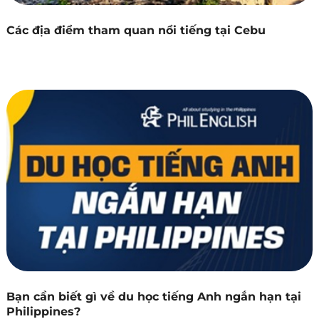
Các địa điểm tham quan nổi tiếng tại Cebu
Bạn cần biết gì về du học tiếng Anh ngắn hạn tại
Philippines?