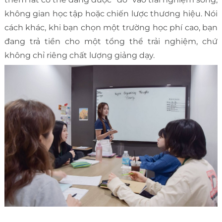
không gian học tập hoặc chiến lược thương hiệu. Nói
cách khác, khi bạn chọn một trường học phí cao, bạn
đang trả tiền cho một tổng thể trải nghiệm, chứ
không chỉ riêng chất lượng giảng dạy.