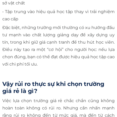
sở vật chất
• Tập trung vào hiệu quả học tập thay vì trải nghiệm
cao cấp
Đặc biệt, những trường mới thường có xu hướng đầu
tư mạnh vào chất lượng giảng dạy để xây dựng uy
tín, trong khi giữ giá cạnh tranh để thu hút học viên.
Điều này tạo ra một “cơ hội” cho người học: nếu lựa
chọn đúng, bạn có thể đạt được hiệu quả học tập cao
với chi phí tối ưu.
Vậy rủi ro thực sự khi chọn trường
giá rẻ là gì?
Việc lựa chọn trường giá rẻ chắc chắn cũng không
hoàn toàn không có rủi ro. Nhưng cần nhấn mạnh
rằng rủi ro không đến từ mức giá, mà đến từ cách