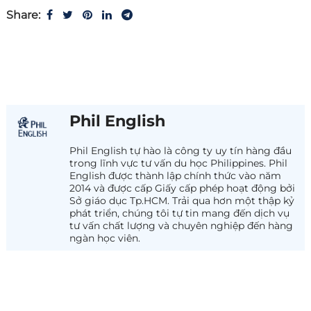
Share:
Phil English
Phil English tự hào là công ty uy tín hàng đầu
trong lĩnh vực tư vấn du học Philippines. Phil
English được thành lập chính thức vào năm
2014 và được cấp Giấy cấp phép hoạt động bởi
Sở giáo dục Tp.HCM. Trải qua hơn một thập kỷ
phát triển, chúng tôi tự tin mang đến dịch vụ
tư vấn chất lượng và chuyên nghiệp đến hàng
ngàn học viên.