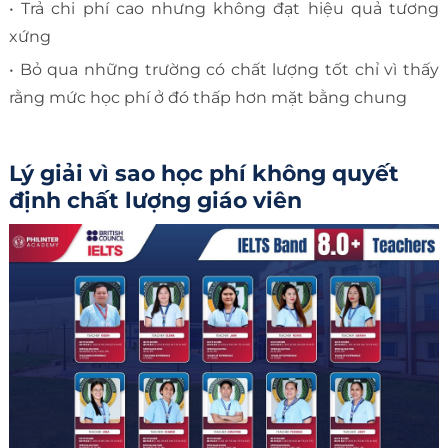
• Trả chi phí cao nhưng không đạt hiệu quả tương
xứng
• Bỏ qua những trường có chất lượng tốt chỉ vì thấy
rằng mức học phí ở đó thấp hơn mặt bằng chung
Lý giải vì sao học phí không quyết
định chất lượng giáo viên