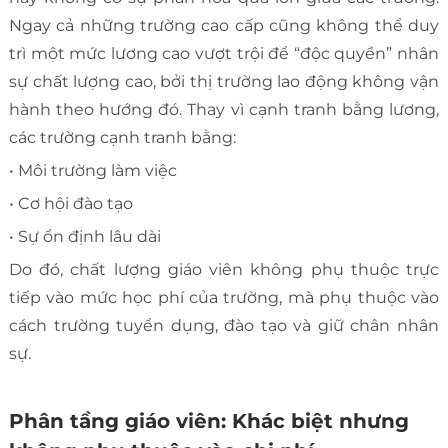
Ngay cả những trường cao cấp cũng không thể duy
trì một mức lương cao vượt trội để “độc quyền” nhân
sự chất lượng cao, bởi thị trường lao động không vận
hành theo hướng đó. Thay vì cạnh tranh bằng lương,
các trường cạnh tranh bằng:
• Môi trường làm việc
• Cơ hội đào tạo
• Sự ổn định lâu dài
Do đó, chất lượng giáo viên không phụ thuộc trực
tiếp vào mức học phí của trường, mà phụ thuộc vào
cách trường tuyển dụng, đào tạo và giữ chân nhân
sự.
Phân tầng giáo viên: Khác biệt nhưng