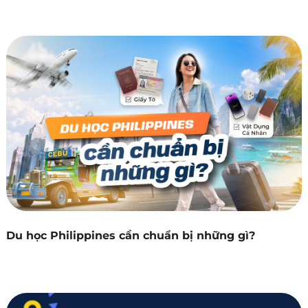
Du học Philippines cần chuẩn bị những gì?