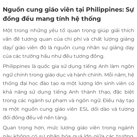
Nguồn cung giáo viên tại Philippines: Sự
đồng đều mang tính hệ thống
Một trong những yếu tố quan trọng giúp giải thích
vấn đề tương quan của chi phí và chất lượng giảng
dạy/ giáo viên đó là nguồn cung nhân sự giảng dạy
của các trường hầu như đều tương đồng.
Philippines là quốc gia sử dụng tiếng Anh làm ngôn
ngữ chính trong giáo dục và hành chính. Mỗi năm, hệ
thống đại học đào tạo ra một lượng lớn sinh viên có
khả năng sử dụng tiếng Anh thành thạo, đặc biệt
trong các ngành sư phạm và ngôn ngữ. Điều này tạo
ra một nguồn cung giáo viên ESL dồi dào và tương
đối đồng đều về nền tảng.
Quan trọng hơn, mức lương giáo viên trong ngành
này không có sự phân hóa quá lớn giữa các trường.