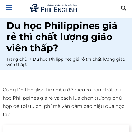
Du học Philippines giá
rẻ thì chất lượng giáo
viên thấp?
Trang chủ
Du học Philippines giá rẻ thì chất lượng giáo
viên thấp?
Cùng Phil English tìm hiểu để hiểu rõ bản chất du
học Philippines giá rẻ và cách lựa chọn trường phù
hợp để tối ưu chi phí mà vẫn đảm bảo hiệu quả học
tập.