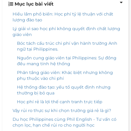
Mục lục bài viết
Hiểu lầm phổ biến: Học phí tỷ lệ thuận với chất
lượng đào tạo
Lý giải vì sao học phí không quyết định chất lượng
giáo viên
Bóc tách cấu trúc chi phí vận hành trường Anh
ngữ tại Philippines.
Nguồn cung giáo viên tại Philippines: Sự đồng
đều mang tính hệ thống
Phân tầng giáo viên: Khác biệt nhưng không
phụ thuộc vào chi phí
Hệ thống đào tạo: yếu tố quyết định nhưng
thường bị bỏ qua
Học phí rẻ là lợi thế cạnh tranh trực tiếp
Vậy rủi ro thực sự khi chọn trường giá rẻ là gì?
Du học Philippines cùng Phil English - Tư vấn có
chọn lọc, hạn chế rủi ro cho người học