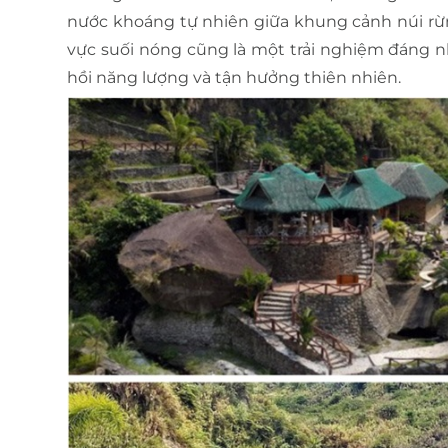
nước khoáng tự nhiên giữa khung cảnh núi rừn
vực suối nóng cũng là một trải nghiệm đáng n
hồi năng lượng và tận hưởng thiên nhiên.