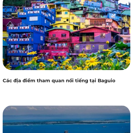
Các địa điểm tham quan nổi tiếng tại Baguio