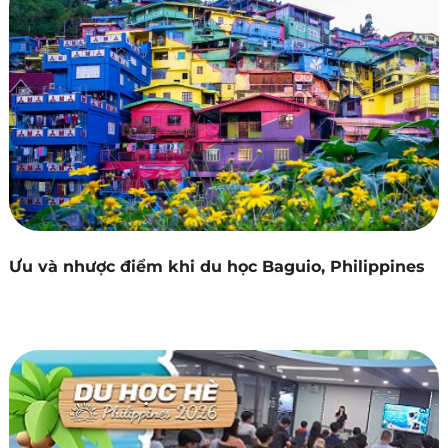
Ưu và nhược điểm khi du học Baguio, Philippines