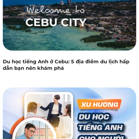
Du học tiếng Anh ở Cebu: 5 địa điểm du lịch hấp
dẫn bạn nên khám phá