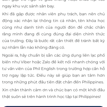
ngay khu vực sảnh sân bay.
Khi đã gặp được nhân viên phụ trách, bạn nên chủ
động xác nhận lại thông tin cá nhân, tên khóa học
cũng như danh tính của người đón để chắc chắn
rằng mình đang đi cùng đúng đại diện chính thức
của trường. Đây là bước rất cần thiết để tránh bất kỳ
sự nhầm lẫn nào không đáng có.
Ngoài ra, hãy chuẩn bị sẵn các ứng dụng liên lạc phổ
biến như Viber hoặc Zalo để kết nối nhanh chóng với
tư vấn viên của Phil English trong trường hợp cần hỗ
trợ ngay lập tức. Điều này sẽ giúp bạn an tâm hơn
trong những phút đầu tiên đặt chân đến Philippines.
Xin chân thành cảm ơn và chúc bạn có một khởi đầu
thật suôn sẻ trên hành trình học tập tại Philippines!