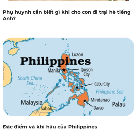
Phụ huynh cần biết gì khi cho con đi trại hè tiếng
Anh?
Đặc điểm và khí hậu của Philippines