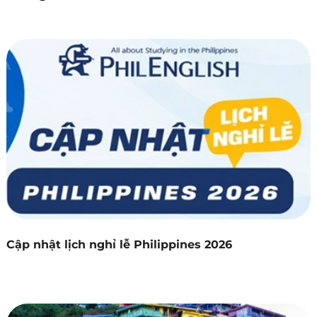
Cập nhật lịch nghỉ lễ Philippines 2026