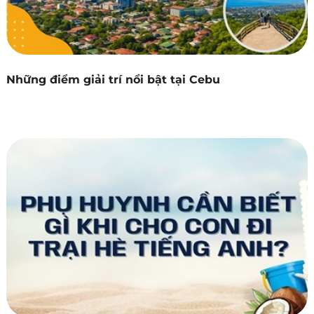
Những điểm giải trí nổi bật tại Cebu