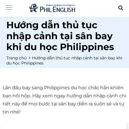
Hướng dẫn thủ tục
nhập cảnh tại sân bay
khi du học Philippines
Trang chủ
Hướng dẫn thủ tục nhập cảnh tại sân bay khi
du học Philippines
Lần đầu bay sang Philippines du học chắc hẳn khiến
bạn hồi hộp. Hãy xem ngay hướng dẫn nhập cảnh chi
tiết này để mọi bước tại sân bay diễn ra suôn sẻ và tự
tin nhé!