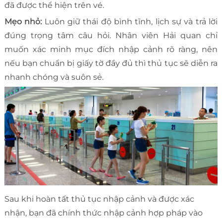
đã được thể hiện trên vé.
Mẹo nhỏ:
Luôn giữ thái độ bình tĩnh, lịch sự và trả lời
đúng trọng tâm câu hỏi. Nhân viên Hải quan chỉ
muốn xác minh mục đích nhập cảnh rõ ràng, nên
nếu bạn chuẩn bị giấy tờ đầy đủ thì thủ tục sẽ diễn ra
nhanh chóng và suôn sẻ.
Sau khi hoàn tất thủ tục nhập cảnh và được xác
nhận, bạn đã chính thức nhập cảnh hợp pháp vào