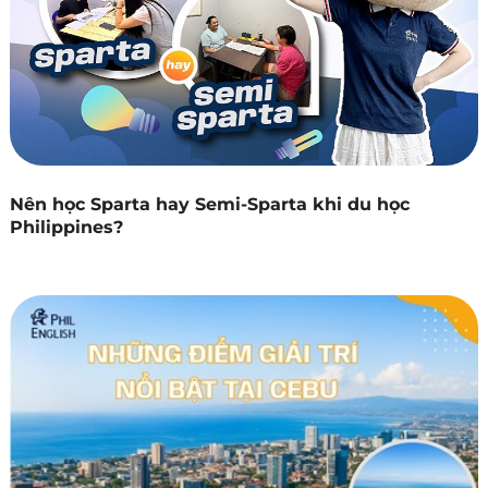
Nên học Sparta hay Semi-Sparta khi du học
Philippines?