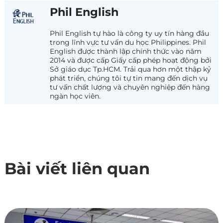
Phil English
Phil English tự hào là công ty uy tín hàng đầu
trong lĩnh vực tư vấn du học Philippines. Phil
English được thành lập chính thức vào năm
2014 và được cấp Giấy cấp phép hoạt động bởi
Sở giáo dục Tp.HCM. Trải qua hơn một thập kỷ
phát triển, chúng tôi tự tin mang đến dịch vụ
tư vấn chất lượng và chuyên nghiệp đến hàng
ngàn học viên.
Bài viết liên quan