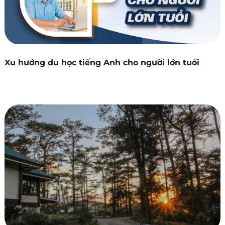
Xu hướng du học tiếng Anh cho người lớn tuổi