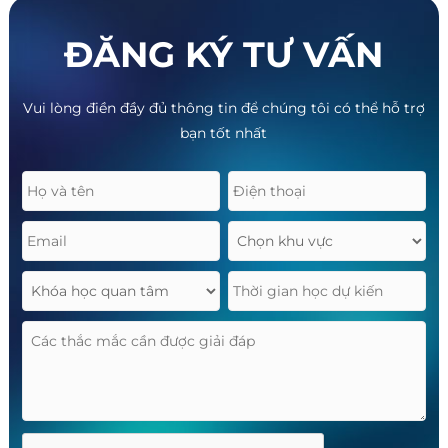
ĐĂNG KÝ TƯ VẤN
Vui lòng điền đầy đủ thông tin để chúng tôi có thể hỗ trợ
bạn tốt nhất