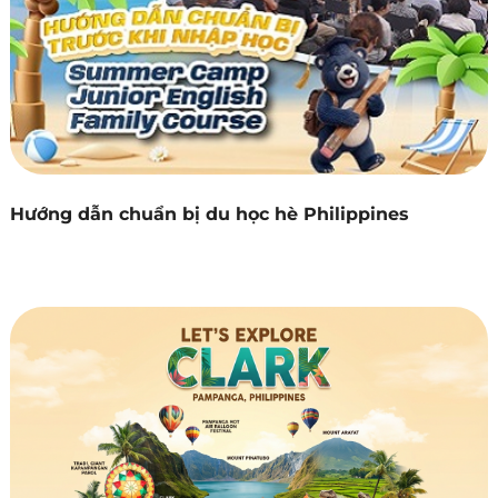
Hướng dẫn chuẩn bị du học hè Philippines