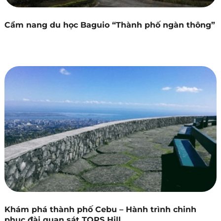
Cẩm nang du học Baguio “Thành phố ngàn thông”
Khám phá thành phố Cebu – Hành trình chinh
phục đài quan sát TOPS Hill