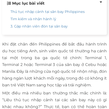
Mục lục bài viết
Thủ tục nhập cảnh tại sân bay Philippines
Tìm kiếm và nhận hành lý
3. Gặp nhân viên đón tại sân bay
Khi đặt chân đến Philippines để bắt đầu hành trình
du học tiếng Anh, sinh viên quốc tế thường hạ cánh
tại một trong ba ga quốc tế chính: Terminal 1,
Terminal 2 hoặc Terminal 3 của sân bay ở Cebu hoặc
Manila. Đây là những cửa ngõ quốc tế nhộn nhịp, đón
hàng ngàn lượt khách mỗi ngày, trong đó có không ít
bạn trẻ Việt Nam sang học tập và trải nghiệm.
Một điều mà nhiều bạn thường thắc mắc chính là:
“Liệu thủ tục nhập cảnh tại các sân bay này có gì
khác nhau không?” Thực tế, bạn có thể hoàn toàn