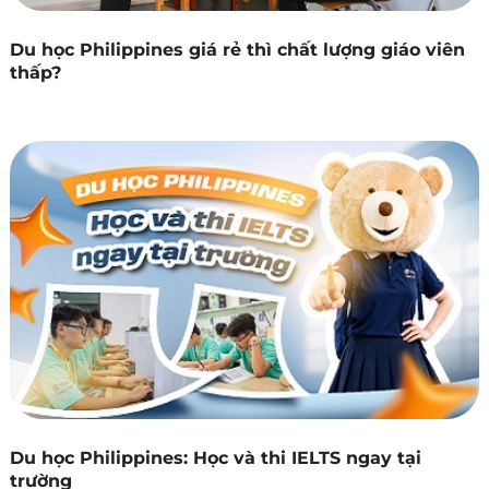
Du học Philippines giá rẻ thì chất lượng giáo viên
thấp?
Du học Philippines: Học và thi IELTS ngay tại
trường