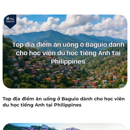
Top địa điểm ăn uống ở Baguio dành cho học viên
du học tiếng Anh tại Philippines