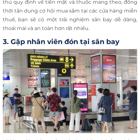
thủ quy định về tiền mặt và thuốc mang theo, đồng
thời tận dụng cơ hội mua sắm tại các cửa hàng miễn
thuế, bạn sẽ có một trải nghiệm sân bay dễ dàng,
thoải mái và an toàn hơn rất nhiều.
3. Gặp nhân viên đón tại sân bay