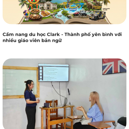
Cẩm nang du học Clark - Thành phố yên bình với
nhiều giáo viên bản ngữ