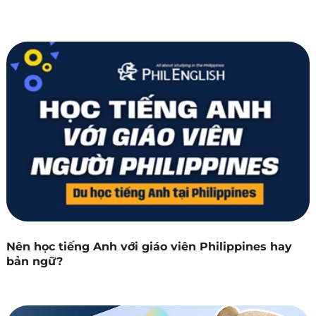
Nên học tiếng Anh với giáo viên Philippines hay
bản ngữ?