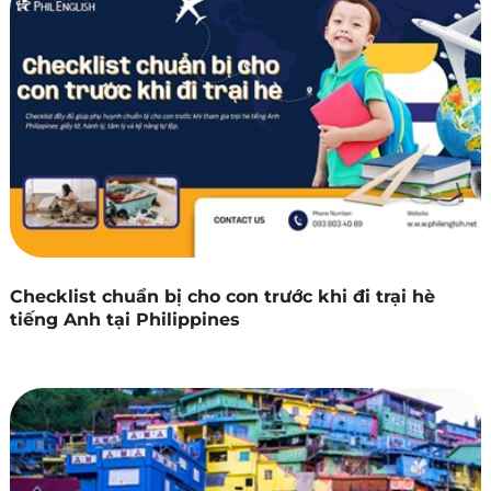
Checklist chuẩn bị cho con trước khi đi trại hè
tiếng Anh tại Philippines