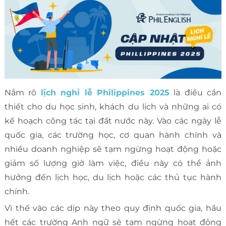
Nắm rõ
lịch nghỉ lễ Philippines 2025
là điều cần
thiết cho du học sinh, khách du lịch và những ai có
kế hoạch công tác tại đất nước này. Vào các ngày lễ
quốc gia, các trường học, cơ quan hành chính và
nhiều doanh nghiệp sẽ tạm ngừng hoạt động hoặc
giảm số lượng giờ làm việc, điều này có thể ảnh
hưởng đến lịch học, du lịch hoặc các thủ tục hành
chính.
Vì thế vào các dịp này theo quy định quốc gia, hầu
hết các trường Anh ngữ sẽ tạm ngừng hoạt động