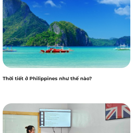
Thời tiết ở Philippines như thế nào?