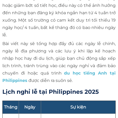
hoặc giảm bớt số tiết học, điều này có thể ảnh hưởng
đến những bạn đăng ký khóa ngắn hạn từ 4 tuần trở
xuống. Một số trường có cam kết duy trì tối thiểu 19
ngày học/ 4 tuần, bất kể tháng đó có bao nhiêu ngày
lễ.
Bài viết này sẽ tổng hợp đầy đủ các ngày lễ chính,
ngày lễ địa phương và các lưu ý khi lập kế hoạch
nhập học hay đi du lịch, giúp bạn chủ động sắp xếp
lịch trình, tránh trùng vào các ngày nghỉ và đảm bảo
chuyến đi hoặc quá trình
du học tiếng Anh tại
Philippines
được diễn ra suôn sẻ.
Lịch nghỉ lễ tại Philippines 2025
Tháng
Ngày
Sự kiện