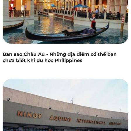
Bản sao Châu Âu - Những địa điểm có thể bạn
chưa biết khi du học Philippines