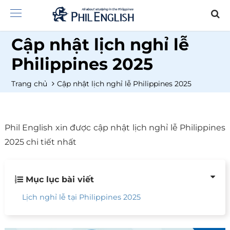
Cập nhật lịch nghỉ lễ
Philippines 2025
Trang chủ
Cập nhật lịch nghỉ lễ Philippines 2025
Phil English xin được cập nhật lịch nghỉ lễ Philippines
2025 chi tiết nhất
Mục lục bài viết
Lịch nghỉ lễ tại Philippines 2025