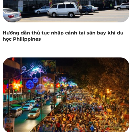
Hướng dẫn thủ tục nhập cảnh tại sân bay khi du
học Philippines