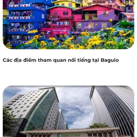
Các địa điểm tham quan nổi tiếng tại Baguio