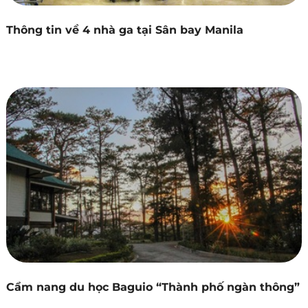
Thông tin về 4 nhà ga tại Sân bay Manila
Cẩm nang du học Baguio “Thành phố ngàn thông”