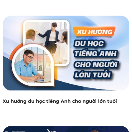
Xu hướng du học tiếng Anh cho người lớn tuổi