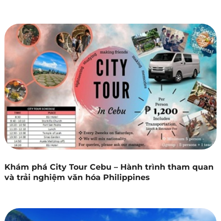
Khám phá City Tour Cebu – Hành trình tham quan
và trải nghiệm văn hóa Philippines