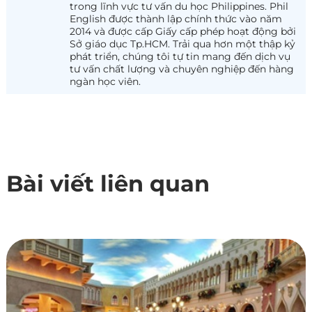
trong lĩnh vực tư vấn du học Philippines. Phil
English được thành lập chính thức vào năm
2014 và được cấp Giấy cấp phép hoạt động bởi
Sở giáo dục Tp.HCM. Trải qua hơn một thập kỷ
phát triển, chúng tôi tự tin mang đến dịch vụ
tư vấn chất lượng và chuyên nghiệp đến hàng
ngàn học viên.
Bài viết liên quan