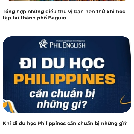
Tổng hợp những điều thú vị bạn nên thử khi học
tập tại thành phố Baguio
Khi đi du học Philippines cần chuẩn bị những gì?