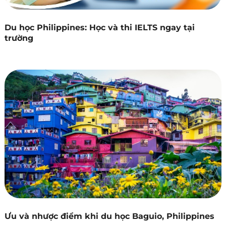
Du học Philippines: Học và thi IELTS ngay tại
trường
Ưu và nhược điểm khi du học Baguio, Philippines