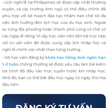
• Lịch nghỉ lễ tại Philippines sẽ được cập nhật thường
xuyên, và các trường Anh ngữ có thể điều chỉnh để
phù hợp với kế hoạch đào tạo nhằm hạn chế tối đa
việc ảnh hưởng đến lịch học của du học sinh. Ngoài
ra, từng địa phương hoặc thành phố cũng có thể có
các ngày lễ riêng. Vì vậy, học viên nên liên hệ trực tiếp
với tư vấn viên để được cung cấp lịch nhập học và
nghỉ lễ chính xác nhất theo từng trường.
• Với học viên đăng ký
khóa học tiếng Anh ngắn hạn
1–2 tuần
, thông thường sẽ được yêu cầu làm bài kiểm
tra trình độ đầu vào trực tuyến trước khi nhập học.
Nhờ đó, bạn có thể bắt đầu học ngay từ ngày thứ Hai
đầu tiên.
ĐĂNG KÝ TƯ VẤN