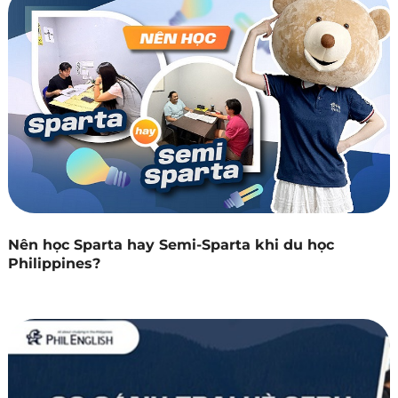
Nên học Sparta hay Semi-Sparta khi du học
Philippines?