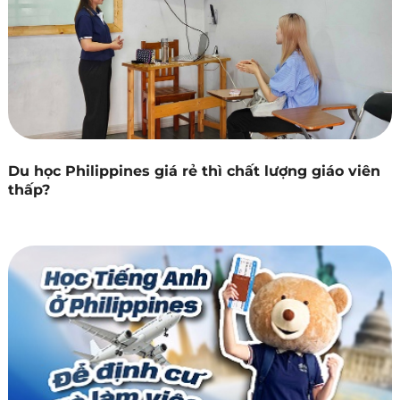
Du học Philippines giá rẻ thì chất lượng giáo viên
thấp?