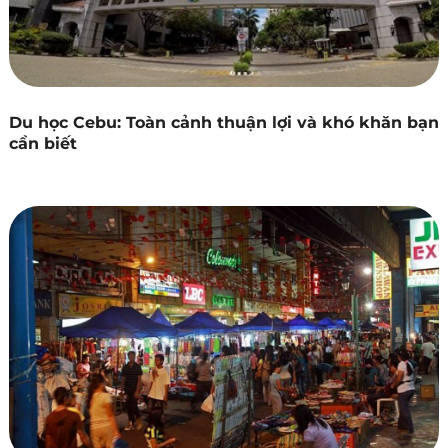
Du học Cebu: Toàn cảnh thuận lợi và khó khăn bạn
cần biết