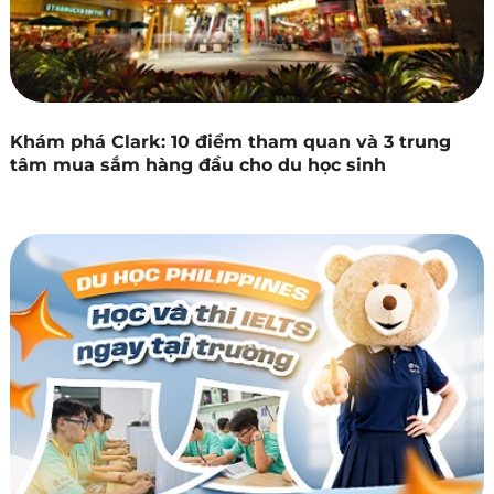
Khám phá Clark: 10 điểm tham quan và 3 trung
tâm mua sắm hàng đầu cho du học sinh