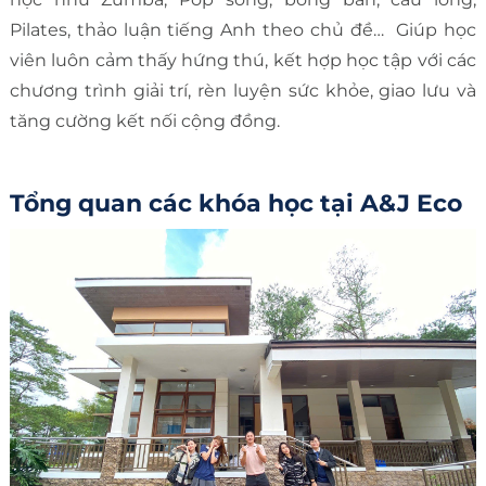
Pilates, thảo luận tiếng Anh theo chủ đề… Giúp học
viên luôn cảm thấy hứng thú, kết hợp học tập với các
chương trình giải trí, rèn luyện sức khỏe, giao lưu và
tăng cường kết nối cộng đồng.
Tổng quan các khóa học tại A&J Eco