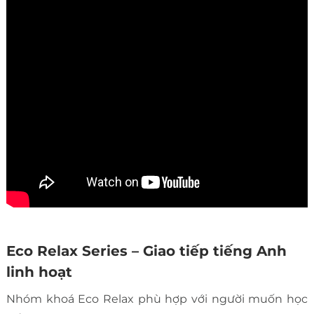
Eco Relax Series – Giao tiếp tiếng Anh
linh hoạt
Nhóm khoá Eco Relax phù hợp với người muốn học