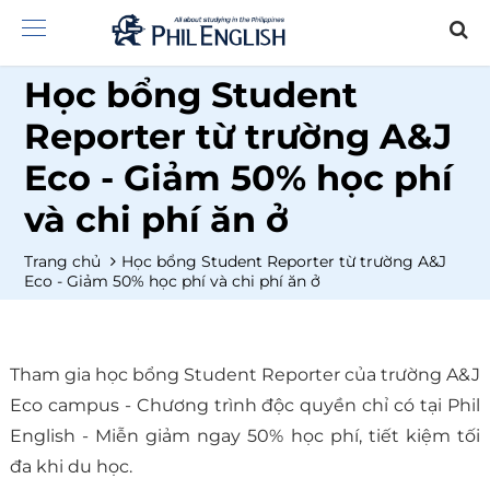
Học bổng Student
Reporter từ trường A&J
Eco - Giảm 50% học phí
và chi phí ăn ở
Trang chủ
Học bổng Student Reporter từ trường A&J
Eco - Giảm 50% học phí và chi phí ăn ở
Tham gia học bổng Student Reporter của trường A&J
Eco campus - Chương trình độc quyền chỉ có tại Phil
English - Miễn giảm ngay 50% học phí, tiết kiệm tối
đa khi du học.