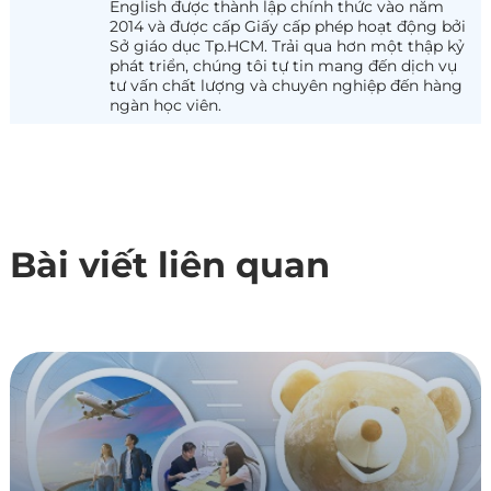
English được thành lập chính thức vào năm
2014 và được cấp Giấy cấp phép hoạt động bởi
Sở giáo dục Tp.HCM. Trải qua hơn một thập kỷ
phát triển, chúng tôi tự tin mang đến dịch vụ
tư vấn chất lượng và chuyên nghiệp đến hàng
ngàn học viên.
Bài viết liên quan