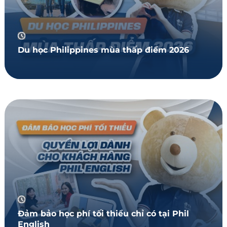
Du học Philippines mùa thấp điểm 2026
Đảm bảo học phí tối thiểu chỉ có tại Phil
English