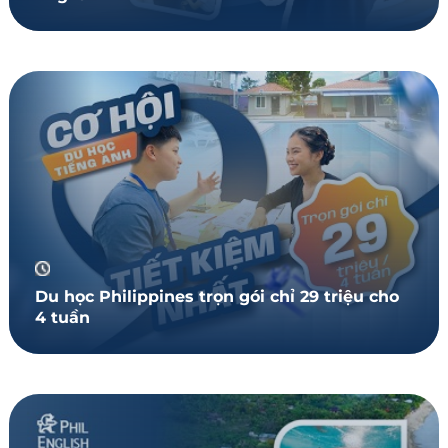
Du học Philippines trọn gói chỉ 29 triệu cho
4 tuần