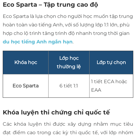
Eco Sparta – Tập trung cao độ
Eco Sparta là lựa chọn cho người học muốn tập trung
hoàn toàn vào tiếng Anh, với số lượng lớp 1:1 lớn, phù
hợp cho lộ trình tăng trình độ nhanh trong thời gian
du học tiếng Anh ngắn hạn
.
Lớp học
Khóa học
Lớp tự chọn
thường lệ
1 tiết ECA hoặc
Eco Sparta
6 tiết 1:1
EAA
Khóa luyện thi chứng chỉ quốc tế
Các khóa luyện thi được xây dựng nhằm mục tiêu
đạt điểm cao trong các kỳ thi quốc tế, với lớp nhóm