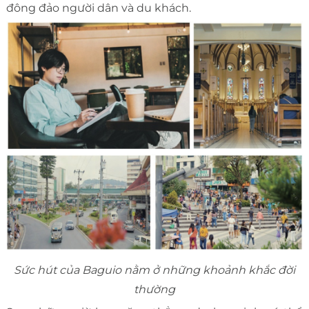
đông đảo người dân và du khách.
Sức hút của Baguio nằm ở những khoảnh khắc đời
thường