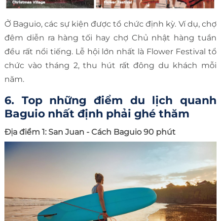
Ở Baguio, các sự kiện được tổ chức định kỳ. Ví dụ, chợ
đêm diễn ra hàng tối hay chợ Chủ nhật hàng tuần
đều rất nổi tiếng. Lễ hội lớn nhất là Flower Festival tổ
chức vào tháng 2, thu hút rất đông du khách mỗi
năm.
6. Top những điểm du lịch quanh
Baguio nhất định phải ghé thăm
Địa điểm 1: San Juan - Cách Baguio 90 phút