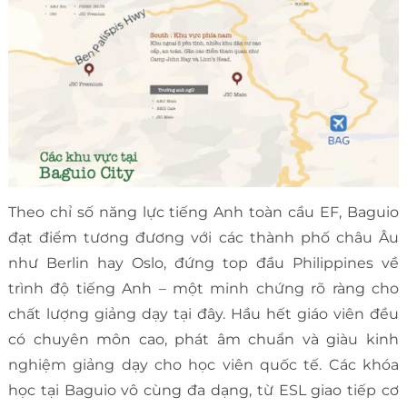
Theo chỉ số năng lực tiếng Anh toàn cầu EF, Baguio
đạt điểm tương đương với các thành phố châu Âu
như Berlin hay Oslo, đứng top đầu Philippines về
trình độ tiếng Anh – một minh chứng rõ ràng cho
chất lượng giảng dạy tại đây. Hầu hết giáo viên đều
có chuyên môn cao, phát âm chuẩn và giàu kinh
nghiệm giảng dạy cho học viên quốc tế. Các khóa
học tại Baguio vô cùng đa dạng, từ ESL giao tiếp cơ