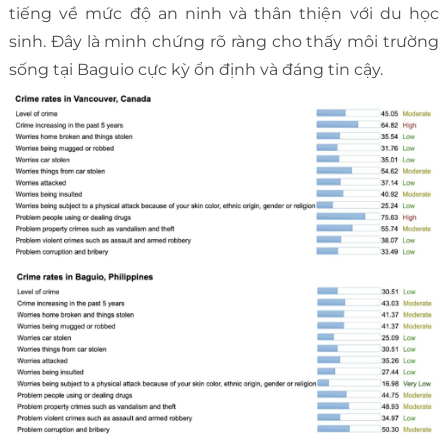
tiếng về mức độ an ninh và thân thiện với du học
sinh. Đây là minh chứng rõ ràng cho thấy môi trường
sống tại Baguio cực kỳ ổn định và đáng tin cậy.