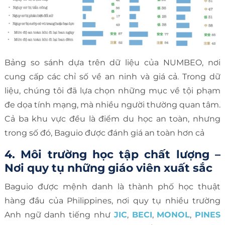
Bảng so sánh dựa trên dữ liệu của NUMBEO, nơi
cung cấp các chỉ số về an ninh và giá cả. Trong dữ
liệu, chúng tôi đã lựa chọn những mục về tội phạm
đe dọa tính mạng, mà nhiều người thường quan tâm.
Cả ba khu vực đều là điểm du học an toàn, nhưng
trong số đó, Baguio được đánh giá an toàn hơn cả
4. Môi trường học tập chất lượng –
Nơi quy tụ những giáo viên xuất sắc
Baguio được mệnh danh là thành phố học thuật
hàng đầu của Philippines, nơi quy tụ nhiều trường
Anh ngữ danh tiếng như
JIC
,
BECI
,
MONOL
,
PINES