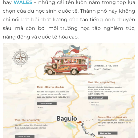
hay
WALES
– những cái tên luôn nằm trong top lựa
chọn của du học sinh quốc tế. Thành phố này không
chỉ nổi bật bởi chất lượng đào tạo tiếng Anh chuyên
sâu, mà còn bởi môi trường học tập nghiêm túc,
năng động và quốc tế hóa cao.