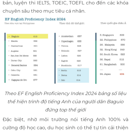
bản, luyện thi IELTS, TOEIC, TOEFL cho đến các khóa
chuyên sâu theo mục tiêu cá nhân.
Theo EF English Proficiency Index 2024 bảng số liệu
thể hiện trình độ tiếng Anh của người dân Baguio
đứng top thế giới
Đặc biệt, nhờ môi trường nói tiếng Anh 100% và
cường độ học cao, du học sinh có thể tự tin cải thiện