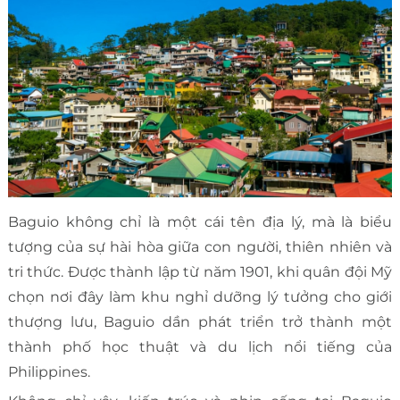
Baguio không chỉ là một cái tên địa lý, mà là biểu
tượng của sự hài hòa giữa con người, thiên nhiên và
tri thức. Được thành lập từ năm 1901, khi quân đội Mỹ
chọn nơi đây làm khu nghỉ dưỡng lý tưởng cho giới
thượng lưu, Baguio dần phát triển trở thành một
thành phố học thuật và du lịch nổi tiếng của
Philippines.