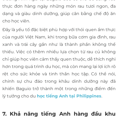
thực đơn hàng ngày những món rau tươi ngon, đa
dạng và giàu dinh dưỡng, giúp cân bằng chế độ ăn
cho học viên.
Đây là yếu tố đặc biệt phù hợp với thói quen ẩm thực
của người Việt Nam, khi trong bữa cơm gia đình, rau
xanh và trái cây gần như là thành phần không thể
thiếu. Việc có thêm nhiều lựa chọn từ rau củ không
chỉ giúp học viên cảm thấy quen thuộc, dễ thích nghi
hơn trong quá trình du học, mà còn mang lại lợi ích rõ
rệt cho sức khỏe và tinh thần học tập. Có thể nói,
chính sự chu đáo trong khâu dinh dưỡng này đã
khiến Baguio trở thành một trong những điểm đến
lý tưởng cho du
học tiếng Anh tại Philippines
.
7. Khả năng tiếng Anh hàng đầu khu