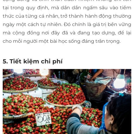
tại trong quy định, mà dần dần ngấm sâu vào tiềm
thức của từng cá nhân, trở thành hành động thường
ngày một cách tự nhiên. Đó chính là giá trị bền vững
mà cộng đồng nơi đây đã và đang tạo dựng, để lại
cho mỗi người một bài học sống đáng trân trọng.
5. Tiết kiệm chi phí