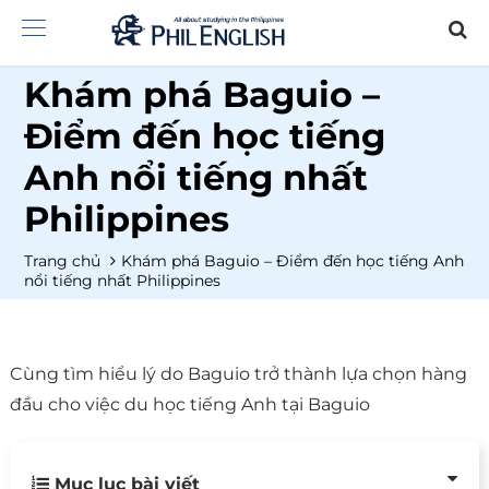
Khám phá Baguio –
Điểm đến học tiếng
Anh nổi tiếng nhất
Philippines
Trang chủ
Khám phá Baguio – Điểm đến học tiếng Anh
nổi tiếng nhất Philippines
Cùng tìm hiểu lý do Baguio trở thành lựa chọn hàng
đầu cho việc du học tiếng Anh tại Baguio
Mục lục bài viết