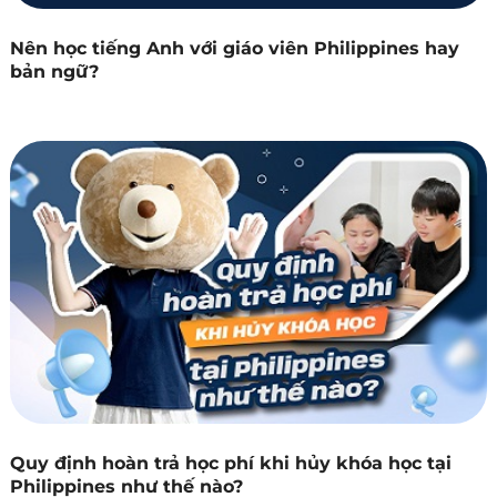
Nên học tiếng Anh với giáo viên Philippines hay
bản ngữ?
Quy định hoàn trả học phí khi hủy khóa học tại
Philippines như thế nào?