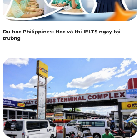
Du học Philippines: Học và thi IELTS ngay tại
trường