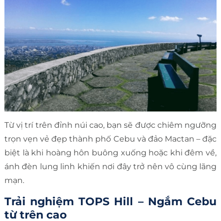
Từ vị trí trên đỉnh núi cao, bạn sẽ được chiêm ngưỡng
trọn vẹn vẻ đẹp thành phố Cebu và đảo Mactan – đặc
biệt là khi hoàng hôn buông xuống hoặc khi đêm về,
ánh đèn lung linh khiến nơi đây trở nên vô cùng lãng
mạn.
Trải nghiệm TOPS Hill – Ngắm Cebu
từ trên cao