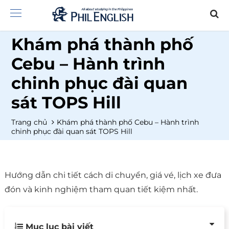
Khám phá thành phố
Cebu – Hành trình
chinh phục đài quan
sát TOPS Hill
Trang chủ
Khám phá thành phố Cebu – Hành trình
chinh phục đài quan sát TOPS Hill
Hướng dẫn chi tiết cách di chuyển, giá vé, lịch xe đưa
đón và kinh nghiệm tham quan tiết kiệm nhất.
Mục lục bài viết