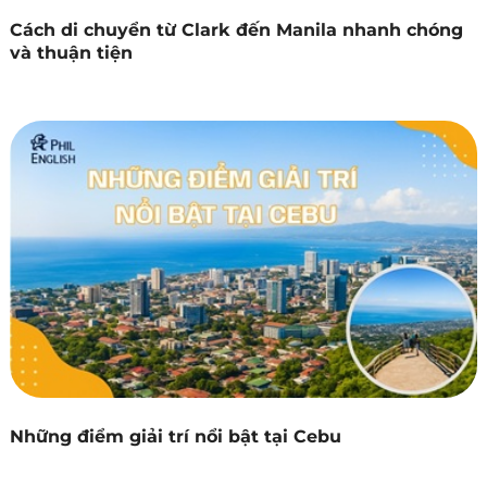
Cách di chuyển từ Clark đến Manila nhanh chóng
và thuận tiện
Những điểm giải trí nổi bật tại Cebu