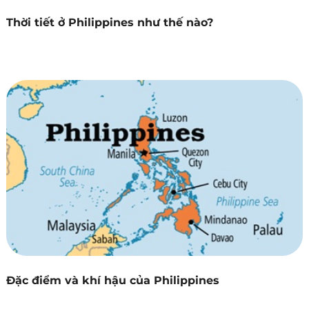
Thời tiết ở Philippines như thế nào?
Đặc điểm và khí hậu của Philippines