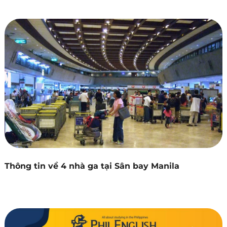
Thông tin về 4 nhà ga tại Sân bay Manila