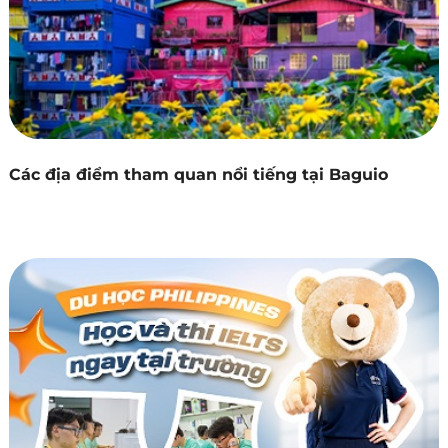
Các địa điểm tham quan nổi tiếng tại Baguio