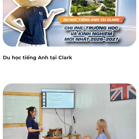
Du học tiếng Anh tại Clark