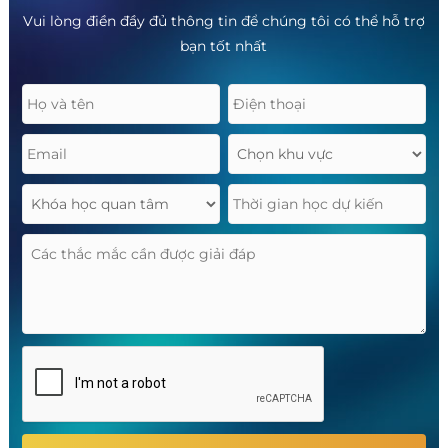
Vui lòng điền đầy đủ thông tin để chúng tôi có thể hỗ trợ
bạn tốt nhất