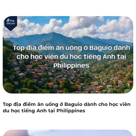
Top địa điểm ăn uống ở Baguio dành cho học viên
du học tiếng Anh tại Philippines