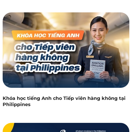
Khóa học tiếng Anh cho Tiếp viên hàng không tại
Philippines