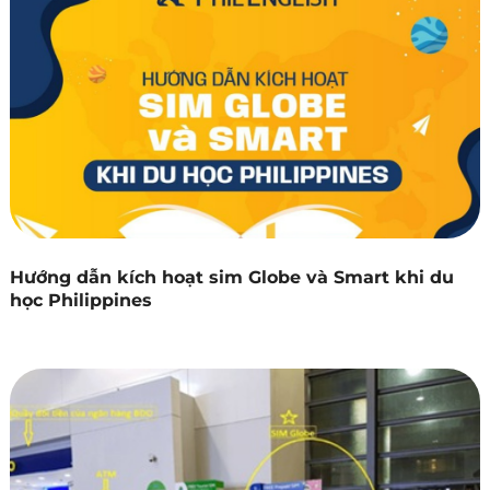
Hướng dẫn kích hoạt sim Globe và Smart khi du
học Philippines