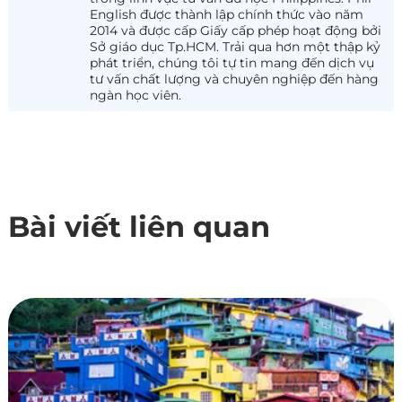
English được thành lập chính thức vào năm
2014 và được cấp Giấy cấp phép hoạt động bởi
Sở giáo dục Tp.HCM. Trải qua hơn một thập kỷ
phát triển, chúng tôi tự tin mang đến dịch vụ
tư vấn chất lượng và chuyên nghiệp đến hàng
ngàn học viên.
Bài viết liên quan