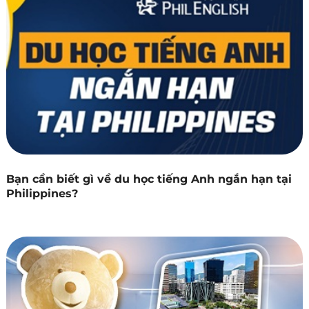
Bạn cần biết gì về du học tiếng Anh ngắn hạn tại
Philippines?