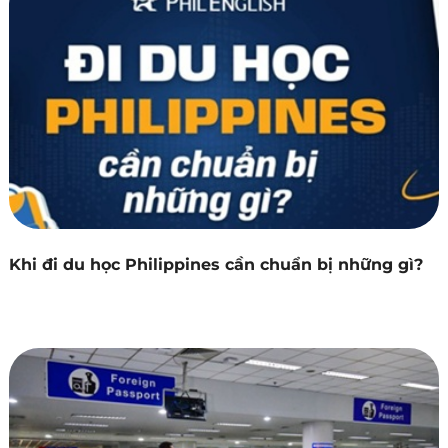
Khi đi du học Philippines cần chuẩn bị những gì?