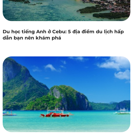
Du học tiếng Anh ở Cebu: 5 địa điểm du lịch hấp
dẫn bạn nên khám phá