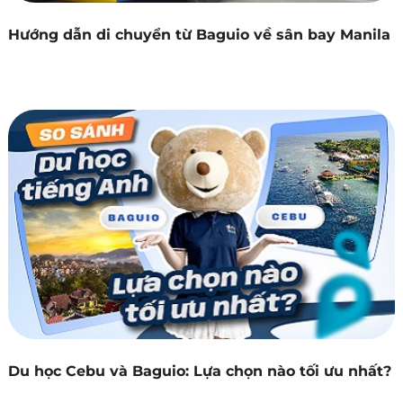
Hướng dẫn di chuyển từ Baguio về sân bay Manila
Du học Cebu và Baguio: Lựa chọn nào tối ưu nhất?