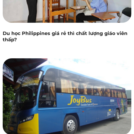
Du học Philippines giá rẻ thì chất lượng giáo viên
thấp?