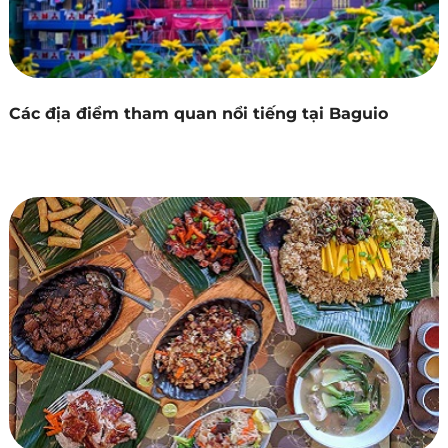
Các địa điểm tham quan nổi tiếng tại Baguio