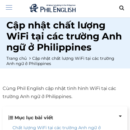
Cập nhật chất lượng
WiFi tại các trường Anh
ngữ ở Philippines
Trang chủ
Cập nhật chất lượng WiFi tại các trường
Anh ngữ ở Philippines
Cùng Phil English cập nhật tình hình WiFi tại các
trường Anh ngữ ở Philippines.
Mục lục bài viết
Chất lượng WiFi tại các trường Anh ngữ ở