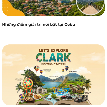
Những điểm giải trí nổi bật tại Cebu