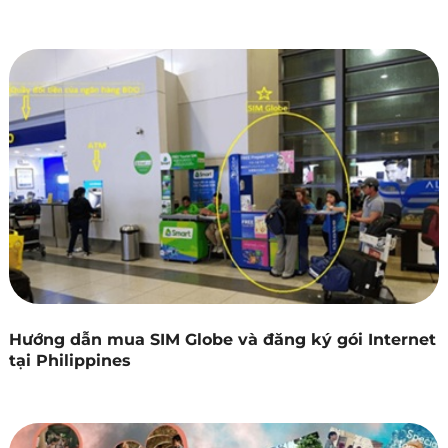
Hướng dẫn mua SIM Globe và đăng ký gói Internet
tại Philippines