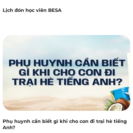
Lịch đón học viên BESA
Phụ huynh cần biết gì khi cho con đi trại hè tiếng
Anh?