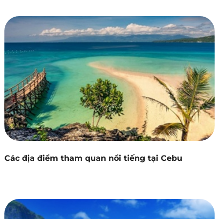
Các địa điểm tham quan nổi tiếng tại Cebu