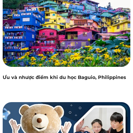
Ưu và nhược điểm khi du học Baguio, Philippines