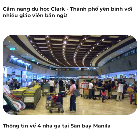
Cẩm nang du học Clark - Thành phố yên bình với
nhiều giáo viên bản ngữ
Thông tin về 4 nhà ga tại Sân bay Manila