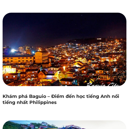
Khám phá Baguio – Điểm đến học tiếng Anh nổi
tiếng nhất Philippines