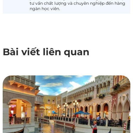
tư vấn chất lượng và chuyên nghiệp đến hàng
ngàn học viên.
Bài viết liên quan