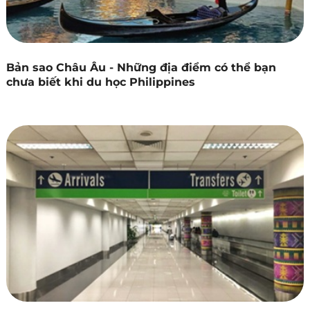
Bản sao Châu Âu - Những địa điểm có thể bạn
chưa biết khi du học Philippines