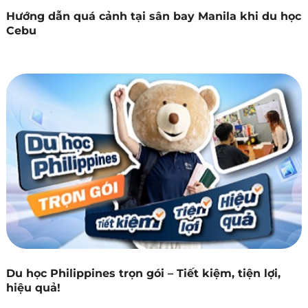
Hướng dẫn quá cảnh tại sân bay Manila khi du học
Cebu
Du học Philippines trọn gói – Tiết kiệm, tiện lợi,
hiệu quả!