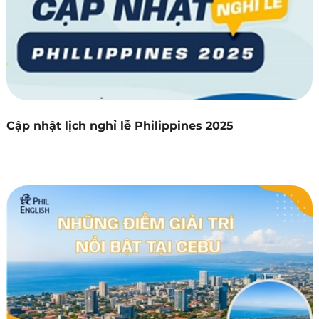
Cập nhật lịch nghỉ lễ Philippines 2025