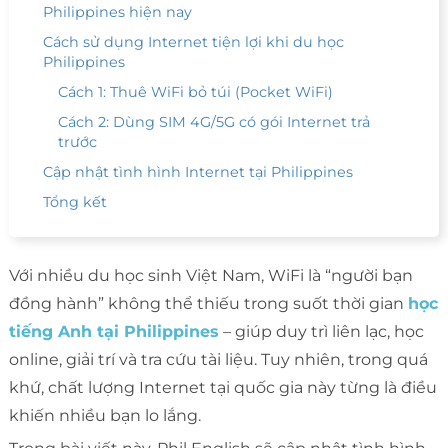
Philippines hiện nay
Cách sử dụng Internet tiện lợi khi du học
Philippines
Cách 1: Thuê WiFi bỏ túi (Pocket WiFi)
Cách 2: Dùng SIM 4G/5G có gói Internet trả
trước
Cập nhật tình hình Internet tại Philippines
Tổng kết
Với nhiều du học sinh Việt Nam, WiFi là “người bạn
đồng hành” không thể thiếu trong suốt thời gian
học
tiếng Anh tại Philippines
– giúp duy trì liên lạc, học
online, giải trí và tra cứu tài liệu. Tuy nhiên, trong quá
khứ, chất lượng Internet tại quốc gia này từng là điều
khiến nhiều bạn lo lắng.