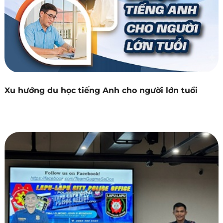
Xu hướng du học tiếng Anh cho người lớn tuổi