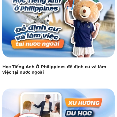
Học Tiếng Anh Ở Philippines để định cư và làm
việc tại nước ngoài