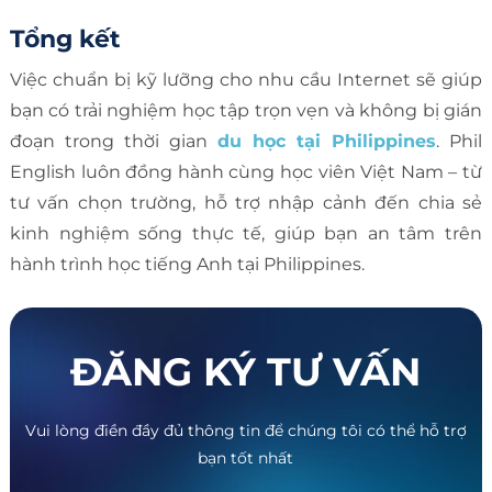
Tổng kết
Việc chuẩn bị kỹ lưỡng cho nhu cầu Internet sẽ giúp
bạn có trải nghiệm học tập trọn vẹn và không bị gián
đoạn trong thời gian
du học tại Philippines
. Phil
English luôn đồng hành cùng học viên Việt Nam – từ
tư vấn chọn trường, hỗ trợ nhập cảnh đến chia sẻ
kinh nghiệm sống thực tế, giúp bạn an tâm trên
hành trình học tiếng Anh tại Philippines.
ĐĂNG KÝ TƯ VẤN
Vui lòng điền đầy đủ thông tin để chúng tôi có thể hỗ trợ
bạn tốt nhất