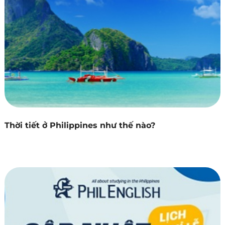
Thời tiết ở Philippines như thế nào?