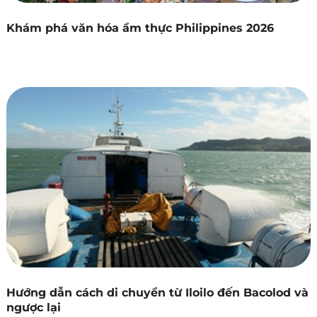
Khám phá văn hóa ẩm thực Philippines 2026
Hướng dẫn cách di chuyển từ Iloilo đến Bacolod và
ngược lại