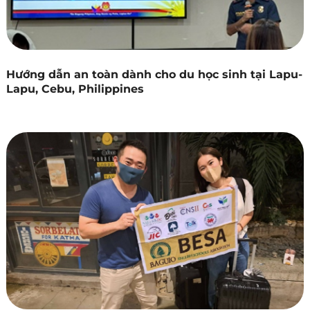
Hướng dẫn an toàn dành cho du học sinh tại Lapu-
Lapu, Cebu, Philippines