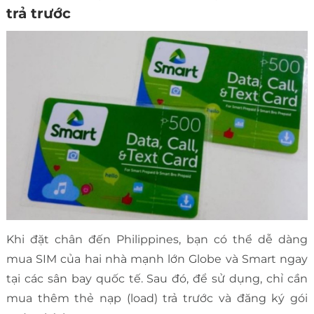
trả trước
Khi đặt chân đến Philippines, bạn có thể dễ dàng
mua SIM của hai nhà mạnh lớn Globe và Smart ngay
tại các sân bay quốc tế. Sau đó, để sử dụng, chỉ cần
mua thêm thẻ nạp (load) trả trước và đăng ký gói