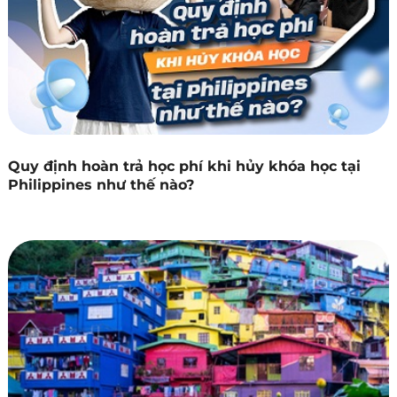
Quy định hoàn trả học phí khi hủy khóa học tại
Philippines như thế nào?