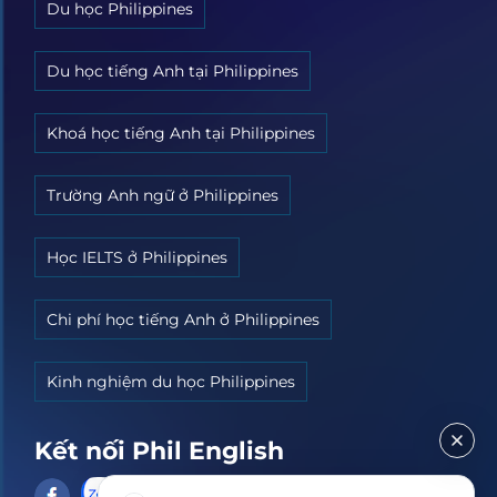
Du học Philippines
Du học tiếng Anh tại Philippines
Khoá học tiếng Anh tại Philippines
Trường Anh ngữ ở Philippines
Học IELTS ở Philippines
Chi phí học tiếng Anh ở Philippines
Kinh nghiệm du học Philippines
Kết nối Phil English