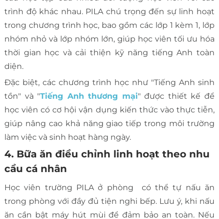
trình độ khác nhau. PILA chú trọng đến sự linh hoạt
trong chương trình học, bao gồm các lớp 1 kèm 1, lớp
nhóm nhỏ và lớp nhóm lớn, giúp học viên tối ưu hóa
thời gian học và cải thiện kỹ năng tiếng Anh toàn
diện.
Đặc biệt, các chương trình học như "Tiếng Anh sinh
tồn" và "
Tiếng Anh thương mại
" được thiết kế để
học viên có cơ hội vận dụng kiến thức vào thực tiễn,
giúp nâng cao khả năng giao tiếp trong môi trường
làm việc và sinh hoạt hàng ngày.
4. Bữa ăn điều chỉnh linh hoạt theo nhu
cầu cá nhân
Học viên trường PILA ở phòng có thể tự nấu ăn
trong phòng với đầy đủ tiện nghi bếp. Lưu ý, khi nấu
ăn cần bật máy hút mùi để đảm bảo an toàn. Nếu