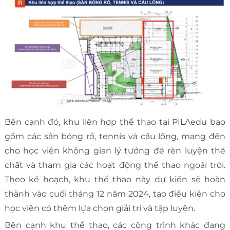
Bên cạnh đó, khu liên hợp thể thao tại PILAedu bao
gồm các sân bóng rổ, tennis và cầu lông, mang đến
cho học viên không gian lý tưởng để rèn luyện thể
chất và tham gia các hoạt động thể thao ngoài trời.
Theo kế hoạch, khu thể thao này dự kiến sẽ hoàn
thành vào cuối tháng 12 năm 2024, tạo điều kiện cho
học viên có thêm lựa chọn giải trí và tập luyện.
Bên cạnh khu thể thao, các công trình khác đang