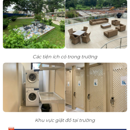
Các tiện ích có trong trường
Khu vực giặt đồ tại trường