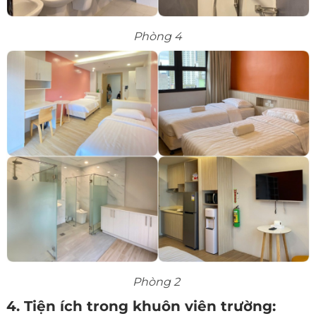
Phòng 4
Phòng 2
4. Tiện ích trong khuôn viên trường: