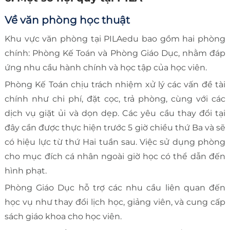
Về văn phòng học thuật
Khu vực văn phòng tại PILAedu bao gồm hai phòng
chính: Phòng Kế Toán và Phòng Giáo Dục, nhằm đáp
ứng nhu cầu hành chính và học tập của học viên.
Phòng Kế Toán chịu trách nhiệm xử lý các vấn đề tài
chính như chi phí, đặt cọc, trả phòng, cùng với các
dịch vụ giặt ủi và dọn dẹp. Các yêu cầu thay đổi tại
đây cần được thực hiện trước 5 giờ chiều thứ Ba và sẽ
có hiệu lực từ thứ Hai tuần sau. Việc sử dụng phòng
cho mục đích cá nhân ngoài giờ học có thể dẫn đến
hình phạt.
Phòng Giáo Dục hỗ trợ các nhu cầu liên quan đến
học vụ như thay đổi lịch học, giảng viên, và cung cấp
sách giáo khoa cho học viên.