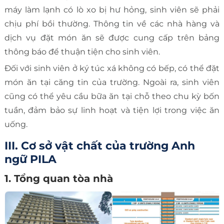
máy làm lạnh có lò xo bị hư hỏng, sinh viên sẽ phải
chịu phí bồi thường. Thông tin về các nhà hàng và
dịch vụ đặt món ăn sẽ được cung cấp trên bảng
thông báo để thuận tiện cho sinh viên.
Đối với sinh viên ở ký túc xá không có bếp, có thể đặt
món ăn tại căng tin của trường. Ngoài ra, sinh viên
cũng có thể yêu cầu bữa ăn tại chỗ theo chu kỳ bốn
tuần, đảm bảo sự linh hoạt và tiện lợi trong việc ăn
uống.
III. Cơ sở vật chất của trường Anh
ngữ PILA
1. Tổng quan tòa nhà