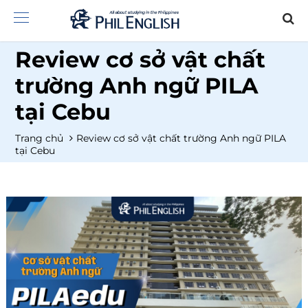
Review cơ sở vật chất
trường Anh ngữ PILA
tại Cebu
Trang chủ
Review cơ sở vật chất trường Anh ngữ PILA
tại Cebu