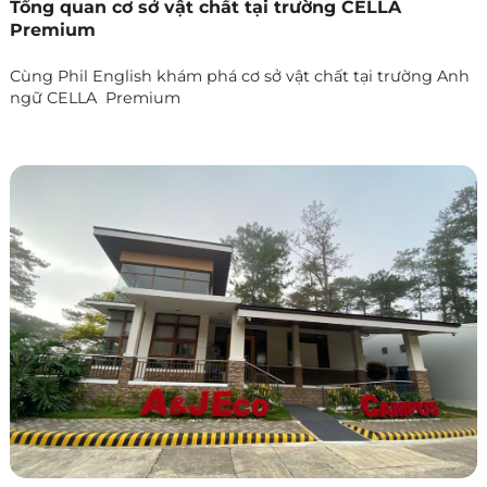
Tổng quan cơ sở vật chất tại trường CELLA
Premium
Cùng Phil English khám phá cơ sở vật chất tại trường Anh
ngữ CELLA Premium