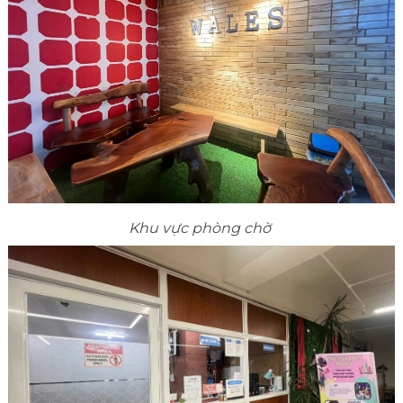
Khu vực phòng chờ