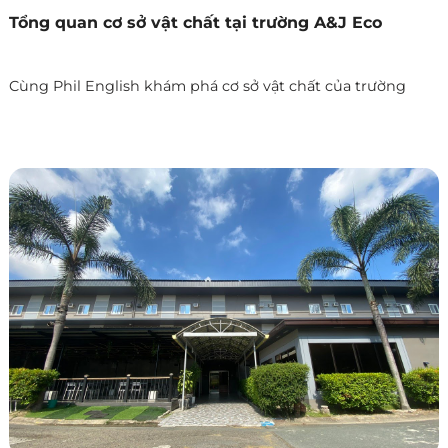
Tổng quan cơ sở vật chất tại trường A&J Eco
Cùng Phil English khám phá cơ sở vật chất của trường