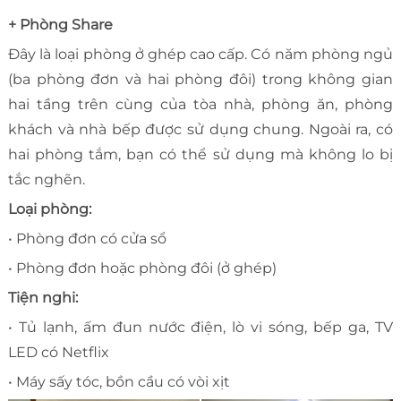
+ Phòng Share
Đây là loại phòng ở ghép cao cấp. Có năm phòng ngủ
(ba phòng đơn và hai phòng đôi) trong không gian
hai tầng trên cùng của tòa nhà, phòng ăn, phòng
khách và nhà bếp được sử dụng chung. Ngoài ra, có
hai phòng tắm, bạn có thể sử dụng mà không lo bị
tắc nghẽn.
Loại phòng:
• Phòng đơn có cửa sổ
• Phòng đơn hoặc phòng đôi (ở ghép)
Tiện nghi:
• Tủ lạnh, ấm đun nước điện, lò vi sóng, bếp ga, TV
LED có Netflix
• Máy sấy tóc, bồn cầu có vòi xịt