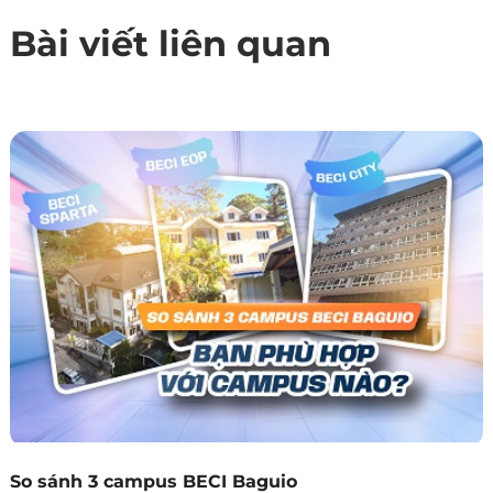
Bài viết liên quan
So sánh 3 campus BECI Baguio