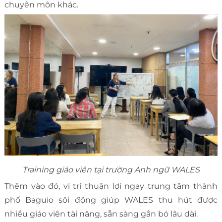
chuyên môn khác.
Training giáo viên tại trường Anh ngữ WALES
Thêm vào đó, vị trí thuận lợi ngay trung tâm thành
phố Baguio sôi động giúp WALES thu hút được
nhiều giáo viên tài năng, sẵn sàng gắn bó lâu dài.