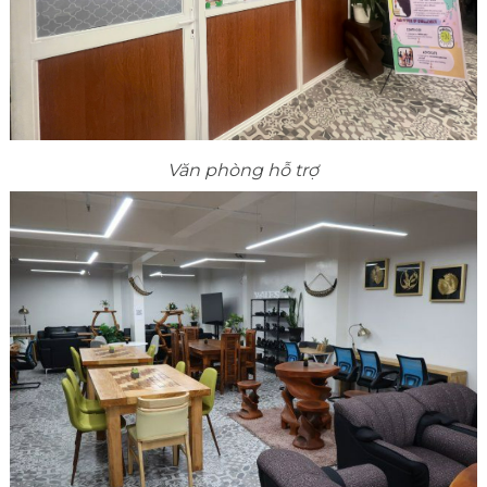
Văn phòng hỗ trợ