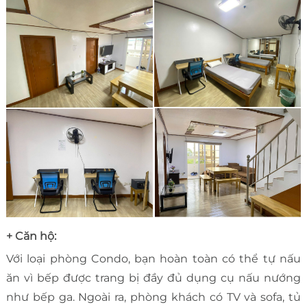
+ Căn hộ:
Với loại phòng Condo, bạn hoàn toàn có thể tự nấu
ăn vì bếp được trang bị đầy đủ dụng cụ nấu nướng
như bếp ga. Ngoài ra, phòng khách có TV và sofa, tủ