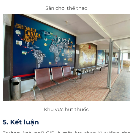
Sân chơi thể thao
Khu vực hút thuốc
5. Kết luận