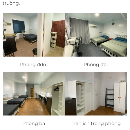
trường.
Phòng đơn
Phòng đôi
Phòng ba
Tiện ích trong phòng