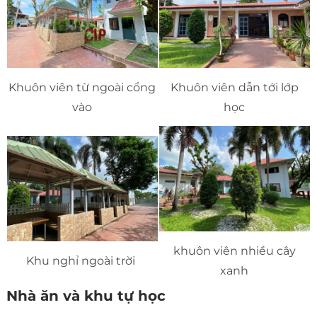
Khuôn viên từ ngoài cổng
Khuôn viên dẫn tới lớp
vào
học
khuôn viên nhiều cây
Khu nghỉ ngoài trời
xanh
Nhà ăn và khu tự học