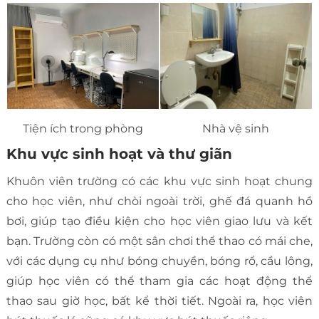
Tiện ích trong phòng
Nhà vệ sinh
Khu vực sinh hoạt và thư giãn
Khuôn viên trường có các khu vực sinh hoạt chung
cho học viên, như chòi ngoài trời, ghế đá quanh hồ
bơi, giúp tạo điều kiện cho học viên giao lưu và kết
bạn. Trường còn có một sân chơi thể thao có mái che,
với các dụng cụ như bóng chuyền, bóng rổ, cầu lông,
giúp học viên có thể tham gia các hoạt động thể
thao sau giờ học, bất kể thời tiết. Ngoài ra, học viên