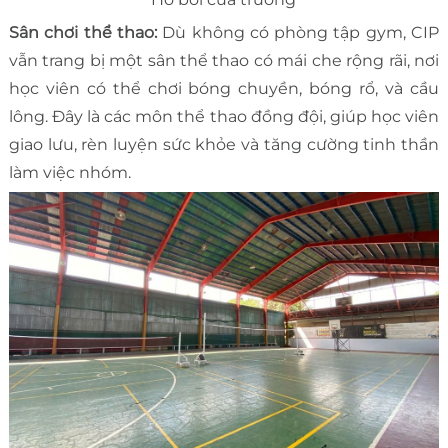
Sân chơi thể thao:
Dù không có phòng tập gym, CIP
vẫn trang bị một sân thể thao có mái che rộng rãi, nơi
học viên có thể chơi bóng chuyền, bóng rổ, và cầu
lông. Đây là các môn thể thao đồng đội, giúp học viên
giao lưu, rèn luyện sức khỏe và tăng cường tinh thần
làm việc nhóm.