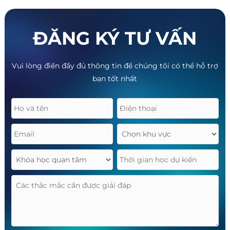
ĐĂNG KÝ TƯ VẤN
Vui lòng điền đầy đủ thông tin để chúng tôi có thể hỗ trợ
bạn tốt nhất