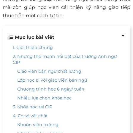
mà còn giúp học viên cải thiện kỹ năng giao tiếp
thực tiễn một cách tự tin.
Mục lục bài viết
1. Giới thiệu chung
2. Những thế mạnh nổi bật của trường Anh ngữ
CIP
Giáo viên bản ngữ chất lượng
Lớp học 1:1 với giáo viên bản ngữ
Chương trình học 6 ngày/ tuần
Nhiều lựa chọn khóa học
3. Khóa học tại CIP
4. Cơ sở vật chất
Khuôn viên trường