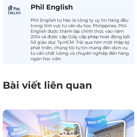
Phil English
Phil English tự hào là công ty uy tín hàng đầu
trong lĩnh vực tư vấn du học Philippines. Phil
English được thành lập chính thức vào năm
2014 và được cấp Giấy cấp phép hoạt động bởi
Sở giáo dục Tp.HCM. Trải qua hơn một thập kỷ
phát triển, chúng tôi tự tin mang đến dịch vụ
tư vấn chất lượng và chuyên nghiệp đến hàng
ngàn học viên.
Bài viết liên quan