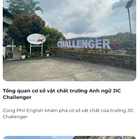
Tổng quan cơ sở vật chất trường Anh ngữ JIC
Challenger
Cùng Phil English khám phá cơ sở vật chất của trường JIC
Challenger