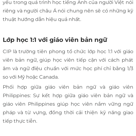
yếu trong quá trình học tiếng Anh của người Việt nói
riêng và người châu Á nói chung nên sẽ có những kỹ
thuật hướng dẫn hiệu quả nhất.
Lớp học 1:1 với giáo viên bản ngữ
CIP là trường tiên phong tổ chức lớp học 1:1 với giáo
viên bản ngữ, giúp học viên tiếp cận với cách phát
âm và ngữ điệu chuẩn với mức học phí chỉ bằng 1/3
so với Mỹ hoặc Canada.
Phối hợp giữa giáo viên bản ngữ và giáo viên
Philippines: Sự kết hợp giữa giáo viên bản ngữ và
giáo viên Philippines giúp học viên nắm vững ngữ
pháp và từ vựng, đồng thời cải thiện kỹ năng giao
tiếp thực tiễn.