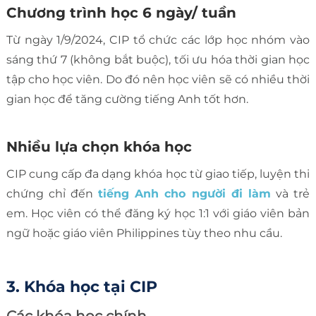
Chương trình học 6 ngày/ tuần
Từ ngày 1/9/2024, CIP tổ chức các lớp học nhóm vào
sáng thứ 7 (không bắt buộc), tối ưu hóa thời gian học
tập cho học viên. Do đó nên học viên sẽ có nhiều thời
gian học để tăng cường tiếng Anh tốt hơn.
Nhiều lựa chọn khóa học
CIP cung cấp đa dạng khóa học từ giao tiếp, luyện thi
chứng chỉ đến
tiếng Anh cho người đi làm
và trẻ
em. Học viên có thể đăng ký học 1:1 với giáo viên bản
ngữ hoặc giáo viên Philippines tùy theo nhu cầu.
3. Khóa học tại CIP