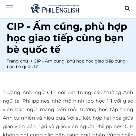
CIP - Ấm cúng, phù hợp
học giao tiếp cùng bạn
bè quốc tế
Trang chủ
CIP - Ấm cúng, phù hợp học giao tiếp cùng
bạn bè quốc tế
Trường Anh ngữ CIP nổi bật trong các trường Anh
ngữ tại Philippines nhờ mô hình lớp học 1-1 với giáo
viên bản ngữ, mang đến môi trường học tập tiếng
Anh tự nhiên và hiệu quả. Với sự kết hợp hài hòa giữa
giáo viên bản ngữ và giáo viên người Philippines, CIP
không chỉ cung cấp nền tảng ngữ pháp vững chắc