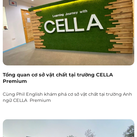
Tổng quan cơ sở vật chất tại trường CELLA
Premium
Cùng Phil English khám phá cơ sở vật chất tại trường Anh
ngữ CELLA Premium