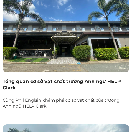
Tổng quan cơ sở vật chất trường Anh ngữ HELP
Clark
Cùng Phil Englsih khám phá cơ sở vật chất của trường
Anh ngữ HELP Clark