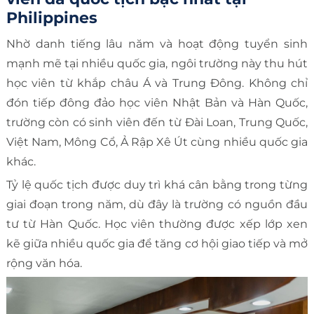
Philippines
Nhờ danh tiếng lâu năm và hoạt động tuyển sinh
mạnh mẽ tại nhiều quốc gia, ngôi trường này thu hút
học viên từ khắp châu Á và Trung Đông. Không chỉ
đón tiếp đông đảo học viên Nhật Bản và Hàn Quốc,
trường còn có sinh viên đến từ Đài Loan, Trung Quốc,
Việt Nam, Mông Cổ, Ả Rập Xê Út cùng nhiều quốc gia
khác.
Tỷ lệ quốc tịch được duy trì khá cân bằng trong từng
giai đoạn trong năm, dù đây là trường có nguồn đầu
tư từ Hàn Quốc. Học viên thường được xếp lớp xen
kẽ giữa nhiều quốc gia để tăng cơ hội giao tiếp và mở
rộng văn hóa.