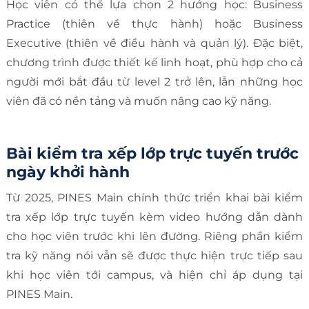
Học viên có thể lựa chọn 2 hướng học: Business
Practice (thiên về thực hành) hoặc Business
Executive (thiên về điều hành và quản lý). Đặc biệt,
chương trình được thiết kế linh hoạt, phù hợp cho cả
người mới bắt đầu từ level 2 trở lên, lẫn những học
viên đã có nền tảng và muốn nâng cao kỹ năng.
Bài kiểm tra xếp lớp trực tuyến trước
ngày khởi hành
Từ 2025, PINES Main chính thức triển khai bài kiểm
tra xếp lớp trực tuyến kèm video hướng dẫn dành
cho học viên trước khi lên đường. Riêng phần kiểm
tra kỹ năng nói vẫn sẽ được thực hiện trực tiếp sau
khi học viên tới campus, và hiện chỉ áp dụng tại
PINES Main.