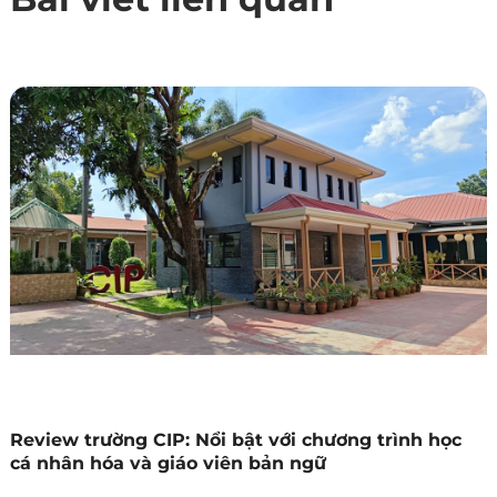
Review trường CIP: Nổi bật với chương trình học
cá nhân hóa và giáo viên bản ngữ