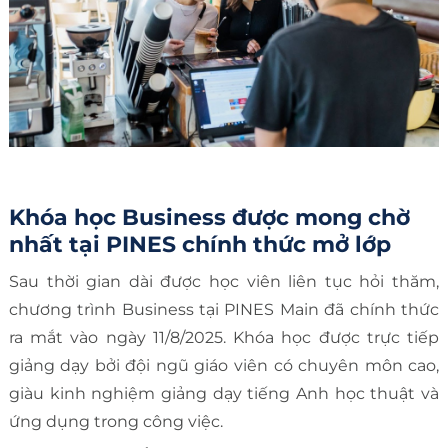
Khóa học Business được mong chờ
nhất tại PINES chính thức mở lớp
Sau thời gian dài được học viên liên tục hỏi thăm,
chương trình Business tại PINES Main đã chính thức
ra mắt vào ngày 11/8/2025. Khóa học được trực tiếp
giảng dạy bởi đội ngũ giáo viên có chuyên môn cao,
giàu kinh nghiệm giảng dạy tiếng Anh học thuật và
ứng dụng trong công việc.