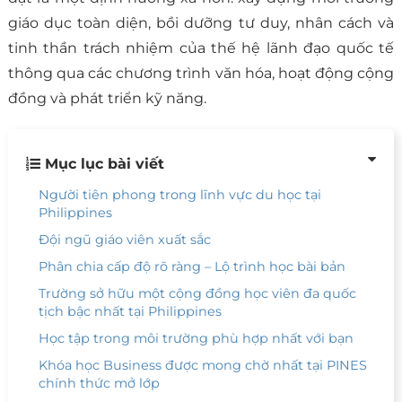
giáo dục toàn diện, bồi dưỡng tư duy, nhân cách và
tinh thần trách nhiệm của thế hệ lãnh đạo quốc tế
thông qua các chương trình văn hóa, hoạt động cộng
đồng và phát triển kỹ năng.
Mục lục bài viết
Người tiên phong trong lĩnh vực du học tại
Philippines
Đội ngũ giáo viên xuất sắc
Phân chia cấp độ rõ ràng – Lộ trình học bài bản
Trường sở hữu một cộng đồng học viên đa quốc
tịch bậc nhất tại Philippines
Học tập trong môi trường phù hợp nhất với bạn
Khóa học Business được mong chờ nhất tại PINES
chính thức mở lớp