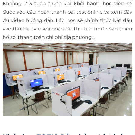
Khoảng 2–3 tuần trước khi khởi hành, học viên sẽ
được yêu cầu hoàn thành bài test online và xem đầy
đủ video hướng dẫn. Lớp học sẽ chính thức bắt đầu
vào thứ Hai sau khi hoàn tất thủ tục như hoàn thiện
hồ sơ, thanh toán chi phí địa phương…