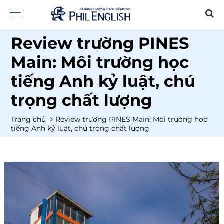
Review trường PINES
Main: Môi trường học
tiếng Anh kỷ luật, chú
trọng chất lượng
Trang chủ
Review trường PINES Main: Môi trường học
tiếng Anh kỷ luật, chú trọng chất lượng