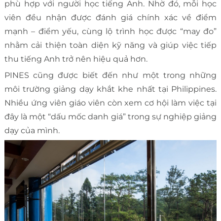
phù hợp với người học tiếng Anh. Nhờ đó, mỗi học
viên đều nhận được đánh giá chính xác về điểm
mạnh – điểm yếu, cùng lộ trình học được “may đo”
nhằm cải thiện toàn diện kỹ năng và giúp việc tiếp
thu tiếng Anh trở nên hiệu quả hơn.
PINES cũng được biết đến như một trong những
môi trường giảng dạy khắt khe nhất tại Philippines.
Nhiều ứng viên giáo viên còn xem cơ hội làm việc tại
đây là một “dấu mốc danh giá” trong sự nghiệp giảng
dạy của mình.