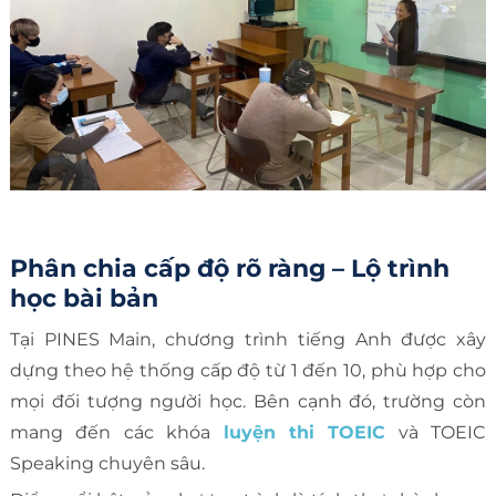
Phân chia cấp độ rõ ràng – Lộ trình
học bài bản
Tại PINES Main, chương trình tiếng Anh được xây
dựng theo hệ thống cấp độ từ 1 đến 10, phù hợp cho
mọi đối tượng người học. Bên cạnh đó, trường còn
mang đến các khóa
luyện thi TOEIC
và TOEIC
Speaking chuyên sâu.