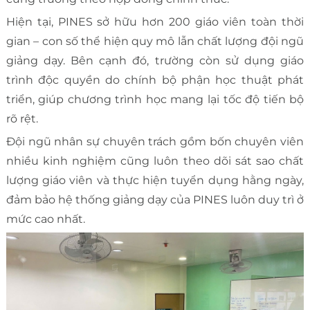
Hiện tại, PINES sở hữu hơn 200 giáo viên toàn thời
gian – con số thể hiện quy mô lẫn chất lượng đội ngũ
giảng dạy. Bên cạnh đó, trường còn sử dụng giáo
trình độc quyền do chính bộ phận học thuật phát
triển, giúp chương trình học mang lại tốc độ tiến bộ
rõ rệt.
Đội ngũ nhân sự chuyên trách gồm bốn chuyên viên
nhiều kinh nghiệm cũng luôn theo dõi sát sao chất
lượng giáo viên và thực hiện tuyển dụng hằng ngày,
đảm bảo hệ thống giảng dạy của PINES luôn duy trì ở
mức cao nhất.