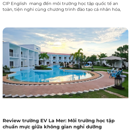
CIP English mang đến môi trường học tập quốc tế an
toàn, tiện nghi cùng chương trình đào tạo cá nhân hóa,
giúp học viên tiến bộ nhanh chóng.
Review trường EV La Mer: Môi trường học tập
chuẩn mực giữa không gian nghỉ dưỡng