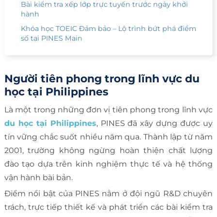
Bài kiểm tra xếp lớp trực tuyến trước ngày khởi
hành
Khóa học TOEIC Đảm bảo – Lộ trình bứt phá điểm
số tại PINES Main
Người tiên phong trong lĩnh vực du
học tại Philippines
Là một trong những đơn vị tiên phong trong lĩnh vực
du học tại Philippines
, PINES đã xây dựng được uy
tín vững chắc suốt nhiều năm qua. Thành lập từ năm
2001, trường không ngừng hoàn thiện chất lượng
đào tạo dựa trên kinh nghiệm thực tế và hệ thống
vận hành bài bản.
Điểm nổi bật của PINES nằm ở đội ngũ R&D chuyên
trách, trực tiếp thiết kế và phát triển các bài kiểm tra