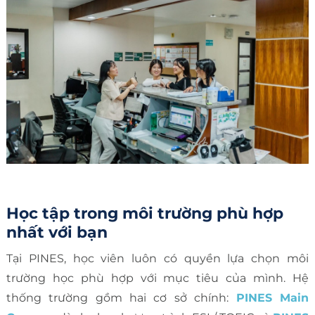
Học tập trong môi trường phù hợp
nhất với bạn
Tại PINES, học viên luôn có quyền lựa chọn môi
trường học phù hợp với mục tiêu của mình. Hệ
thống trường gồm hai cơ sở chính:
PINES Main