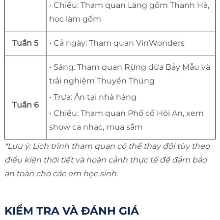
• Chiều: Tham quan Làng gốm Thanh Hà,
học làm gốm
Tuần 5
• Cả ngày: Tham quan VinWonders
• Sáng: Tham quan Rừng dừa Bảy Mẫu và
trải nghiệm Thuyền Thúng
• Trưa: Ăn tại nhà hàng
Tuần 6
• Chiều: Tham quan Phố cổ Hội An, xem
show ca nhạc, mua sắm
*Lưu ý: Lịch trình tham quan có thể thay đổi tùy theo
điều kiện thời tiết và hoàn cảnh thực tế để đảm bảo
an toàn cho các em học sinh.
KIỂM TRA VÀ ĐÁNH GIÁ