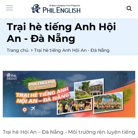
Trại hè tiếng Anh Hội
An - Đà Nẵng
Trang chủ
Trại hè tiếng Anh Hội An - Đà Nẵng
Trại hè Hội An – Đà Nẵng - Môi trường rèn luyện tiếng