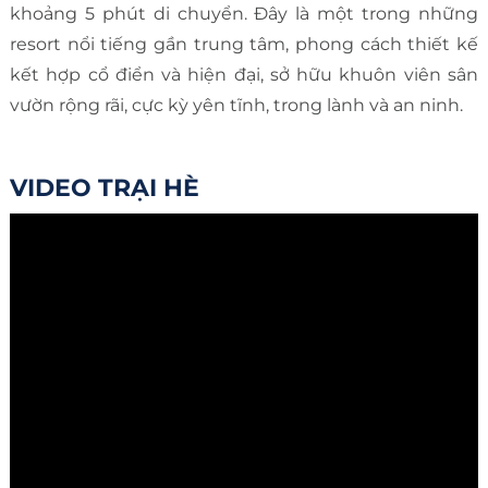
khoảng 5 phút di chuyển. Đây là một trong những
resort nổi tiếng gần trung tâm, phong cách thiết kế
kết hợp cổ điển và hiện đại, sở hữu khuôn viên sân
vườn rộng rãi, cực kỳ yên tĩnh, trong lành và an ninh.
VIDEO TRẠI HÈ