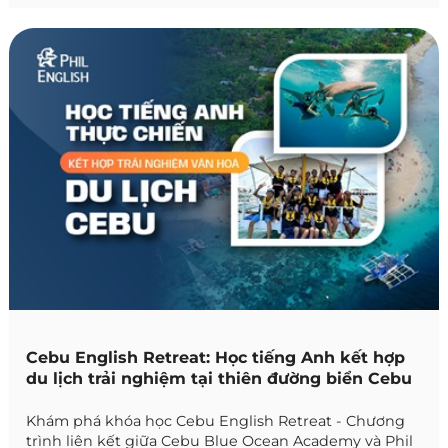
Cebu English Retreat: Học tiếng Anh kết hợp
du lịch trải nghiệm tại thiên đường biển Cebu
Khám phá khóa học Cebu English Retreat - Chương
trình liên kết giữa Cebu Blue Ocean Academy và Phil