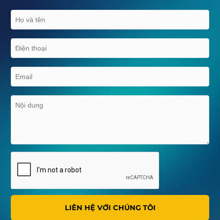
LIÊN HỆ VỚI CHÚNG TÔI