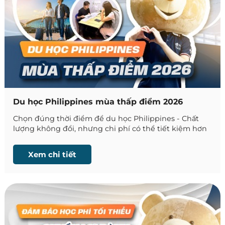
Du học Philippines mùa thấp điểm 2026
Chọn đúng thời điểm để du học Philippines - Chất
lượng không đổi, nhưng chi phí có thể tiết kiệm hơn
đáng kể!
Xem chi tiết