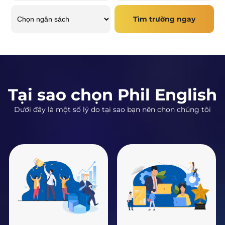
Tìm trường ngay
Tại sao chọn Phil English
Dưới đây là một số lý do tại sao bạn nên chọn chúng tôi