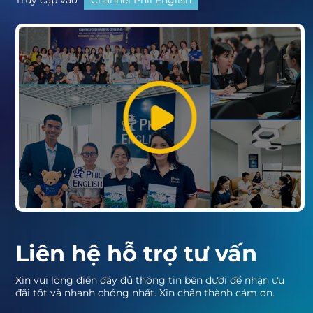
Liên hệ hỗ trợ tư vấn
Xin vui lòng điền đầy đủ thông tin bên dưới để nhận ưu
đãi tốt và nhanh chóng nhất. Xin chân thành cảm ơn.