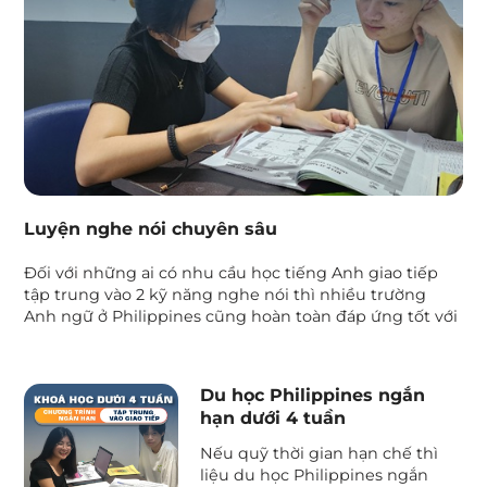
Luyện nghe nói chuyên sâu
Đối với những ai có nhu cầu học tiếng Anh giao tiếp
tập trung vào 2 kỹ năng nghe nói thì nhiều trường
Anh ngữ ở Philippines cũng hoàn toàn đáp ứng tốt với
những khóa chuyên sâu, được thiết kế riêng.
Du học Philippines ngắn
hạn dưới 4 tuần
Nếu quỹ thời gian hạn chế thì
liệu du học Philippines ngắn