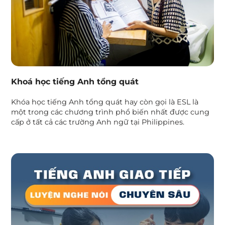
Khoá học tiếng Anh tổng quát
Khóa học tiếng Anh tổng quát hay còn gọi là ESL là
một trong các chương trình phổ biến nhất được cung
cấp ở tất cả các trường Anh ngữ tại Philippines.