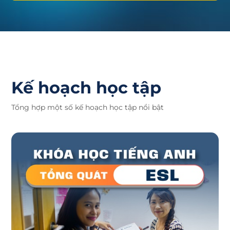
Kế hoạch học tập
Tổng hợp một số kế hoạch học tập nổi bật