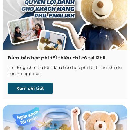
Đảm bảo học phí tối thiểu chỉ có tại Phil
English
Phil English cam kết đảm bảo học phí tối thiểu khi du
học Philippines
Xem chi tiết